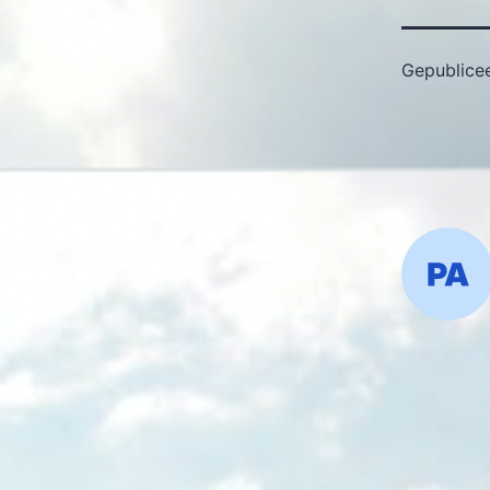
Gepublice