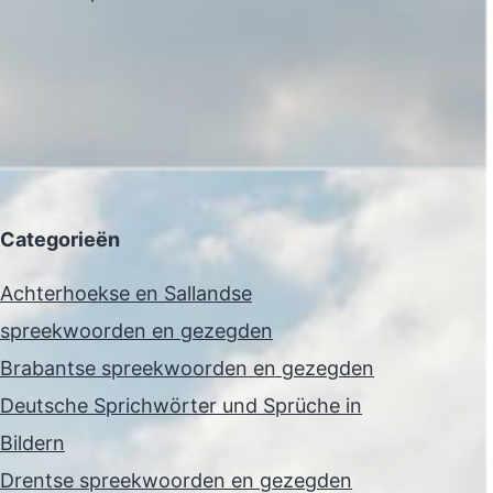
Categorieën
Achterhoekse en Sallandse
spreekwoorden en gezegden
Brabantse spreekwoorden en gezegden
Deutsche Sprichwörter und Sprüche in
Bildern
Drentse spreekwoorden en gezegden