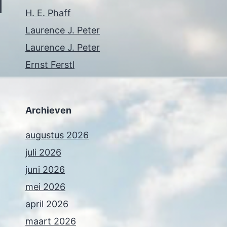
H. E. Phaff
Laurence J. Peter
Laurence J. Peter
Ernst Ferstl
Archieven
augustus 2026
juli 2026
juni 2026
mei 2026
april 2026
maart 2026