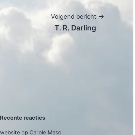
Volgend bericht
T. R. Darling
Recente reacties
website
op
Carole Maso