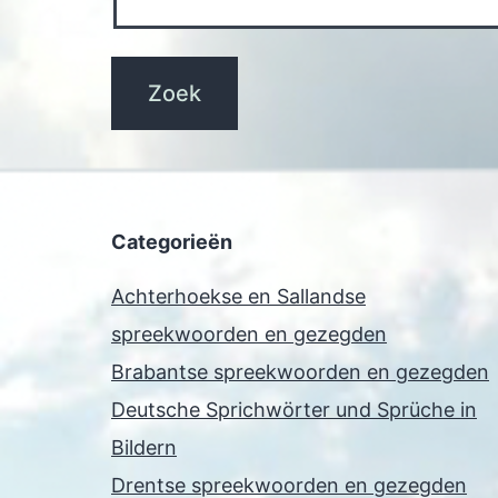
Categorieën
Achterhoekse en Sallandse
spreekwoorden en gezegden
Brabantse spreekwoorden en gezegden
Deutsche Sprichwörter und Sprüche in
Bildern
Drentse spreekwoorden en gezegden