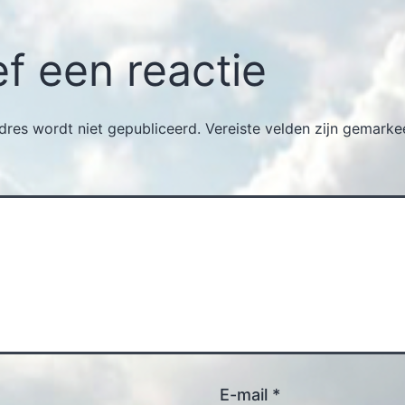
f een reactie
dres wordt niet gepubliceerd.
Vereiste velden zijn gemark
E-mail
*