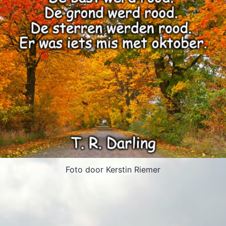
Foto door Kerstin Riemer