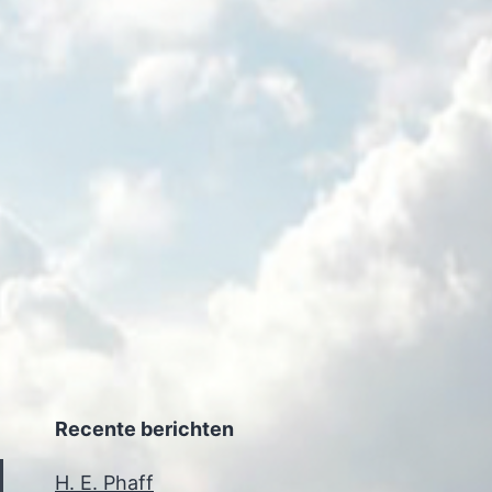
Recente berichten
H. E. Phaff