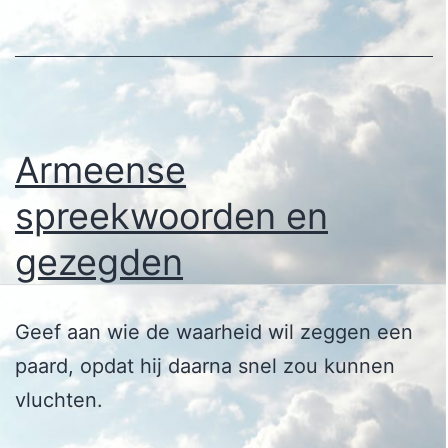
Armeense
spreekwoorden en
gezegden
Geef aan wie de waarheid wil zeggen een
paard, opdat hij daarna snel zou kunnen
vluchten.