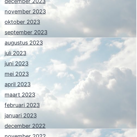
december 2023
november 2023
oktober 2023
september 2023
augustus 2023
juli 2023
juni 2023
mei 2023
april 2023
maart 2023
februari 2023
januari 2023
december 2022
november 2022