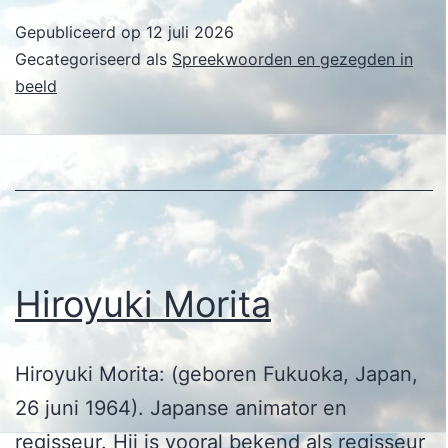
Gepubliceerd op
12 juli 2026
Gecategoriseerd als
Spreekwoorden en gezegden in
beeld
Hiroyuki Morita
Hiroyuki Morita: (geboren Fukuoka, Japan,
26 juni 1964). Japanse animator en
regisseur. Hij is vooral bekend als regisseur