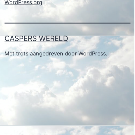
WordPress.org
CASPERS WERELD
Met trots aangedreven door
WordPress
.