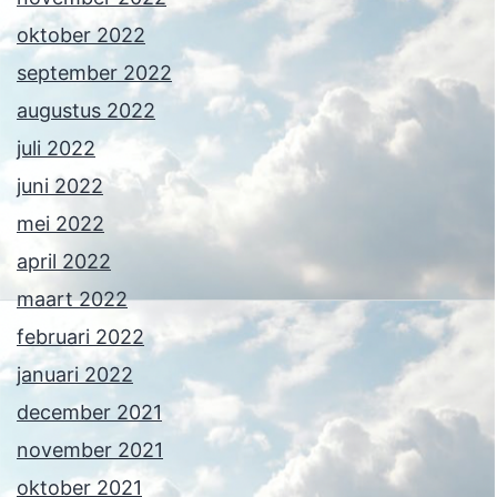
oktober 2022
september 2022
augustus 2022
juli 2022
juni 2022
mei 2022
april 2022
maart 2022
februari 2022
januari 2022
december 2021
november 2021
oktober 2021