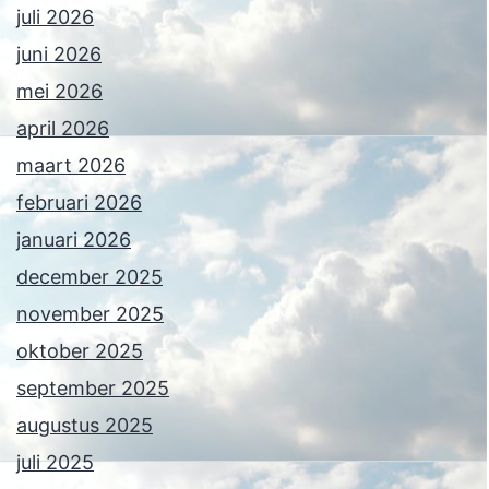
juli 2026
juni 2026
mei 2026
april 2026
maart 2026
februari 2026
januari 2026
december 2025
november 2025
oktober 2025
september 2025
augustus 2025
juli 2025