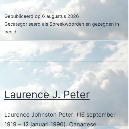
E.
Phaff
Gepubliceerd op
6 augustus 2026
Gecategoriseerd als
Spreekwoorden en gezegden in
beeld
Laurence J. Peter
Laurence Johnston Peter: (16 september
1919 – 12 januari 1990). Canadese