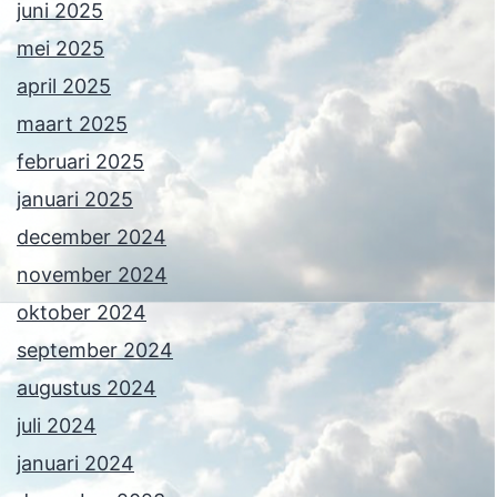
juni 2025
mei 2025
april 2025
maart 2025
februari 2025
januari 2025
december 2024
november 2024
oktober 2024
september 2024
augustus 2024
juli 2024
januari 2024