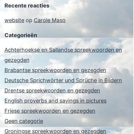
Recente reacties
website
op
Carole Maso
Categorieën
Achterhoekse en Sallandse spreekwoorden en
gezegden
Brabantse spreekwoorden en gezegden
Deutsche Sprichwörter und Sprüche in Bildern
Drentse spreekwoorden en gezegden
English proverbs and sayings in pictures
Friese spreekwoorden en gezegden
Geen categorie
Groningse spreekwoorden en gezegden