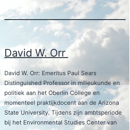
David W. Orr
David W. Orr: Emeritus Paul Sears
Distinguished Professor in milieukunde en
politiek aan het Oberlin College en
momenteel praktijkdocent aan de Arizona
State University. Tijdens zijn ambtsperiode
bij het Environmental Studies Center van