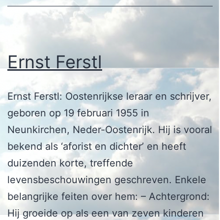
Ernst Ferstl
Ernst Ferstl: Oostenrijkse leraar en schrijver,
geboren op 19 februari 1955 in
Neunkirchen, Neder-Oostenrijk. Hij is vooral
bekend als ‘aforist en dichter’ en heeft
duizenden korte, treffende
levensbeschouwingen geschreven. Enkele
belangrijke feiten over hem: – Achtergrond:
Hij groeide op als een van zeven kinderen