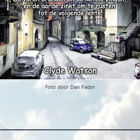
Foto door Dan Fador