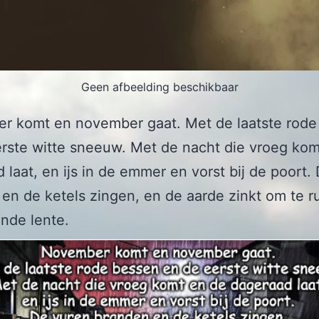
Geen afbeelding beschikbaar
r komt en november gaat. Met de laatste rode
rste witte sneeuw. Met de nacht die vroeg kom
 laat, en ijs in de emmer en vorst bij de poort.
en de ketels zingen, en de aarde zinkt om te r
nde lente.