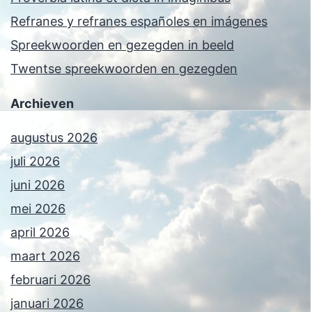
Refranes y refranes españoles en imágenes
Spreekwoorden en gezegden in beeld
Twentse spreekwoorden en gezegden
Archieven
augustus 2026
juli 2026
juni 2026
mei 2026
april 2026
maart 2026
februari 2026
januari 2026