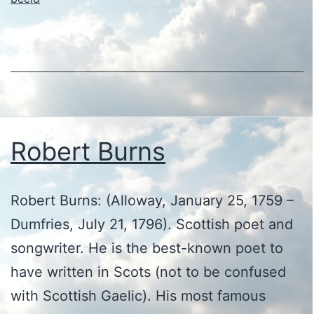
Robert Burns
Robert Burns: (Alloway, January 25, 1759 –
Dumfries, July 21, 1796). Scottish poet and
songwriter. He is the best-known poet to
have written in Scots (not to be confused
with Scottish Gaelic). His most famous