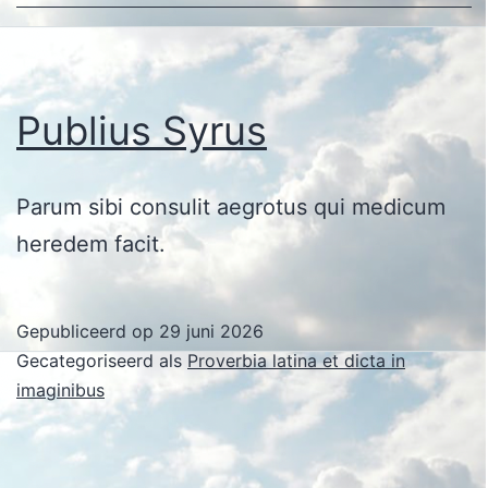
Publius Syrus
Parum sibi consulit aegrotus qui medicum
heredem facit.
Gepubliceerd op
29 juni 2026
Gecategoriseerd als
Proverbia latina et dicta in
imaginibus