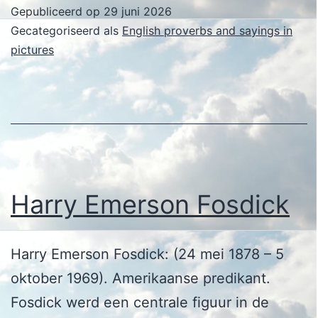
Fosdi
Gepubliceerd op
29 juni 2026
Gecategoriseerd als
English proverbs and sayings in
pictures
Harry Emerson Fosdick
Harry Emerson Fosdick: (24 mei 1878 – 5
oktober 1969). Amerikaanse predikant.
Fosdick werd een centrale figuur in de