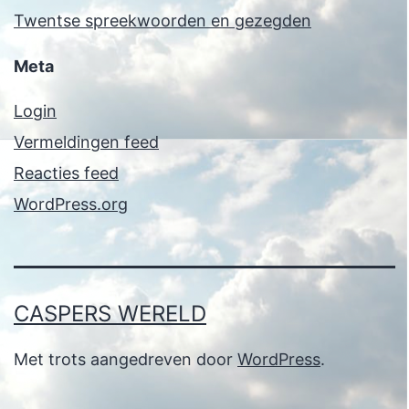
Twentse spreekwoorden en gezegden
Meta
Login
Vermeldingen feed
Reacties feed
WordPress.org
CASPERS WERELD
Met trots aangedreven door
WordPress
.