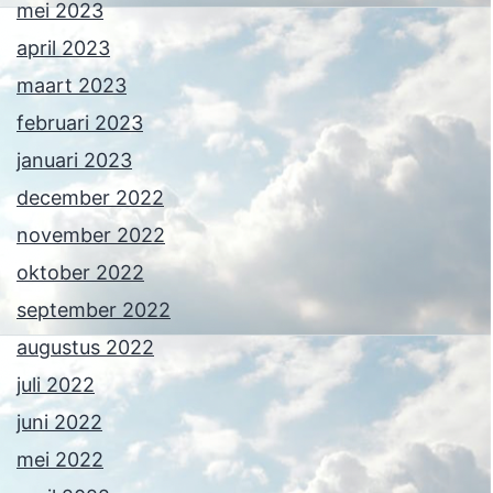
mei 2023
april 2023
maart 2023
februari 2023
januari 2023
december 2022
november 2022
oktober 2022
september 2022
augustus 2022
juli 2022
juni 2022
mei 2022