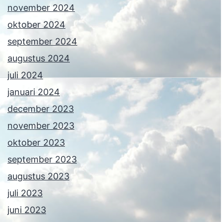
november 2024
oktober 2024
september 2024
augustus 2024
juli 2024
januari 2024
december 2023
november 2023
oktober 2023
september 2023
augustus 2023
juli 2023
juni 2023