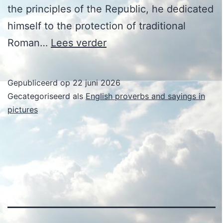
the principles of the Republic, he dedicated
himself to the protection of traditional
Cato
Roman…
Lees verder
Minor
Gepubliceerd op
22 juni 2026
Gecategoriseerd als
English proverbs and sayings in
pictures