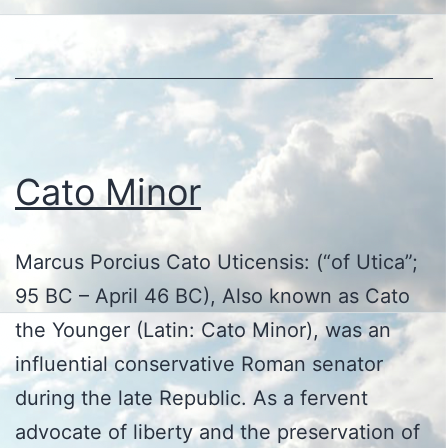
Cato Minor
Marcus Porcius Cato Uticensis: (“of Utica”;
95 BC – April 46 BC), Also known as Cato
the Younger (Latin: Cato Minor), was an
influential conservative Roman senator
during the late Republic. As a fervent
advocate of liberty and the preservation of