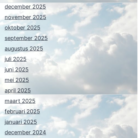
december 2025
november 2025
oktober 2025
september 2025
augustus 2025
juli 2025
juni 2025
mei 2025
april 2025
maart 2025
februari 2025
januari 2025
december 2024