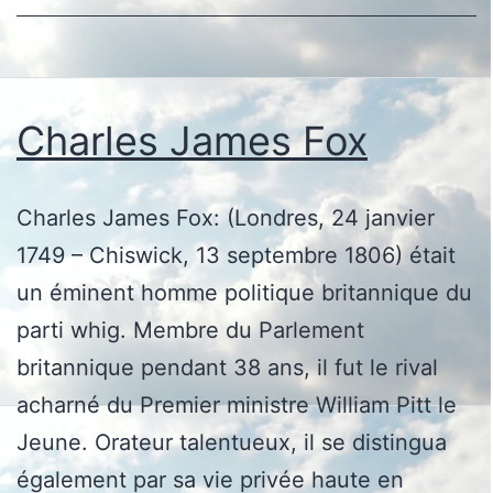
Charles James Fox
Charles James Fox: (Londres, 24 janvier
1749 – Chiswick, 13 septembre 1806) était
un éminent homme politique britannique du
parti whig. Membre du Parlement
britannique pendant 38 ans, il fut le rival
acharné du Premier ministre William Pitt le
Jeune. Orateur talentueux, il se distingua
également par sa vie privée haute en