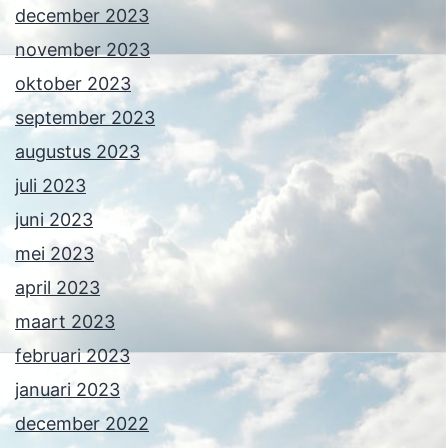
december 2023
november 2023
oktober 2023
september 2023
augustus 2023
juli 2023
juni 2023
mei 2023
april 2023
maart 2023
februari 2023
januari 2023
december 2022