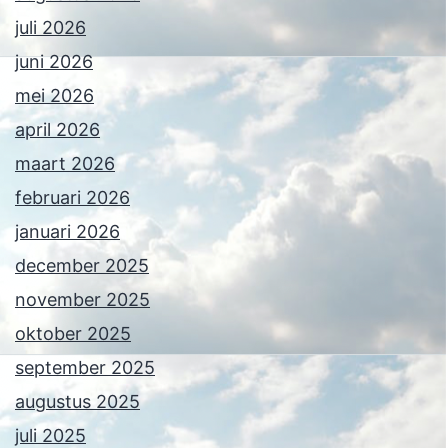
juli 2026
juni 2026
mei 2026
april 2026
maart 2026
februari 2026
januari 2026
december 2025
november 2025
oktober 2025
september 2025
augustus 2025
juli 2025