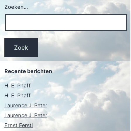
Zoeken…
Recente berichten
H. E. Phaff
H. E. Phaff
Laurence J. Peter
Laurence J. Peter
Ernst Ferstl