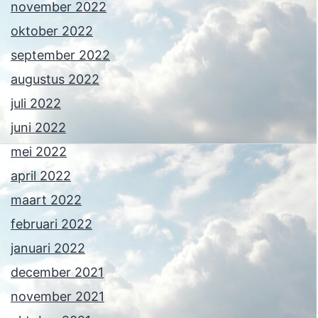
november 2022
oktober 2022
september 2022
augustus 2022
juli 2022
juni 2022
mei 2022
april 2022
maart 2022
februari 2022
januari 2022
december 2021
november 2021