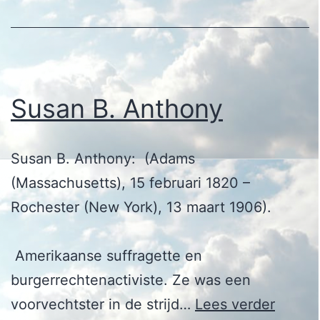
Susan B. Anthony
Susan B. Anthony: (Adams
(Massachusetts), 15 februari 1820 –
Rochester (New York), 13 maart 1906).
Amerikaanse suffragette en
burgerrechtenactiviste. Ze was een
Susan
voorvechtster in de strijd…
Lees verder