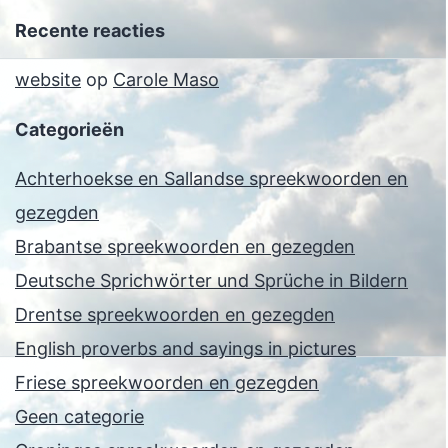
Recente reacties
website
op
Carole Maso
Categorieën
Achterhoekse en Sallandse spreekwoorden en
gezegden
Brabantse spreekwoorden en gezegden
Deutsche Sprichwörter und Sprüche in Bildern
Drentse spreekwoorden en gezegden
English proverbs and sayings in pictures
Friese spreekwoorden en gezegden
Geen categorie