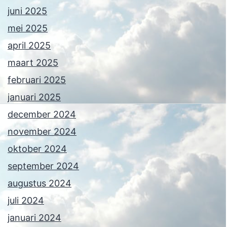
juni 2025
mei 2025
april 2025
maart 2025
februari 2025
januari 2025
december 2024
november 2024
oktober 2024
september 2024
augustus 2024
juli 2024
januari 2024