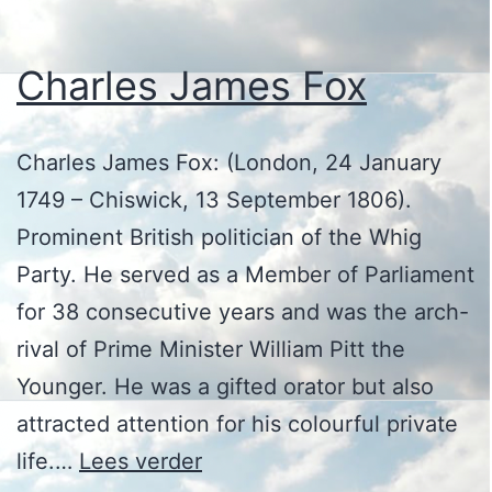
Charles James Fox
Charles James Fox: (London, 24 January
1749 – Chiswick, 13 September 1806).
Prominent British politician of the Whig
Party. He served as a Member of Parliament
for 38 consecutive years and was the arch-
rival of Prime Minister William Pitt the
Younger. He was a gifted orator but also
attracted attention for his colourful private
Charles
life.…
Lees verder