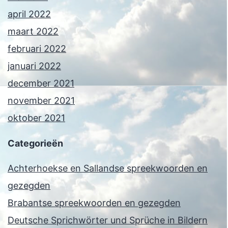
april 2022
maart 2022
februari 2022
januari 2022
december 2021
november 2021
oktober 2021
Categorieën
Achterhoekse en Sallandse spreekwoorden en
gezegden
Brabantse spreekwoorden en gezegden
Deutsche Sprichwörter und Sprüche in Bildern