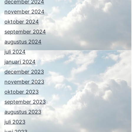
december 2024
november 2024
oktober 2024
september 2024
augustus 2024
juli 2024
januari 2024
december 2023
november 2023
oktober 2023
september 2023
augustus 2023
juli 2023
juni 2023