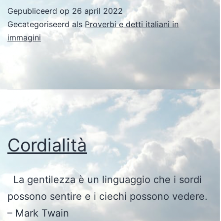
Gepubliceerd op
26 april 2022
Gecategoriseerd als
Proverbi e detti italiani in
immagini
Cordialità
La gentilezza è un linguaggio che i sordi
possono sentire e i ciechi possono vedere.
– Mark Twain