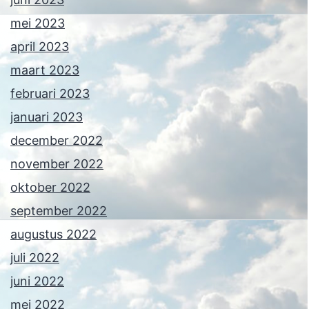
mei 2023
april 2023
maart 2023
februari 2023
januari 2023
december 2022
november 2022
oktober 2022
september 2022
augustus 2022
juli 2022
juni 2022
mei 2022