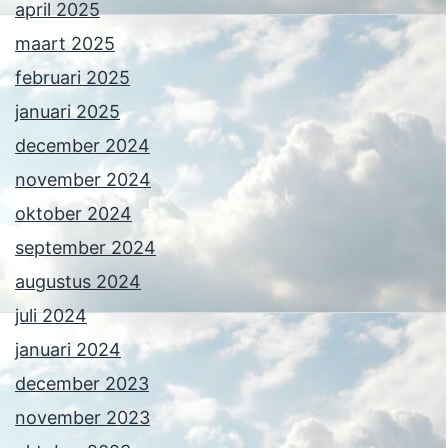
april 2025
maart 2025
februari 2025
januari 2025
december 2024
november 2024
oktober 2024
september 2024
augustus 2024
juli 2024
januari 2024
december 2023
november 2023