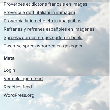
Proverbes et dictons français en images
Proverbi e detti italiani in immagini
Proverbia latina et dicta in imaginibus
Refranes y refranes españoles en imágenes
Spreekwoorden en gezegden in beeld
Twentse spreekwoorden en gezegden
Meta
Login
Vermeldingen feed
Reacties feed
WordPress.org