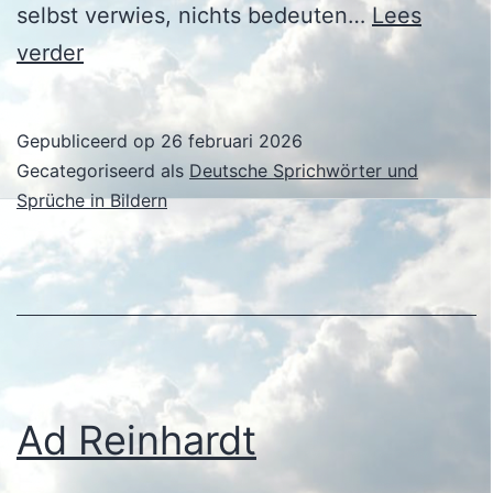
selbst verwies, nichts bedeuten…
Lees
Ad
verder
Reinhardt
Gepubliceerd op
26 februari 2026
Gecategoriseerd als
Deutsche Sprichwörter und
Sprüche in Bildern
Ad Reinhardt