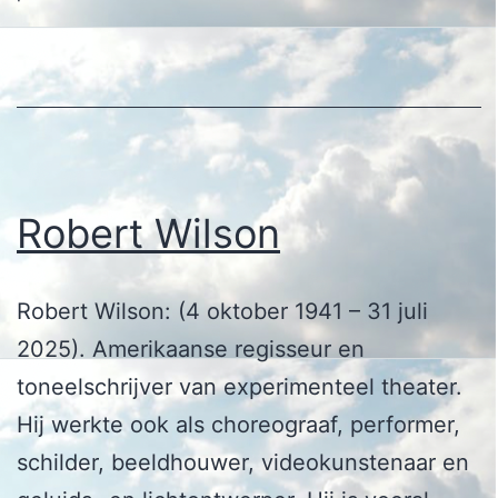
Robert Wilson
Robert Wilson: (4 oktober 1941 – 31 juli
2025). Amerikaanse regisseur en
toneelschrijver van experimenteel theater.
Hij werkte ook als choreograaf, performer,
schilder, beeldhouwer, videokunstenaar en