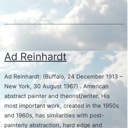
Ad Reinhardt
Ad Reinhardt: (Buffalo, 24 December 1913 –
New York, 30 August 1967) . American
abstract painter and theorist/writer. His
most important work, created in the 1950s
and 1960s, has similarities with post-
painterly abstraction, hard edge and