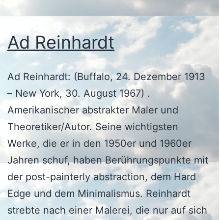
Ad Reinhardt
Ad Reinhardt: (Buffalo, 24. Dezember 1913
– New York, 30. August 1967) .
Amerikanischer abstrakter Maler und
Theoretiker/Autor. Seine wichtigsten
Werke, die er in den 1950er und 1960er
Jahren schuf, haben Berührungspunkte mit
der post-painterly abstraction, dem Hard
Edge und dem Minimalismus. Reinhardt
strebte nach einer Malerei, die nur auf sich