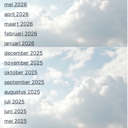
mei 2026
april 2026
maart 2026
februari 2026
januari 2026
december 2025
november 2025
oktober 2025
september 2025
augustus 2025
juli 2025
juni 2025
mei 2025