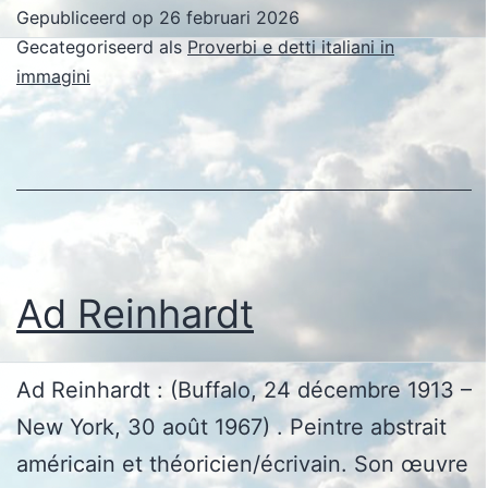
Gepubliceerd op
26 februari 2026
Gecategoriseerd als
Proverbi e detti italiani in
immagini
Ad Reinhardt
Ad Reinhardt : (Buffalo, 24 décembre 1913 –
New York, 30 août 1967) . Peintre abstrait
américain et théoricien/écrivain. Son œuvre