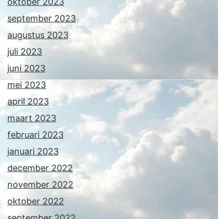
oktober 2023
september 2023
augustus 2023
juli 2023
juni 2023
mei 2023
april 2023
maart 2023
februari 2023
januari 2023
december 2022
november 2022
oktober 2022
september 2022