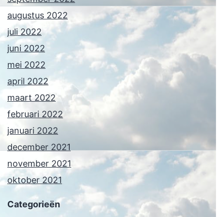
augustus 2022
juli 2022
juni 2022
mei 2022
april 2022
maart 2022
februari 2022
januari 2022
december 2021
november 2021
oktober 2021
Categorieën