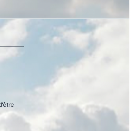
d’être