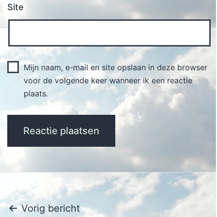
Site
Mijn naam, e-mail en site opslaan in deze browser
voor de volgende keer wanneer ik een reactie
plaats.
Bericht
Vorig bericht