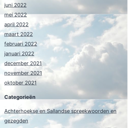
juni 2022
mei 2022
april 2022
maart 2022
februari 2022
januari 2022
december 2021
november 2021
oktober 2021
Categorieën
Achterhoekse en Sallandse spreekwoorden en
gezegden