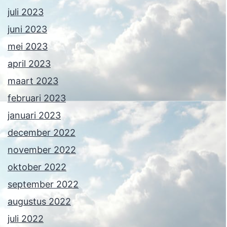
juli 2023
juni 2023
mei 2023
april 2023
maart 2023
februari 2023
januari 2023
december 2022
november 2022
oktober 2022
september 2022
augustus 2022
juli 2022