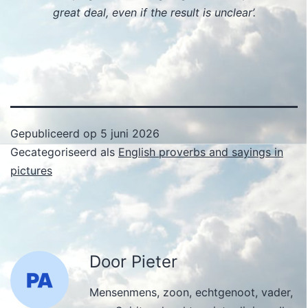
great deal, even if the result is unclear’.
Gepubliceerd op
5 juni 2026
Gecategoriseerd als
English proverbs and sayings in
pictures
Door Pieter
Mensenmens, zoon, echtgenoot, vader,