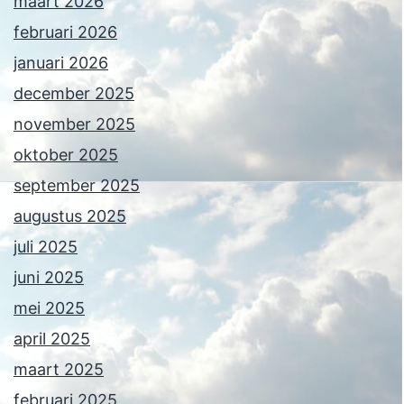
maart 2026
februari 2026
januari 2026
december 2025
november 2025
oktober 2025
september 2025
augustus 2025
juli 2025
juni 2025
mei 2025
april 2025
maart 2025
februari 2025