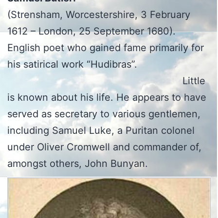
(Strensham, Worcestershire, 3 February
1612 – London, 25 September 1680).
English poet who gained fame primarily for
his satirical work “Hudibras”.
Little
is known about his life. He appears to have
served as secretary to various gentlemen,
including Samuel Luke, a Puritan colonel
under Oliver Cromwell and commander of,
amongst others, John Bunyan.