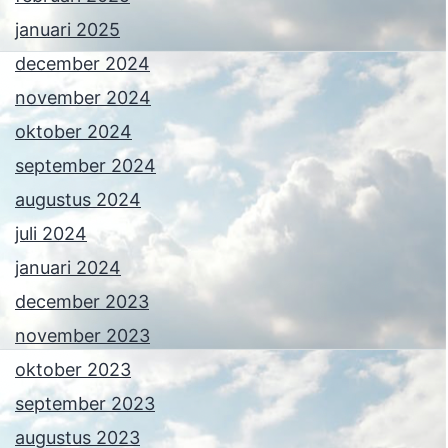
januari 2025
december 2024
november 2024
oktober 2024
september 2024
augustus 2024
juli 2024
januari 2024
december 2023
november 2023
oktober 2023
september 2023
augustus 2023