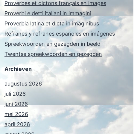
Proverbes et dictons français en images
Proverbi e detti italiani in immagini
Proverbia latina et dicta in imaginibus
Refranes y refranes españoles en imágenes
Spreekwoorden en gezegden in beeld
Twentse spreekwoorden en gezegden
Archieven
augustus 2026
juli 2026
juni 2026
mei 2026
april 2026