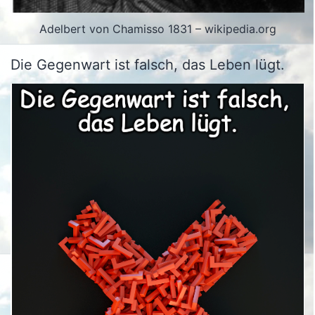
Adelbert von Chamisso 1831 – wikipedia.org
Die Gegenwart ist falsch, das Leben lügt.