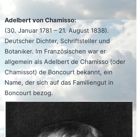
Adelbert von Chamisso:
(30. Januar 1781 – 21. August 1838).
Deutscher Dichter, Schriftsteller und
Botaniker. Im Französischen war er
allgemein als Adelbert de Chamisso (oder
Chamissot) de Boncourt bekannt, ein
Name, der sich auf das Familiengut in
Boncourt bezog.