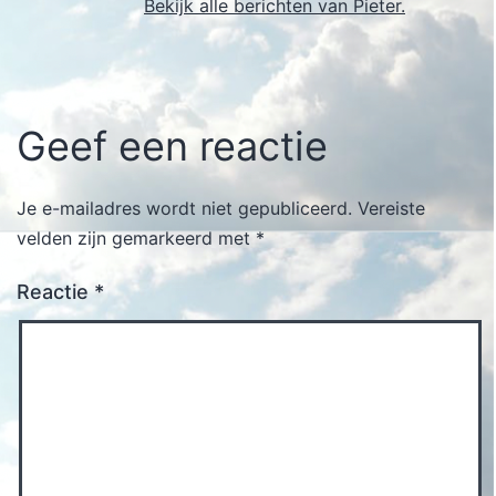
Bekijk alle berichten van Pieter.
Geef een reactie
Je e-mailadres wordt niet gepubliceerd.
Vereiste
velden zijn gemarkeerd met
*
Reactie
*