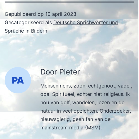
Gepubliceerd op
10 april 2023
Gecategoriseerd als
Deutsche Sprichwörter und
Sprüche in Bildern
Door Pieter
Mensenmens, zoon, echtgenoot, vader,
opa. Spiritueel, echter niet religieus. Ik
hou van golf, wandelen, lezen en de
natuur in veel opzichten. Onderzoeker,
nieuwsgierig, geen fan van de
mainstream media (MSM).