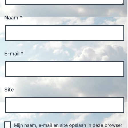
Naam
*
E-mail
*
Site
Mijn naam, e-mail en site opslaan in deze browser