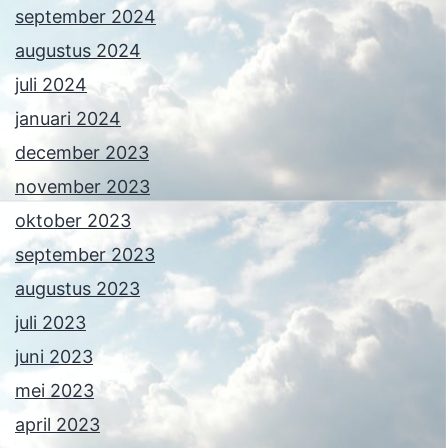
september 2024
augustus 2024
juli 2024
januari 2024
december 2023
november 2023
oktober 2023
september 2023
augustus 2023
juli 2023
juni 2023
mei 2023
april 2023