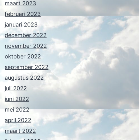
maart 2023
februari 2023
januari 2023
december 2022
november 2022
oktober 2022
september 2022
augustus 2022
juli 2022
juni 2022
mei 2022
april 2022
maart 2022