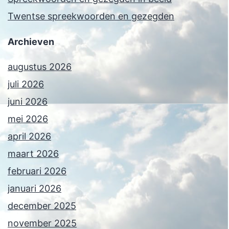
Twentse spreekwoorden en gezegden
Archieven
augustus 2026
juli 2026
juni 2026
mei 2026
april 2026
maart 2026
februari 2026
januari 2026
december 2025
november 2025