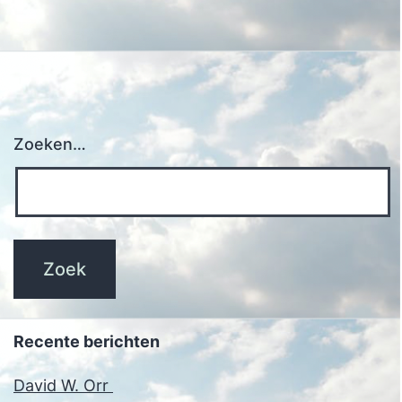
Zoeken…
Recente berichten
David W. Orr