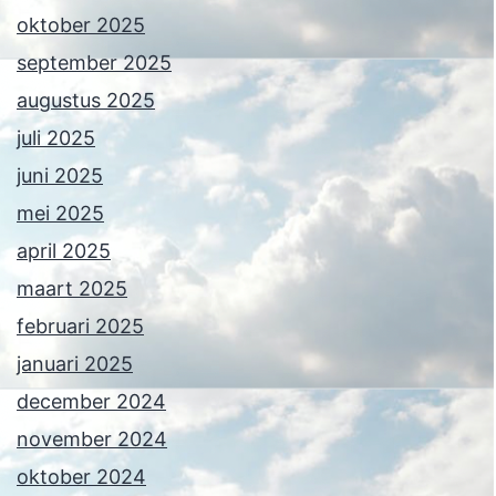
oktober 2025
september 2025
augustus 2025
juli 2025
juni 2025
mei 2025
april 2025
maart 2025
februari 2025
januari 2025
december 2024
november 2024
oktober 2024