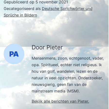
Gepubliceerd op
5 november 2021
Gecategoriseerd als
Deutsche Sprichwörter und
Sprüche in Bildern
Door Pieter
Mensenmens, zoon, echtgenoot, vader,
opa. Spiritueel, echter niet religieus. Ik
hou van golf, wandelen, lezen en de
natuur in veel opzichten. Onderzoeker,
nieuwsgierig, geen fan van de
mainstream media (MSM).
Bekijk alle berichten van Pieter.