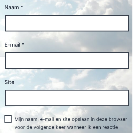
Naam
*
E-mail
*
Site
Mijn naam, e-mail en site opslaan in deze browser
voor de volgende keer wanneer ik een reactie