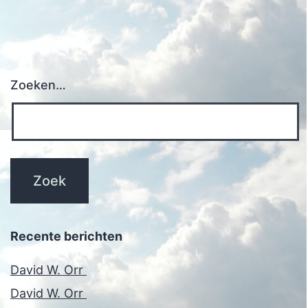
Zoeken…
Recente berichten
David W. Orr
David W. Orr