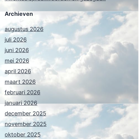
Archieven
augustus 2026
juli 2026
juni 2026
mei 2026
april 2026
maart 2026
februari 2026
januari 2026
december 2025
november 2025
oktober 2025