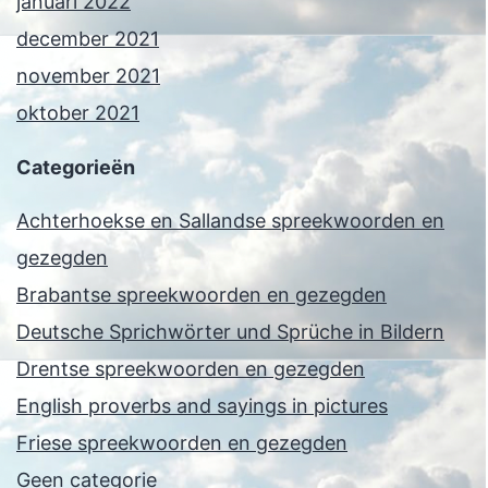
januari 2022
december 2021
november 2021
oktober 2021
Categorieën
Achterhoekse en Sallandse spreekwoorden en
gezegden
Brabantse spreekwoorden en gezegden
Deutsche Sprichwörter und Sprüche in Bildern
Drentse spreekwoorden en gezegden
English proverbs and sayings in pictures
Friese spreekwoorden en gezegden
Geen categorie