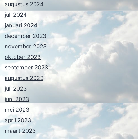
augustus 2024
juli 2024
januari 2024
december 2023
november 2023
oktober 2023
september 2023
augustus 2023
juli 2023
juni 2023
mei 2023
april 2023
maart 2023