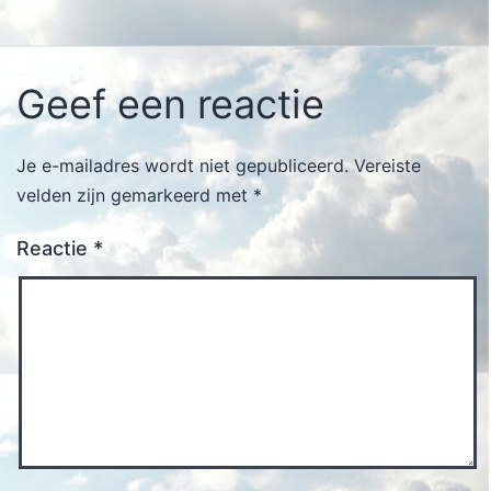
Geef een reactie
Je e-mailadres wordt niet gepubliceerd.
Vereiste
velden zijn gemarkeerd met
*
Reactie
*