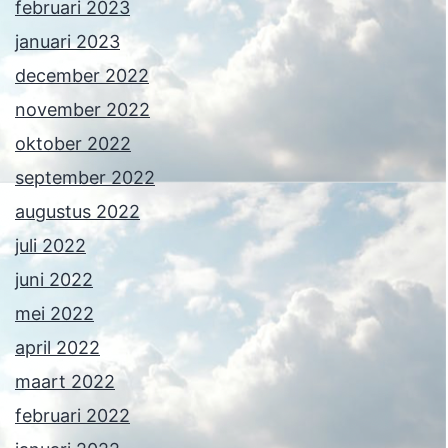
februari 2023
januari 2023
december 2022
november 2022
oktober 2022
september 2022
augustus 2022
juli 2022
juni 2022
mei 2022
april 2022
maart 2022
februari 2022