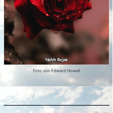
Foto von Edward Howell