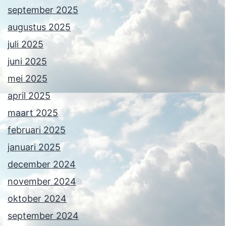
september 2025
augustus 2025
juli 2025
juni 2025
mei 2025
april 2025
maart 2025
februari 2025
januari 2025
december 2024
november 2024
oktober 2024
september 2024