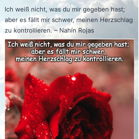
Ich weiß nicht, was du mir gegeben hast;
aber es fällt mir schwer, meinen Herzschlag
zu kontrollieren. – Nahín Rojas