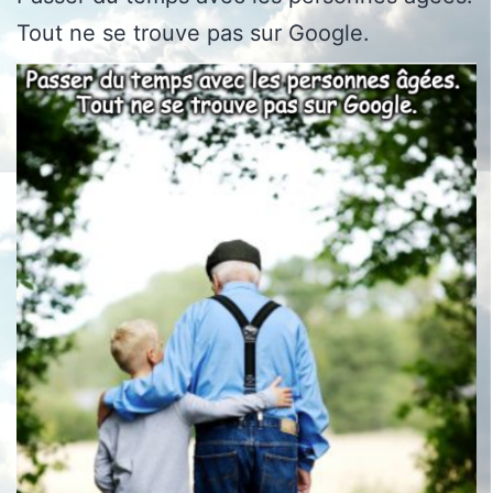
Tout ne se trouve pas sur Google.