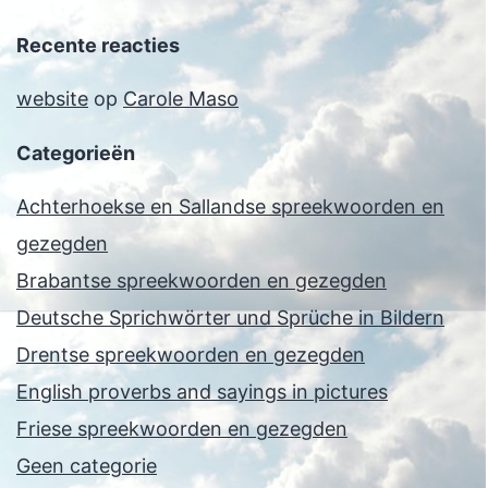
Recente reacties
website
op
Carole Maso
Categorieën
Achterhoekse en Sallandse spreekwoorden en
gezegden
Brabantse spreekwoorden en gezegden
Deutsche Sprichwörter und Sprüche in Bildern
Drentse spreekwoorden en gezegden
English proverbs and sayings in pictures
Friese spreekwoorden en gezegden
Geen categorie