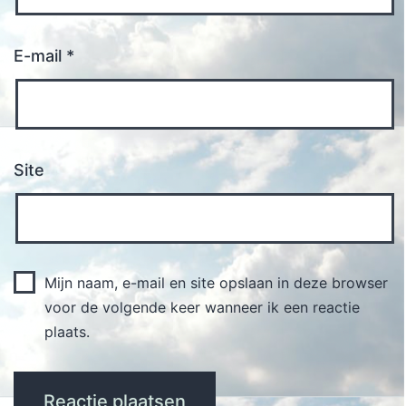
E-mail
*
Site
Mijn naam, e-mail en site opslaan in deze browser
voor de volgende keer wanneer ik een reactie
plaats.