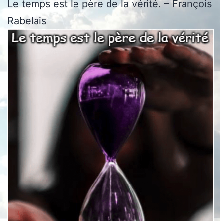
Le temps est le père de la vérité. – François
Rabelais