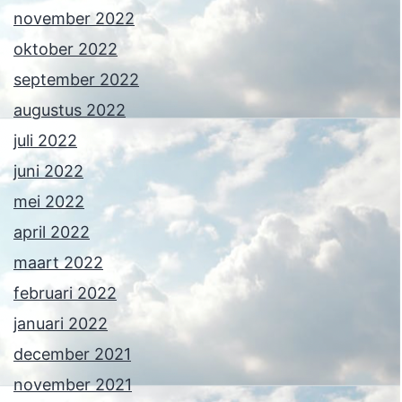
november 2022
oktober 2022
september 2022
augustus 2022
juli 2022
juni 2022
mei 2022
april 2022
maart 2022
februari 2022
januari 2022
december 2021
november 2021