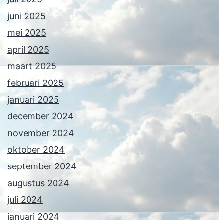
juni 2025
mei 2025
april 2025
maart 2025
februari 2025
januari 2025
december 2024
november 2024
oktober 2024
september 2024
augustus 2024
juli 2024
januari 2024