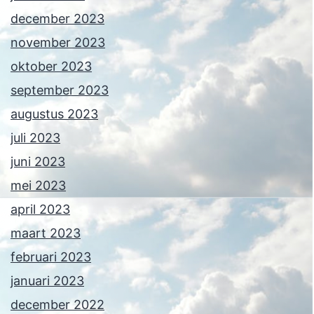
december 2023
november 2023
oktober 2023
september 2023
augustus 2023
juli 2023
juni 2023
mei 2023
april 2023
maart 2023
februari 2023
januari 2023
december 2022