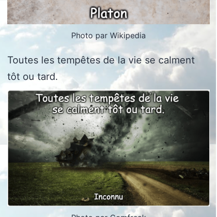
Photo par Wikipedia
Toutes les tempêtes de la vie se calment
tôt ou tard.