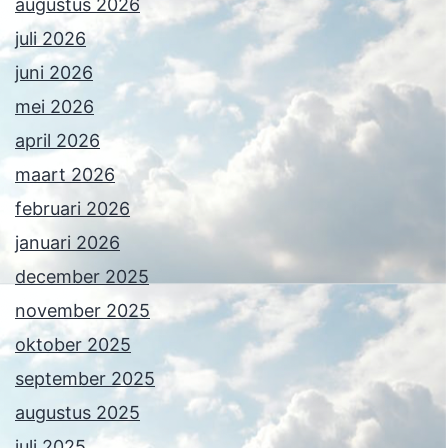
augustus 2026
juli 2026
juni 2026
mei 2026
april 2026
maart 2026
februari 2026
januari 2026
december 2025
november 2025
oktober 2025
september 2025
augustus 2025
juli 2025