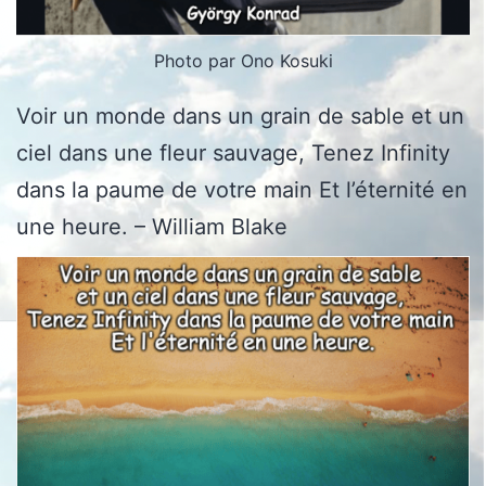
Photo par Ono Kosuki
Voir un monde dans un grain de sable et un
ciel dans une fleur sauvage, Tenez Infinity
dans la paume de votre main Et l’éternité en
une heure. – William Blake