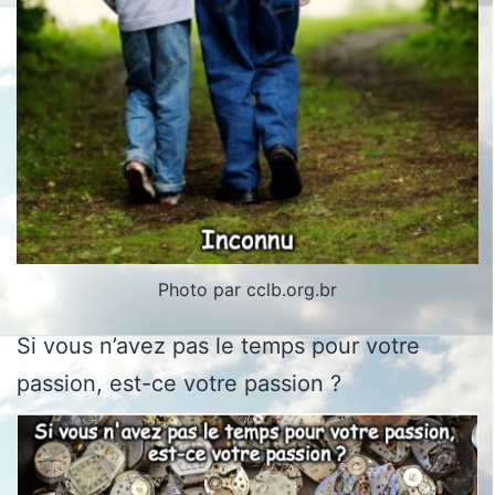
Photo par cclb.org.br
Si vous n’avez pas le temps pour votre
passion, est-ce votre passion ?