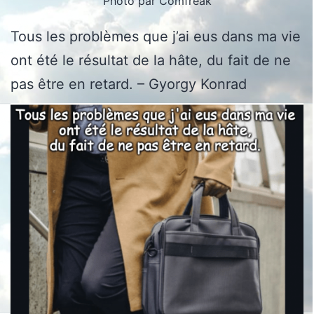
Photo par Comfreak
Tous les problèmes que j’ai eus dans ma vie
ont été le résultat de la hâte, du fait de ne
pas être en retard. – Gyorgy Konrad