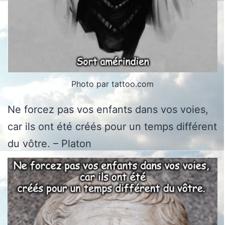
Photo par tattoo.com
Ne forcez pas vos enfants dans vos voies,
car ils ont été créés pour un temps différent
du vôtre. – Platon