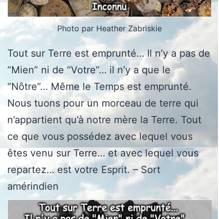
Photo par Heather Zabriskie
Tout sur Terre est emprunté… Il n’y a pas de
“Mien” ni de “Votre”… il n’y a que le
“Nôtre”… Même le Temps est emprunté.
Nous tuons pour un morceau de terre qui
n’appartient qu’à notre mère la Terre. Tout
ce que vous possédez avec lequel vous
êtes venu sur Terre… et avec lequel vous
repartez… est votre Esprit. – Sort
amérindien