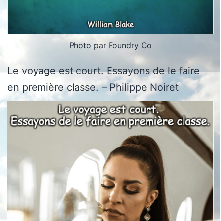
Photo par Foundry Co
Le voyage est court. Essayons de le faire
en première classe. – Philippe Noiret