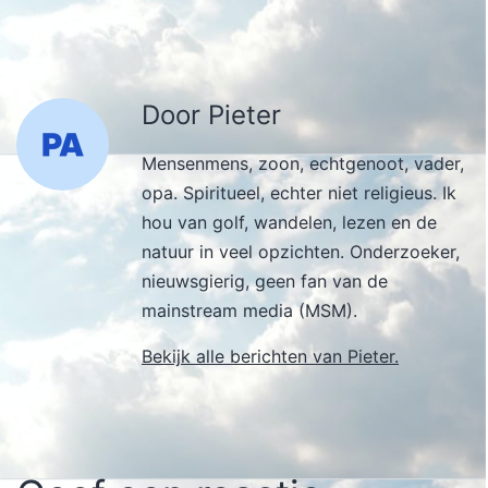
Door Pieter
Mensenmens, zoon, echtgenoot, vader,
opa. Spiritueel, echter niet religieus. Ik
hou van golf, wandelen, lezen en de
natuur in veel opzichten. Onderzoeker,
nieuwsgierig, geen fan van de
mainstream media (MSM).
Bekijk alle berichten van Pieter.