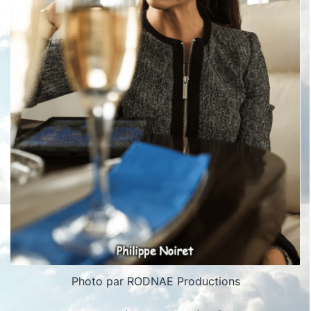
Photo par RODNAE Productions