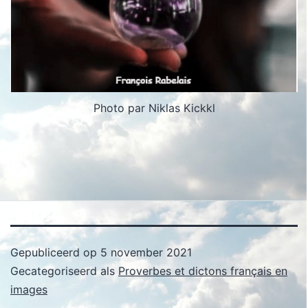
Photo par Niklas Kickkl
Gepubliceerd op
5 november 2021
Gecategoriseerd als
Proverbes et dictons français en
images