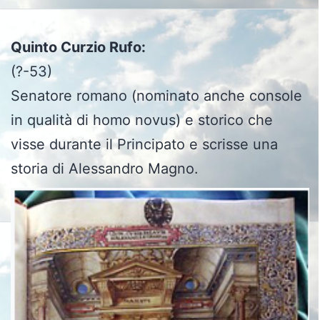
Quinto Curzio Rufo:
(?-53)
Senatore romano (nominato anche console
in qualità di homo novus) e storico che
visse durante il Principato e scrisse una
storia di Alessandro Magno.