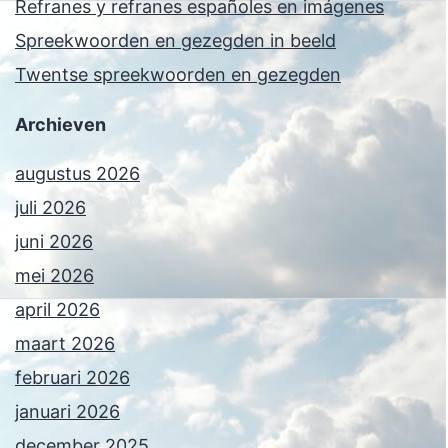
Refranes y refranes españoles en imágenes
Spreekwoorden en gezegden in beeld
Twentse spreekwoorden en gezegden
Archieven
augustus 2026
juli 2026
juni 2026
mei 2026
april 2026
maart 2026
februari 2026
januari 2026
december 2025