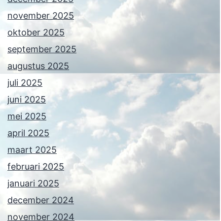
november 2025
oktober 2025
september 2025
augustus 2025
juli 2025
juni 2025
mei 2025
april 2025
maart 2025
februari 2025
januari 2025
december 2024
november 2024