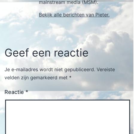
mainstream media (MSM).
Bekijk alle berichten van Pieter.
Geef een reactie
Je e-mailadres wordt niet gepubliceerd.
Vereiste
velden zijn gemarkeerd met
*
Reactie
*