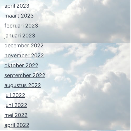
april 2023
maart 2023
februari 2023
januari 2023
december 2022
november 2022
oktober 2022
september 2022
augustus 2022
juli 2022
juni 2022
mei 2022
april 2022