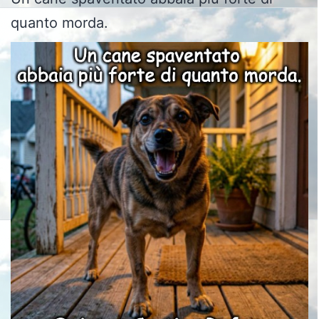
quanto morda.