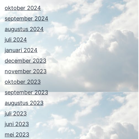
oktober 2024
september 2024
augustus 2024
juli 2024
januari 2024
december 2023
november 2023
oktober 2023
september 2023
augustus 2023
juli 2023
juni 2023
mei 2023