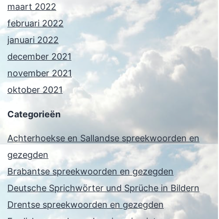
maart 2022
februari 2022
januari 2022
december 2021
november 2021
oktober 2021
Categorieën
Achterhoekse en Sallandse spreekwoorden en
gezegden
Brabantse spreekwoorden en gezegden
Deutsche Sprichwörter und Sprüche in Bildern
Drentse spreekwoorden en gezegden