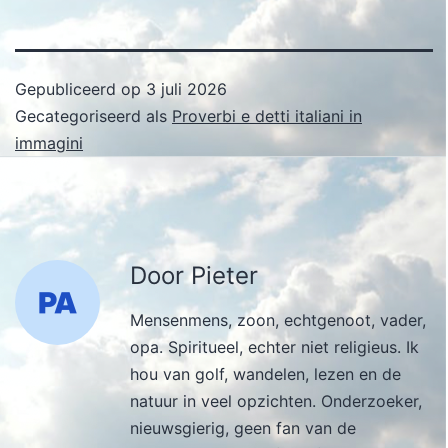
Gepubliceerd op
3 juli 2026
Gecategoriseerd als
Proverbi e detti italiani in
immagini
Door Pieter
Mensenmens, zoon, echtgenoot, vader,
opa. Spiritueel, echter niet religieus. Ik
hou van golf, wandelen, lezen en de
natuur in veel opzichten. Onderzoeker,
nieuwsgierig, geen fan van de