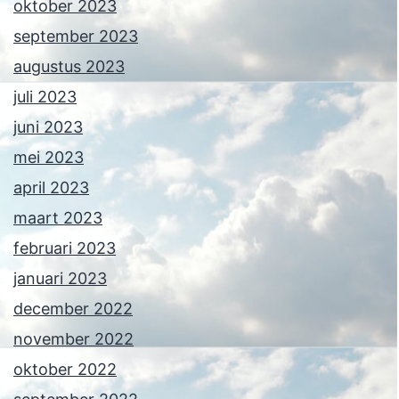
oktober 2023
september 2023
augustus 2023
juli 2023
juni 2023
mei 2023
april 2023
maart 2023
februari 2023
januari 2023
december 2022
november 2022
oktober 2022