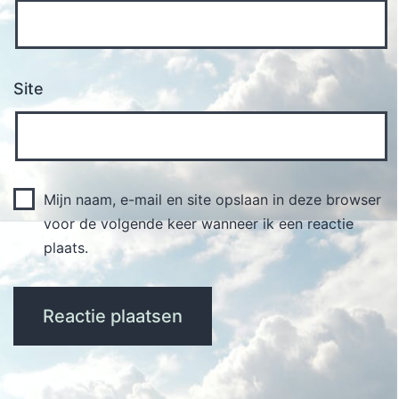
Site
Mijn naam, e-mail en site opslaan in deze browser
voor de volgende keer wanneer ik een reactie
plaats.