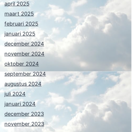
april 2025
maart 2025
februari 2025
januari 2025
december 2024
november 2024
oktober 2024
september 2024
augustus 2024
juli 2024
januari 2024
december 2023
november 2023