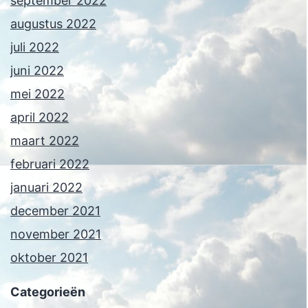
september 2022
augustus 2022
juli 2022
juni 2022
mei 2022
april 2022
maart 2022
februari 2022
januari 2022
december 2021
november 2021
oktober 2021
Categorieën