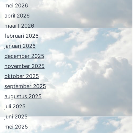
mei 2026
april 2026
maart 2026
februari 2026
januari 2026
december 2025
november 2025
oktober 2025
september 2025
augustus 2025
juli 2025
juni 2025
mei 2025