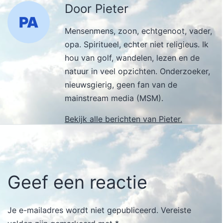
Door Pieter
Mensenmens, zoon, echtgenoot, vader,
opa. Spiritueel, echter niet religieus. Ik
hou van golf, wandelen, lezen en de
natuur in veel opzichten. Onderzoeker,
nieuwsgierig, geen fan van de
mainstream media (MSM).
Bekijk alle berichten van Pieter.
Geef een reactie
Je e-mailadres wordt niet gepubliceerd.
Vereiste