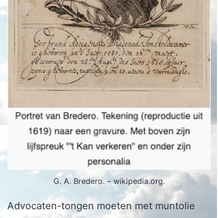
G. A. Bredero. – wikipedia.org.
Advocaten-tongen moeten met muntolie