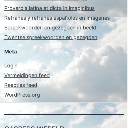
Proverbia latina et dicta in imaginibus
Refranes y refranes españoles en imágenes
Spreekwoorden en gezegden in beeld
Twentse spreekwoorden en gezegden
Meta
Login
Vermeldingen feed
Reacties feed
WordPress.org