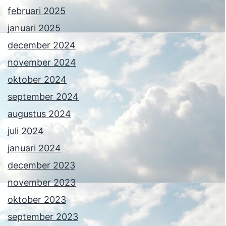
februari 2025
januari 2025
december 2024
november 2024
oktober 2024
september 2024
augustus 2024
juli 2024
januari 2024
december 2023
november 2023
oktober 2023
september 2023