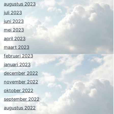
augustus 2023
juli 2023
juni 2023
mei 2023
april 2023
maart 2023
februari 2023
januari 2023
december 2022
november 2022
oktober 2022
september 2022
augustus 2022