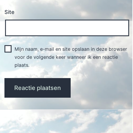
Site
Mijn naam, e-mail en site opslaan in deze browser
voor de volgende keer wanneer ik een reactie
plaats.