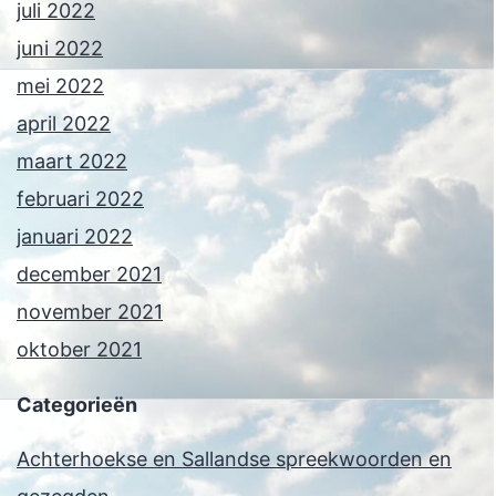
juli 2022
juni 2022
mei 2022
april 2022
maart 2022
februari 2022
januari 2022
december 2021
november 2021
oktober 2021
Categorieën
Achterhoekse en Sallandse spreekwoorden en