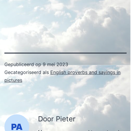
Gepubliceerd op
9 mei 2023
Gecategoriseerd als
English proverbs and sayings in
pictures
Door Pieter