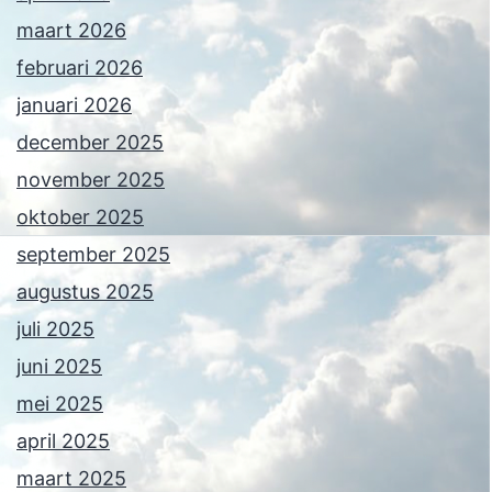
maart 2026
februari 2026
januari 2026
december 2025
november 2025
oktober 2025
september 2025
augustus 2025
juli 2025
juni 2025
mei 2025
april 2025
maart 2025