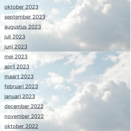
oktober 2023
september 2023
augustus 2023
juli 2023
juni 2023
mei 2023
april 2023
maart 2023
februari 2023
januari 2023
december 2022
november 2022
oktober 2022