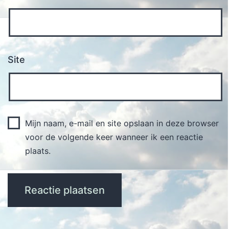
Site
Mijn naam, e-mail en site opslaan in deze browser
voor de volgende keer wanneer ik een reactie
plaats.