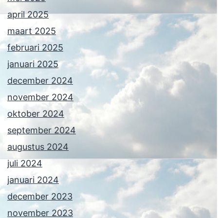
april 2025
maart 2025
februari 2025
januari 2025
december 2024
november 2024
oktober 2024
september 2024
augustus 2024
juli 2024
januari 2024
december 2023
november 2023