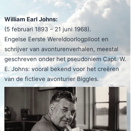
William Earl Johns:
(5 februari 1893 – 21 juni 1968).
Engelse Eerste Wereldoorlogpiloot en
schrijver van avonturenverhalen, meestal
geschreven onder het pseudoniem Capt. W.
E. Johns: vooral bekend voor het creëren
van de fictieve avonturier Biggles.