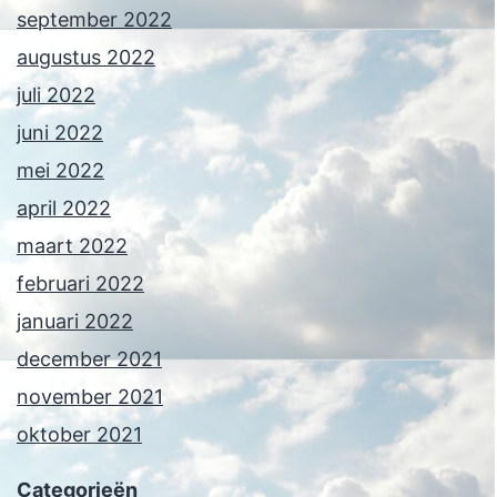
september 2022
augustus 2022
juli 2022
juni 2022
mei 2022
april 2022
maart 2022
februari 2022
januari 2022
december 2021
november 2021
oktober 2021
Categorieën