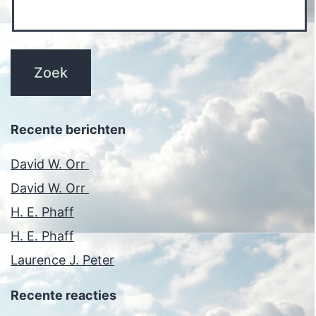
Recente berichten
David W. Orr
David W. Orr
H. E. Phaff
H. E. Phaff
Laurence J. Peter
Recente reacties