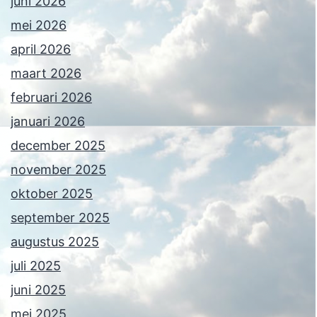
juni 2026
mei 2026
april 2026
maart 2026
februari 2026
januari 2026
december 2025
november 2025
oktober 2025
september 2025
augustus 2025
juli 2025
juni 2025
mei 2025