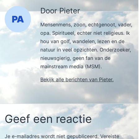
Door Pieter
Mensenmens, zoon, echtgenoot, vader,
opa. Spiritueel, echter niet religieus. Ik
hou van golf, wandelen, lezen en de
natuur in veel opzichten. Onderzoeker,
nieuwsgierig, geen fan van de
mainstream media (MSM).
Bekijk alle berichten van Pieter.
Geef een reactie
Je e-mailadres wordt niet gepubliceerd.
Vereiste