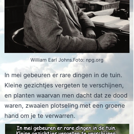
William Earl Johns.Foto: npg.org
In mei gebeuren er rare dingen in de tuin.
Kleine gezichtjes vergeten te verschijnen,
en planten waarvan men dacht dat ze dood
waren, zwaaien plotseling met een groene
hand om je te verwarren.