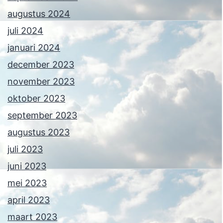
augustus 2024
juli 2024
januari 2024
december 2023
november 2023
oktober 2023
september 2023
augustus 2023
juli 2023
juni 2023
mei 2023
april 2023
maart 2023