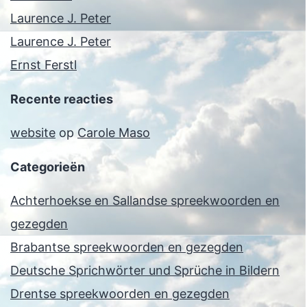
Laurence J. Peter
Laurence J. Peter
Ernst Ferstl
Recente reacties
website
op
Carole Maso
Categorieën
Achterhoekse en Sallandse spreekwoorden en
gezegden
Brabantse spreekwoorden en gezegden
Deutsche Sprichwörter und Sprüche in Bildern
Drentse spreekwoorden en gezegden