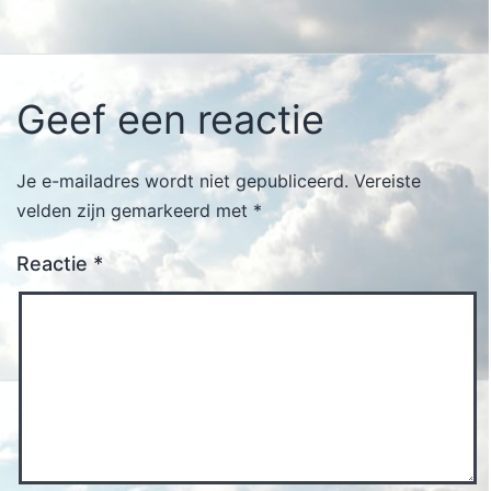
Geef een reactie
Je e-mailadres wordt niet gepubliceerd.
Vereiste
velden zijn gemarkeerd met
*
Reactie
*