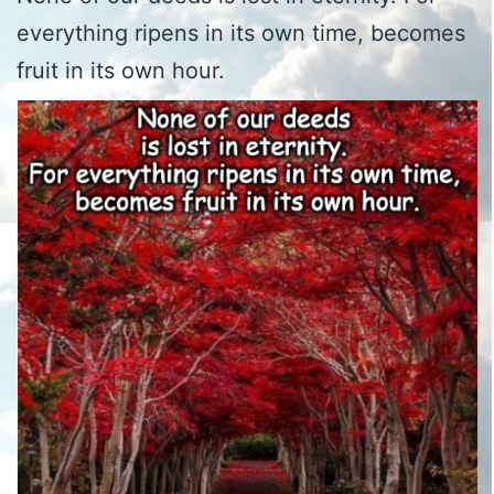
everything ripens in its own time, becomes
fruit in its own hour.