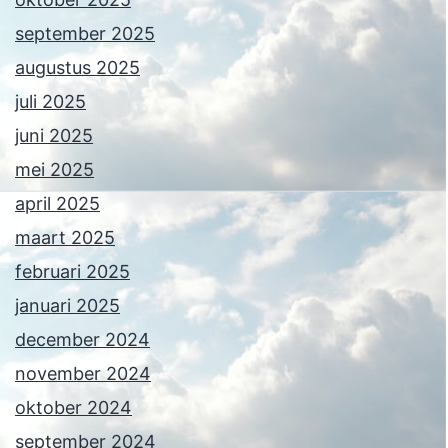
september 2025
augustus 2025
juli 2025
juni 2025
mei 2025
april 2025
maart 2025
februari 2025
januari 2025
december 2024
november 2024
oktober 2024
september 2024