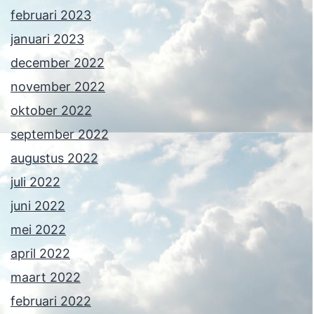
februari 2023
januari 2023
december 2022
november 2022
oktober 2022
september 2022
augustus 2022
juli 2022
juni 2022
mei 2022
april 2022
maart 2022
februari 2022