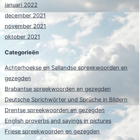
januari 2022
december 2021
november 2021
oktober 2021
Categorieën
Achterhoekse en Sallandse spreekwoorden en
gezegden
Brabantse spreekwoorden en gezegden
Deutsche Sprichwörter und Sprüche in Bildern
Drentse spreekwoorden en gezegden
English proverbs and sayings in pictures
Friese spreekwoorden en gezegden