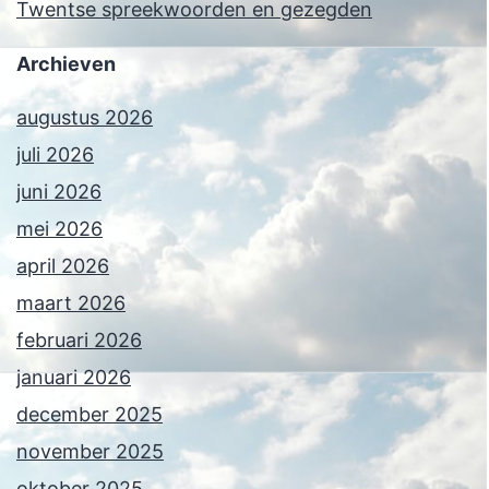
Twentse spreekwoorden en gezegden
Archieven
augustus 2026
juli 2026
juni 2026
mei 2026
april 2026
maart 2026
februari 2026
januari 2026
december 2025
november 2025
oktober 2025