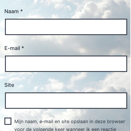
Naam
*
E-mail
*
Site
Mijn naam, e-mail en site opslaan in deze browser
voor de volgende keer wanneer ik een reactie