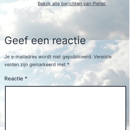
Bekijk alle berichten van Pieter.
Geef een reactie
Je e-mailadres wordt niet gepubliceerd.
Vereiste
velden zijn gemarkeerd met
*
Reactie
*