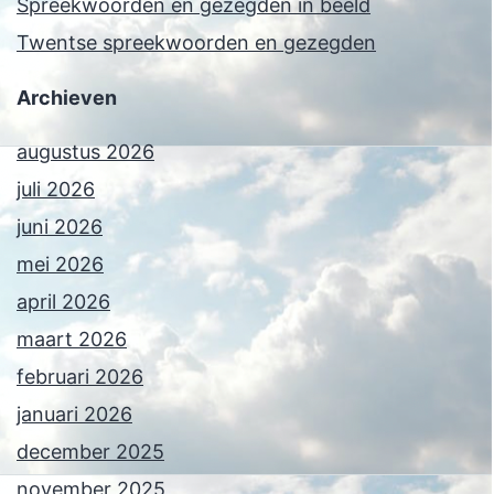
Spreekwoorden en gezegden in beeld
Twentse spreekwoorden en gezegden
Archieven
augustus 2026
juli 2026
juni 2026
mei 2026
april 2026
maart 2026
februari 2026
januari 2026
december 2025
november 2025