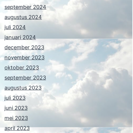
september 2024
augustus 2024
juli 2024
januari 2024
december 2023
november 2023
oktober 2023
september 2023
augustus 2023
juli 2023
juni 2023
mei 2023
april 2023