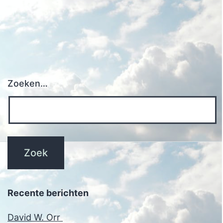
Zoeken…
Recente berichten
David W. Orr