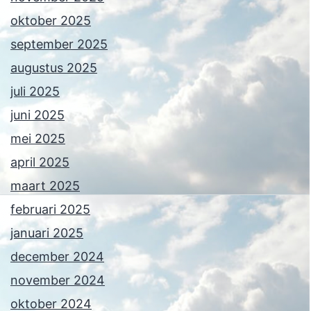
oktober 2025
september 2025
augustus 2025
juli 2025
juni 2025
mei 2025
april 2025
maart 2025
februari 2025
januari 2025
december 2024
november 2024
oktober 2024