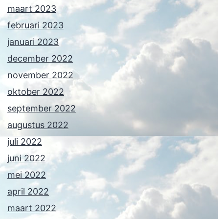
maart 2023
februari 2023
januari 2023
december 2022
november 2022
oktober 2022
september 2022
augustus 2022
juli 2022
juni 2022
mei 2022
april 2022
maart 2022