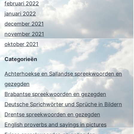
februari 2022
januari 2022
december 2021
november 2021
oktober 2021
Categorieën
Achterhoekse en Sallandse spreekwoorden en
gezegden
Brabantse spreekwoorden en gezegden
Deutsche Sprichwörter und Sprüche in Bildern
Drentse spreekwoorden en gezegden
English proverbs and sayings in pictures