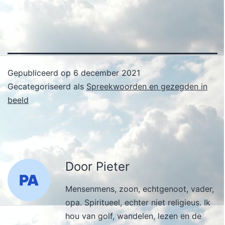
Gepubliceerd op
6 december 2021
Gecategoriseerd als
Spreekwoorden en gezegden in
beeld
Door Pieter
Mensenmens, zoon, echtgenoot, vader,
opa. Spiritueel, echter niet religieus. Ik
hou van golf, wandelen, lezen en de