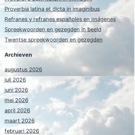
Proverbia latina et dicta in imaginibus
Refranes y refranes españoles en imágenes
Spreekwoorden en gezegden in beeld
Twentse spreekwoorden en gezegden
Archieven
augustus 2026
juli 2026
juni 2026
mei 2026
april 2026
maart 2026
februari 2026