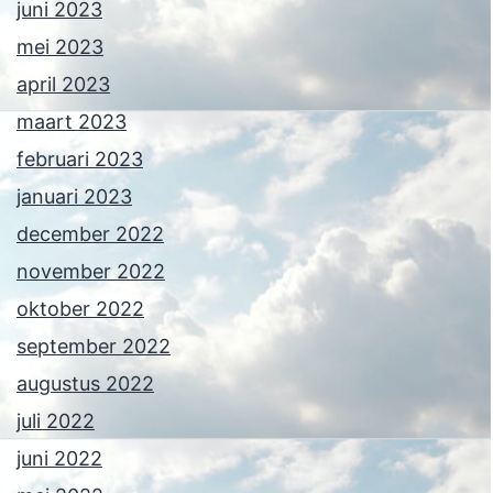
juni 2023
mei 2023
april 2023
maart 2023
februari 2023
januari 2023
december 2022
november 2022
oktober 2022
september 2022
augustus 2022
juli 2022
juni 2022