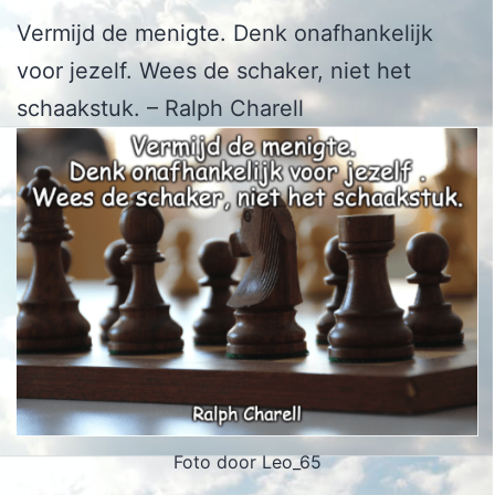
Vermijd de menigte. Denk onafhankelijk
voor jezelf. Wees de schaker, niet het
schaakstuk. – Ralph Charell
Foto door Leo_65