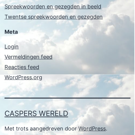
Spreekwoorden en gezegden in beeld
Twentse spreekwoorden en gezegden
Meta
Login
Vermeldingen feed
Reacties feed
WordPress.org
CASPERS WERELD
Met trots aangedreven door
WordPress
.