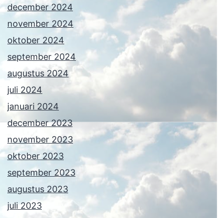
december 2024
november 2024
oktober 2024
september 2024
augustus 2024
juli 2024
januari 2024
december 2023
november 2023
oktober 2023
september 2023
augustus 2023
juli 2023