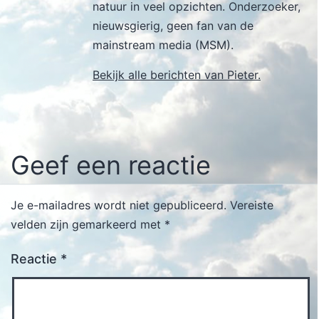
natuur in veel opzichten. Onderzoeker,
nieuwsgierig, geen fan van de
mainstream media (MSM).
Bekijk alle berichten van Pieter.
Geef een reactie
Je e-mailadres wordt niet gepubliceerd.
Vereiste
velden zijn gemarkeerd met
*
Reactie
*