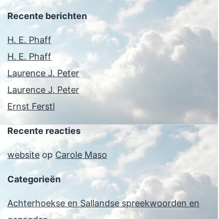
Recente berichten
H. E. Phaff
H. E. Phaff
Laurence J. Peter
Laurence J. Peter
Ernst Ferstl
Recente reacties
website
op
Carole Maso
Categorieën
Achterhoekse en Sallandse spreekwoorden en