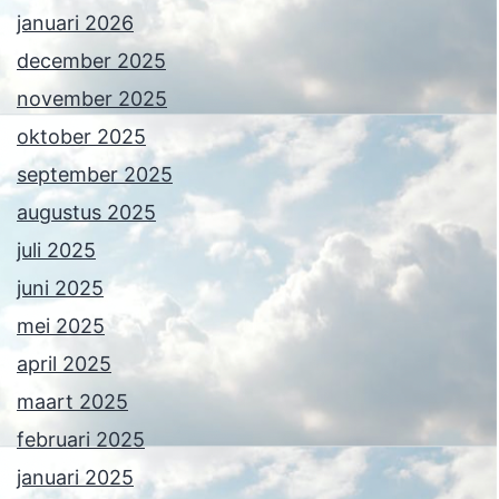
januari 2026
december 2025
november 2025
oktober 2025
september 2025
augustus 2025
juli 2025
juni 2025
mei 2025
april 2025
maart 2025
februari 2025
januari 2025