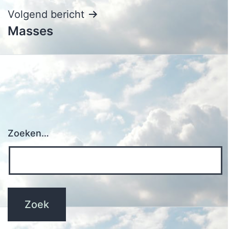
Volgend bericht
Masses
Zoeken…