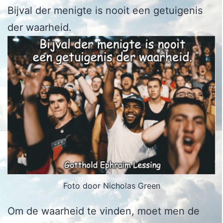
Bijval der menigte is nooit een getuigenis
der waarheid.
Foto door Nicholas Green
Om de waarheid te vinden, moet men de