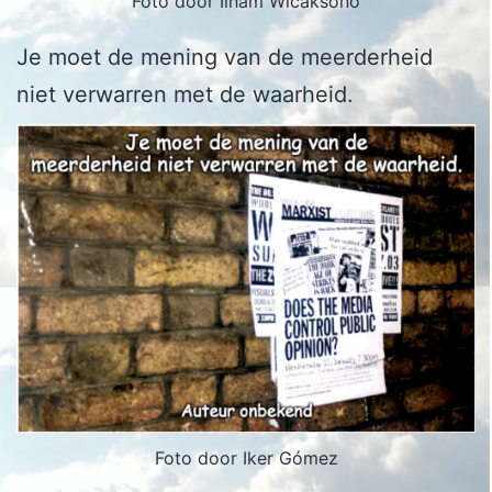
Foto door Ilham Wicaksono
Je moet de mening van de meerderheid
niet verwarren met de waarheid.
Foto door Iker Gómez