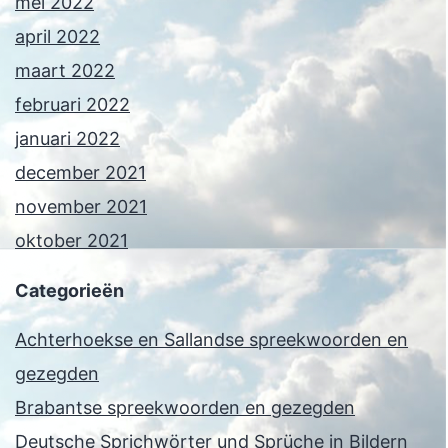
mei 2022
april 2022
maart 2022
februari 2022
januari 2022
december 2021
november 2021
oktober 2021
Categorieën
Achterhoekse en Sallandse spreekwoorden en
gezegden
Brabantse spreekwoorden en gezegden
Deutsche Sprichwörter und Sprüche in Bildern