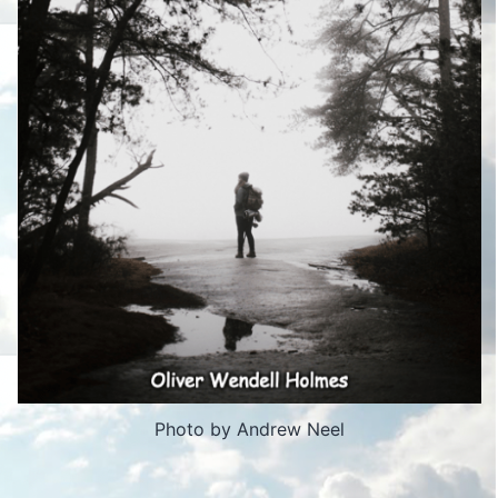
Photo by Andrew Neel