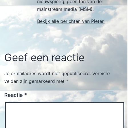
nieuwsgierig, geen fan van de
mainstream media (MSM).
Bekijk alle berichten van Pieter.
Geef een reactie
Je e-mailadres wordt niet gepubliceerd.
Vereiste
velden zijn gemarkeerd met
*
Reactie
*