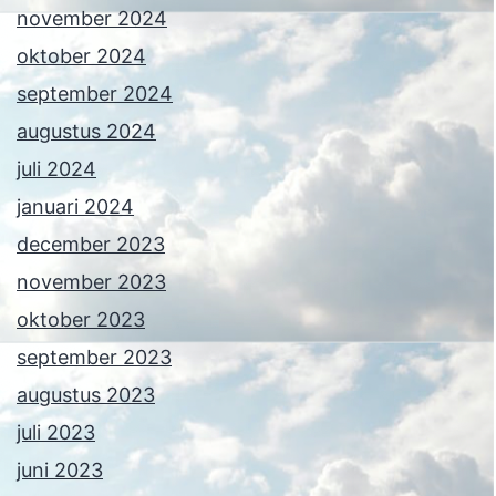
november 2024
oktober 2024
september 2024
augustus 2024
juli 2024
januari 2024
december 2023
november 2023
oktober 2023
september 2023
augustus 2023
juli 2023
juni 2023