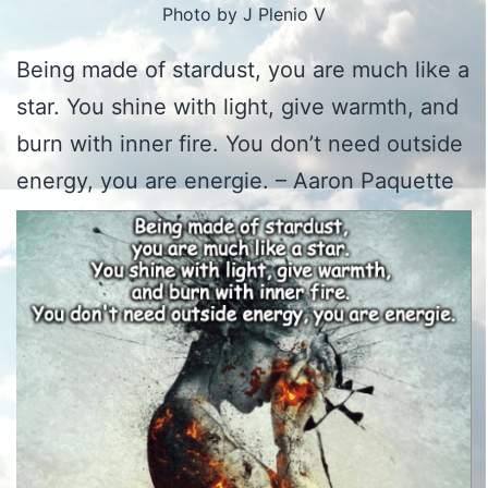
Photo by J Plenio V
Being made of stardust, you are much like a
star. You shine with light, give warmth, and
burn with inner fire. You don’t need outside
energy, you are energie. – Aaron Paquette