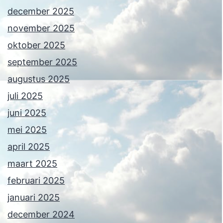
december 2025
november 2025
oktober 2025
september 2025
augustus 2025
juli 2025
juni 2025
mei 2025
april 2025
maart 2025
februari 2025
januari 2025
december 2024