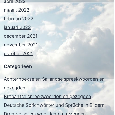
april 2022
maart 2022
februari 2022
januari 2022
december 2021
november 2021
oktober 2021
Categorieën
Achterhoekse en Sallandse spreekwoorden en
gezegden
Brabantse spreekwoorden en gezegden
Deutsche Sprichwörter und Sprüche in Bildern
Drentse spreekwoorden en gezegden