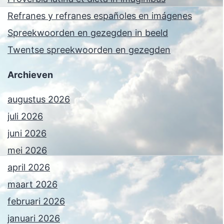
Refranes y refranes españoles en imágenes
Spreekwoorden en gezegden in beeld
Twentse spreekwoorden en gezegden
Archieven
augustus 2026
juli 2026
juni 2026
mei 2026
april 2026
maart 2026
februari 2026
januari 2026