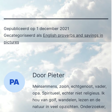
Gepubliceerd op
1 december 2021
Gecategoriseerd als
English proverbs and sayings in
pictures
Door Pieter
Mensenmens, zoon, echtgenoot, vader,
opa. Spiritueel, echter niet religieus. Ik
hou van golf, wandelen, lezen en de
natuur in veel opzichten. Onderzoeker,