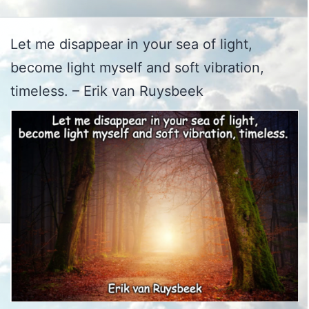
Let me disappear in your sea of light,
become light myself and soft vibration,
timeless. – Erik van Ruysbeek