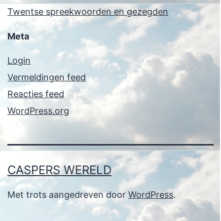
Twentse spreekwoorden en gezegden
Meta
Login
Vermeldingen feed
Reacties feed
WordPress.org
CASPERS WERELD
Met trots aangedreven door
WordPress
.