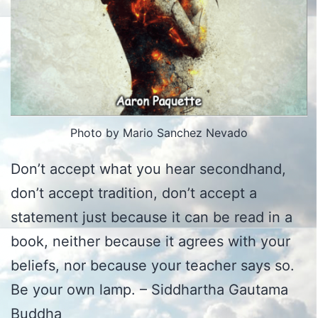
Photo by Mario Sanchez Nevado
Don’t accept what you hear secondhand,
don’t accept tradition, don’t accept a
statement just because it can be read in a
book, neither because it agrees with your
beliefs, nor because your teacher says so.
Be your own lamp. – Siddhartha Gautama
Buddha