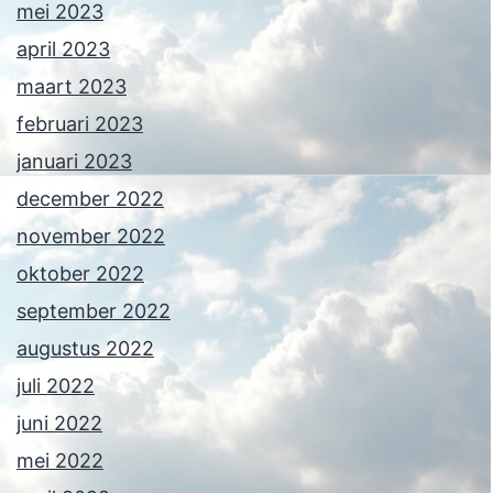
mei 2023
april 2023
maart 2023
februari 2023
januari 2023
december 2022
november 2022
oktober 2022
september 2022
augustus 2022
juli 2022
juni 2022
mei 2022