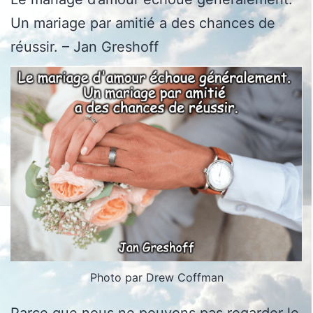
Un mariage par amitié a des chances de
réussir. – Jan Greshoff
Photo par Drew Coffman