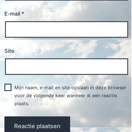
E-mail
*
Site
Mijn naam, e-mail en site opslaan in deze browser
voor de volgende keer wanneer ik een reactie
plaats.