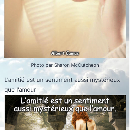
Photo par Sharon McCutcheon
L’amitié est un sentiment aussi mystérieux
que l’amour