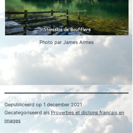
Photo par James Armes
Gepubliceerd op
1 december 2021
Gecategoriseerd als
Proverbes et dictons français en
images