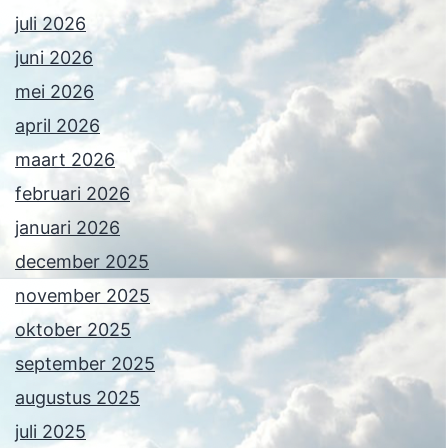
juli 2026
juni 2026
mei 2026
april 2026
maart 2026
februari 2026
januari 2026
december 2025
november 2025
oktober 2025
september 2025
augustus 2025
juli 2025