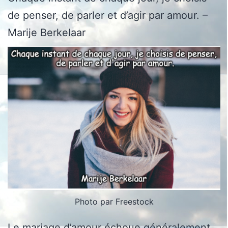
de penser, de parler et d’agir par amour. –
Marije Berkelaar
Photo par Freestock
Le mariage d’amour échoue généralement.