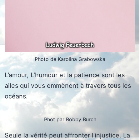
Photo de Karolina Grabowska
L’amour, L’humour et la patience sont les
ailes qui vous emmènent à travers tous les
océans.
Phot par Bobby Burch
Seule la vérité peut affronter l’injustice. La