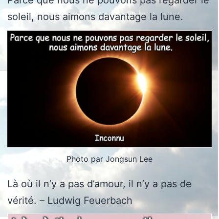
Parce que nous ne pouvons pas regarder le
soleil, nous aimons davantage la lune.
Photo par Jongsun Lee
Là où il n’y a pas d’amour, il n’y a pas de
vérité. – Ludwig Feuerbach