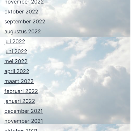
november 2022
oktober 2022
september 2022
augustus 2022
juli 2022
juni 2022
mei 2022
april 2022
maart 2022
februari 2022
januari 2022
december 2021
november 2021
oktober 2021