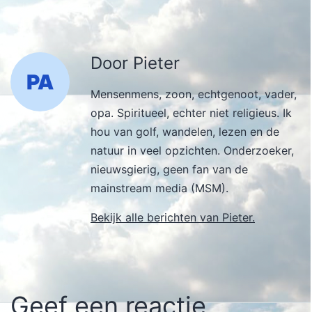
Door Pieter
Mensenmens, zoon, echtgenoot, vader,
opa. Spiritueel, echter niet religieus. Ik
hou van golf, wandelen, lezen en de
natuur in veel opzichten. Onderzoeker,
nieuwsgierig, geen fan van de
mainstream media (MSM).
Bekijk alle berichten van Pieter.
Geef een reactie