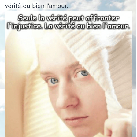
vérité ou bien l’amour.