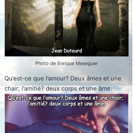
Photo de Enrique Meseguer
Qu’est-ce que l’amour? Deux âmes et une
chair; l’amitié? deux corps et une âme.