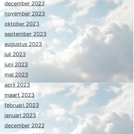
december 2023
november 2023
oktober 2023
september 2023
augustus 2023
juli 2023
juni 2023
mei 2023
april 2023
maart 2023
februari 2023
januari 2023
december 2022