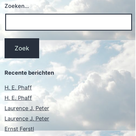
Zoeken…
Recente berichten
H. E. Phaff
H. E. Phaff
Laurence J. Peter
Laurence J. Peter
Ernst Ferstl