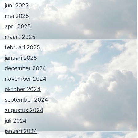
juni 2025
mei 2025
april 2025
maart 2025
februari 2025
januari 2025
december 2024
november 2024
oktober 2024
september 2024
augustus 2024
juli 2024
januari 2024