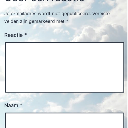
Je e-mailadres wordt niet gepubliceerd.
Vereiste
velden zijn gemarkeerd met
*
Reactie
*
Naam
*