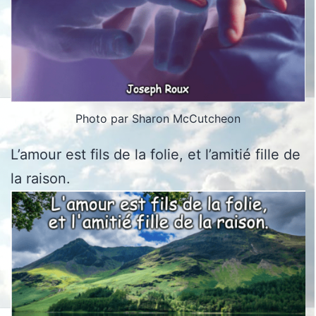
Photo par Sharon McCutcheon
L’amour est fils de la folie, et l’amitié fille de
la raison.