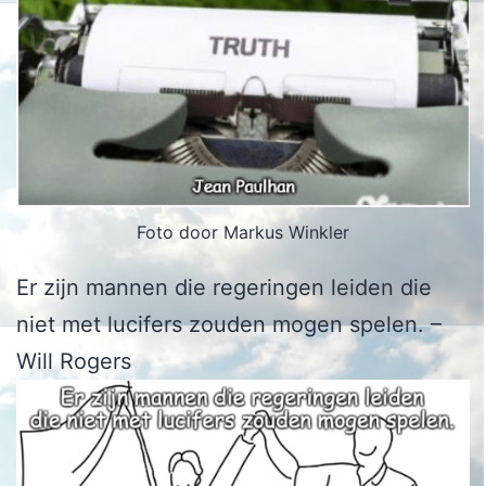
Foto door Markus Winkler
Er zijn mannen die regeringen leiden die
niet met lucifers zouden mogen spelen. –
Will Rogers