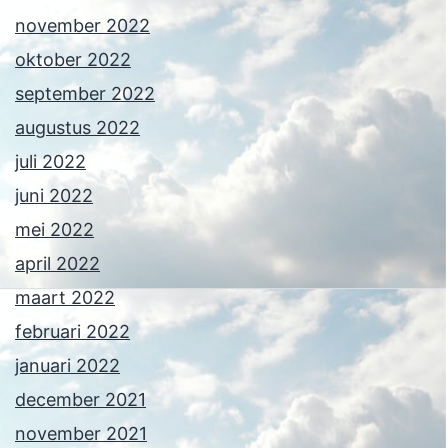
november 2022
oktober 2022
september 2022
augustus 2022
juli 2022
juni 2022
mei 2022
april 2022
maart 2022
februari 2022
januari 2022
december 2021
november 2021