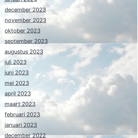
december 2023
november 2023
oktober 2023
september 2023
augustus 2023
juli 2023
juni 2023
mei 2023
april 2023
maart 2023
februari 2023
januari 2023
december 2022