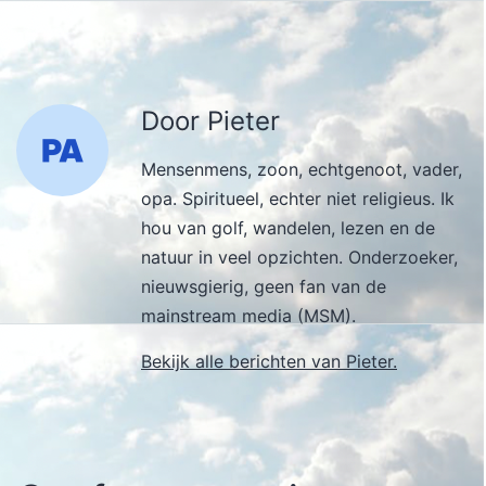
Door Pieter
Mensenmens, zoon, echtgenoot, vader,
opa. Spiritueel, echter niet religieus. Ik
hou van golf, wandelen, lezen en de
natuur in veel opzichten. Onderzoeker,
nieuwsgierig, geen fan van de
mainstream media (MSM).
Bekijk alle berichten van Pieter.