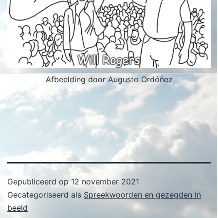
Afbeelding door Augusto Ordóñez
Gepubliceerd op
12 november 2021
Gecategoriseerd als
Spreekwoorden en gezegden in
beeld