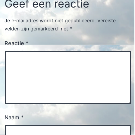
Geef een reactie
Je e-mailadres wordt niet gepubliceerd.
Vereiste
velden zijn gemarkeerd met
*
Reactie
*
Naam
*