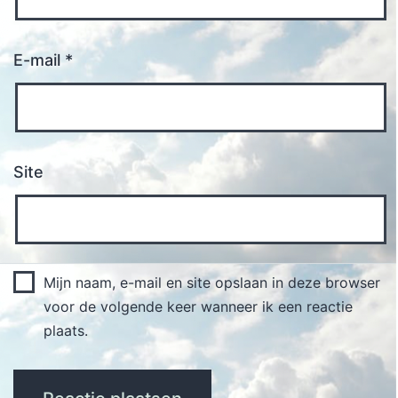
E-mail
*
Site
Mijn naam, e-mail en site opslaan in deze browser
voor de volgende keer wanneer ik een reactie
plaats.