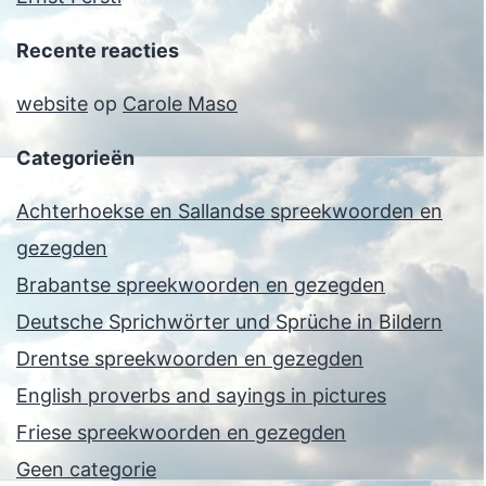
Recente reacties
website
op
Carole Maso
Categorieën
Achterhoekse en Sallandse spreekwoorden en
gezegden
Brabantse spreekwoorden en gezegden
Deutsche Sprichwörter und Sprüche in Bildern
Drentse spreekwoorden en gezegden
English proverbs and sayings in pictures
Friese spreekwoorden en gezegden
Geen categorie