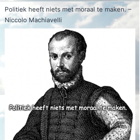
Politiek heeft niets met moraal te maken. –
Niccolo Machiavelli