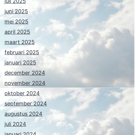
juli 2025
juni 2025
mei 2025
april 2025
maart 2025
februari 2025
januari 2025
december 2024
november 2024
oktober 2024
september 2024
augustus 2024
juli 2024
januari 2024