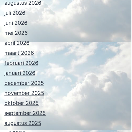
augustus 2026
juli 2026
juni 2026
mei 2026
april 2026
maart 2026
februari 2026
januari 2026
december 2025
november 2025
oktober 2025
september 2025
augustus 2025