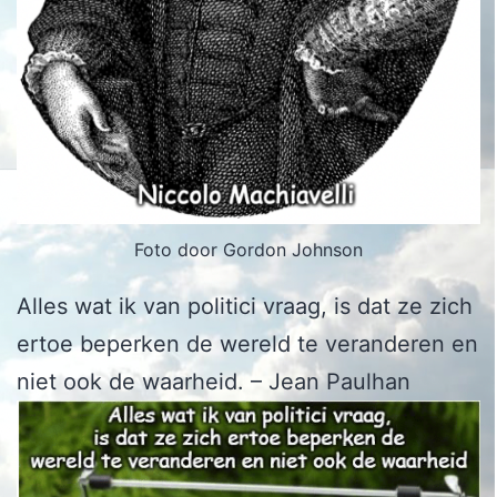
Foto door Gordon Johnson
Alles wat ik van politici vraag, is dat ze zich
ertoe beperken de wereld te veranderen en
niet ook de waarheid. – Jean Paulhan