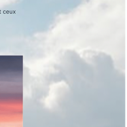
nt ceux