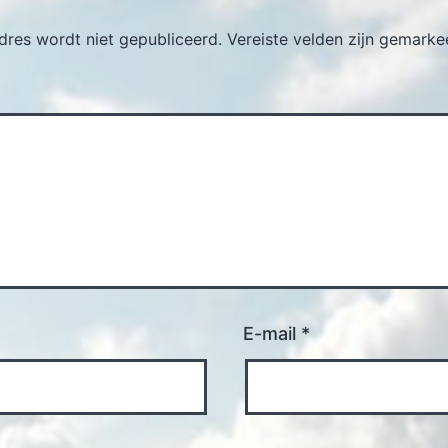
dres wordt niet gepubliceerd.
Vereiste velden zijn gemark
E-mail
*