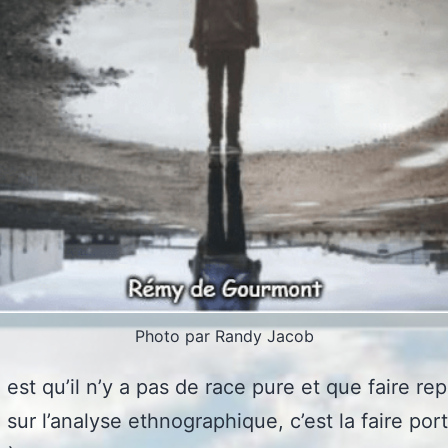
Photo par Randy Jacob
 est qu’il n’y a pas de race pure et que faire rep
 sur l’analyse ethnographique, c’est la faire por