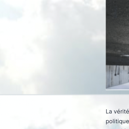
La vérité
politique