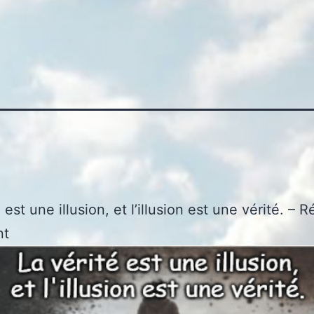
 est une illusion, et l’illusion est une vérité. –
nt