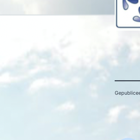
Gepublice