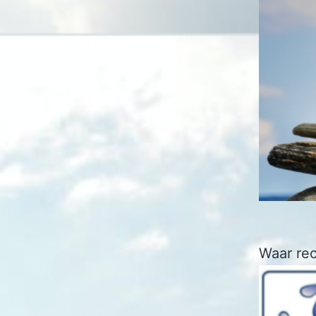
Waar rec