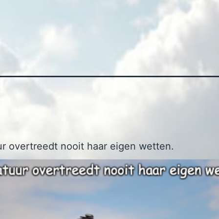
r overtreedt nooit haar eigen wetten.