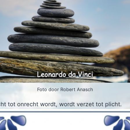
Foto door Robert Anasch
ht tot onrecht wordt, wordt verzet tot plicht.