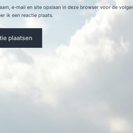
naam, e-mail en site opslaan in deze browser voor de volge
r ik een reactie plaats.