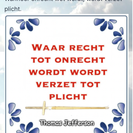
plicht.