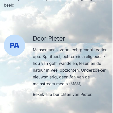
beeld
Door Pieter
Mensenmens, zoon, echtgenoot, vader,
opa. Spiritueel, echter niet religieus. Ik
hou van golf, wandelen, lezen en de
natuur in veel opzichten. Onderzoeker,
nieuwsgierig, geen fan van de
mainstream media (MSM).
Bekijk alle berichten van Pieter.