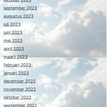
september 2023
augustus 2023
juli 2023
juni 2023
mei 2023
april 2023
maart 2023
februari 2023
januari 2023
december 2022
november 2022
oktober 2022
september 2022