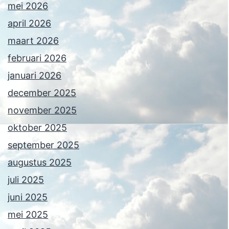
mei 2026
april 2026
maart 2026
februari 2026
januari 2026
december 2025
november 2025
oktober 2025
september 2025
augustus 2025
juli 2025
juni 2025
mei 2025