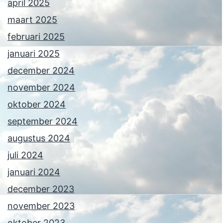
april 2025
maart 2025
februari 2025
januari 2025
december 2024
november 2024
oktober 2024
september 2024
augustus 2024
juli 2024
januari 2024
december 2023
november 2023
oktober 2023