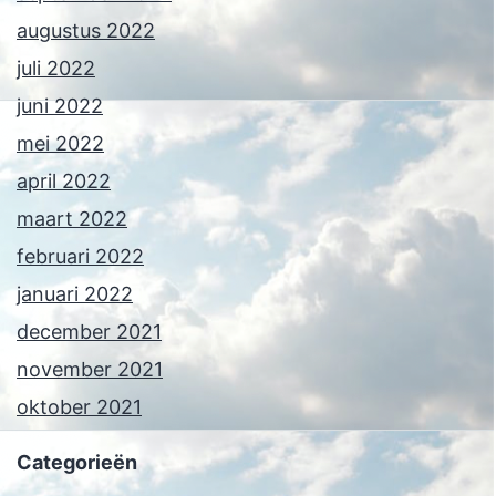
augustus 2022
juli 2022
juni 2022
mei 2022
april 2022
maart 2022
februari 2022
januari 2022
december 2021
november 2021
oktober 2021
Categorieën