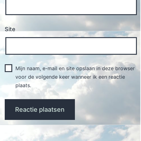
Site
Mijn naam, e-mail en site opslaan in deze browser
voor de volgende keer wanneer ik een reactie
plaats.