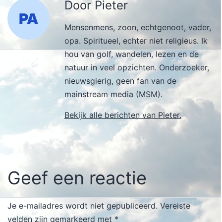
Door Pieter
Mensenmens, zoon, echtgenoot, vader,
opa. Spiritueel, echter niet religieus. Ik
hou van golf, wandelen, lezen en de
natuur in veel opzichten. Onderzoeker,
nieuwsgierig, geen fan van de
mainstream media (MSM).
Bekijk alle berichten van Pieter.
Geef een reactie
Je e-mailadres wordt niet gepubliceerd.
Vereiste
velden zijn gemarkeerd met
*