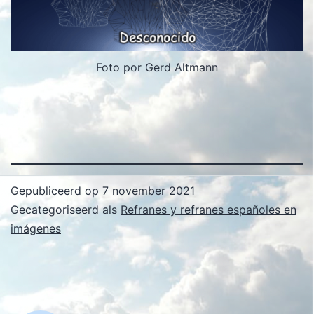
Foto por Gerd Altmann
Gepubliceerd op
7 november 2021
Gecategoriseerd als
Refranes y refranes españoles en
imágenes