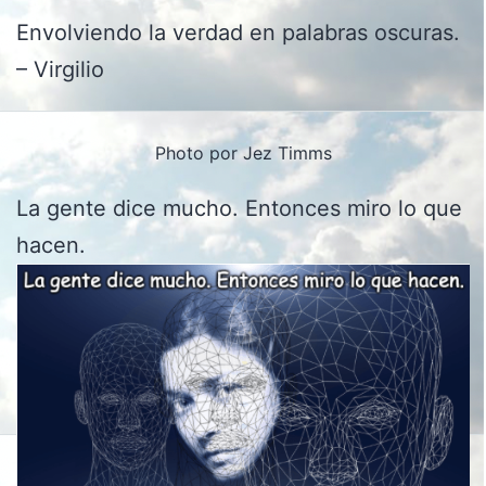
Envolviendo la verdad en palabras oscuras.
– Virgilio
Photo por Jez Timms
La gente dice mucho. Entonces miro lo que
hacen.