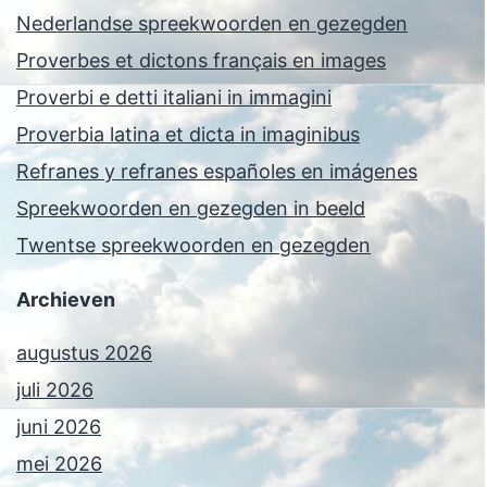
Nederlandse spreekwoorden en gezegden
Proverbes et dictons français en images
Proverbi e detti italiani in immagini
Proverbia latina et dicta in imaginibus
Refranes y refranes españoles en imágenes
Spreekwoorden en gezegden in beeld
Twentse spreekwoorden en gezegden
Archieven
augustus 2026
juli 2026
juni 2026
mei 2026