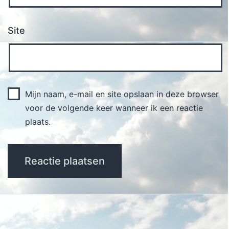
Site
Mijn naam, e-mail en site opslaan in deze browser
voor de volgende keer wanneer ik een reactie
plaats.