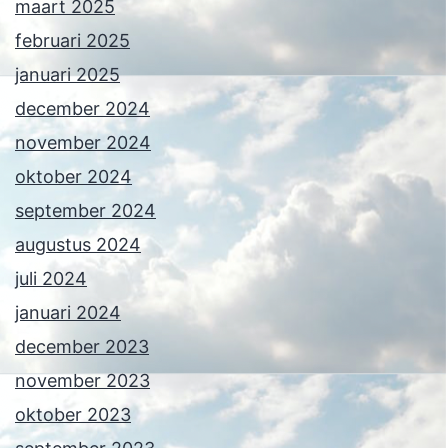
maart 2025
februari 2025
januari 2025
december 2024
november 2024
oktober 2024
september 2024
augustus 2024
juli 2024
januari 2024
december 2023
november 2023
oktober 2023