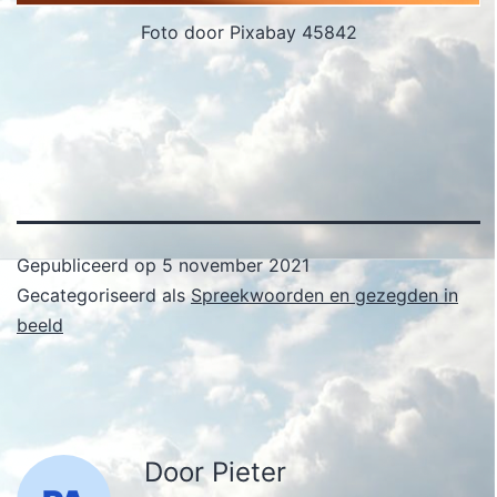
Foto door Pixabay 45842
Gepubliceerd op
5 november 2021
Gecategoriseerd als
Spreekwoorden en gezegden in
beeld
Door Pieter