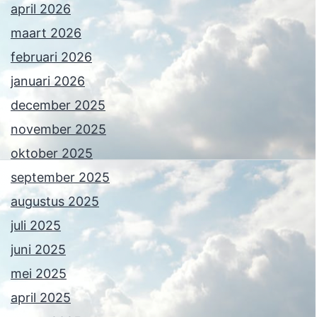
april 2026
maart 2026
februari 2026
januari 2026
december 2025
november 2025
oktober 2025
september 2025
augustus 2025
juli 2025
juni 2025
mei 2025
april 2025