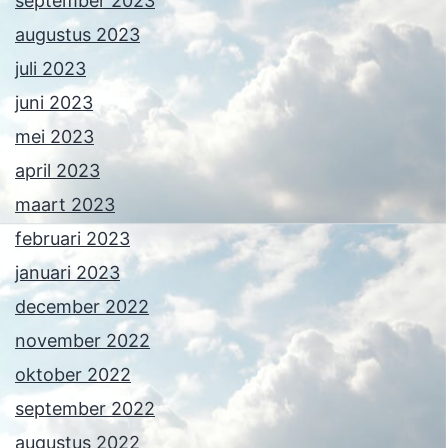
september 2023
augustus 2023
juli 2023
juni 2023
mei 2023
april 2023
maart 2023
februari 2023
januari 2023
december 2022
november 2022
oktober 2022
september 2022
augustus 2022