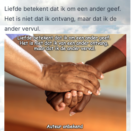
Liefde betekent dat ik om een ander geef.
Het is niet dat ik ontvang, maar dat ik de
ander vervul.