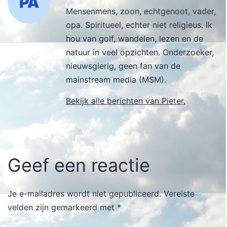
Mensenmens, zoon, echtgenoot, vader,
opa. Spiritueel, echter niet religieus. Ik
hou van golf, wandelen, lezen en de
natuur in veel opzichten. Onderzoeker,
nieuwsgierig, geen fan van de
mainstream media (MSM).
Bekijk alle berichten van Pieter.
Geef een reactie
Je e-mailadres wordt niet gepubliceerd.
Vereiste
velden zijn gemarkeerd met
*