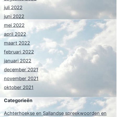
juli 2022
juni 2022
mei 2022
april 2022
maart 2022
februari 2022
januari 2022
december 2021
november 2021
oktober 2021
Categorieën
Achterhoekse en Sallandse spreekwoorden en