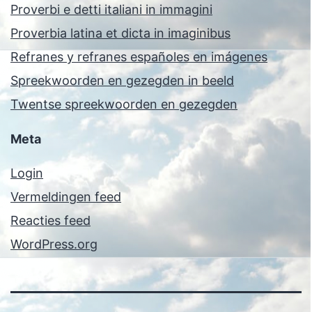
Proverbi e detti italiani in immagini
Proverbia latina et dicta in imaginibus
Refranes y refranes españoles en imágenes
Spreekwoorden en gezegden in beeld
Twentse spreekwoorden en gezegden
Meta
Login
Vermeldingen feed
Reacties feed
WordPress.org