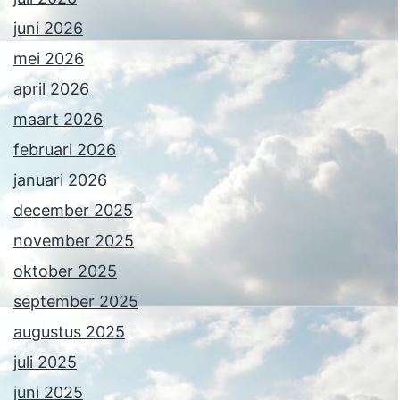
juni 2026
mei 2026
april 2026
maart 2026
februari 2026
januari 2026
december 2025
november 2025
oktober 2025
september 2025
augustus 2025
juli 2025
juni 2025