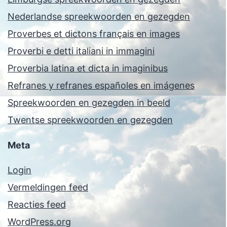
Nederlandse spreekwoorden en gezegden
Proverbes et dictons français en images
Proverbi e detti italiani in immagini
Proverbia latina et dicta in imaginibus
Refranes y refranes españoles en imágenes
Spreekwoorden en gezegden in beeld
Twentse spreekwoorden en gezegden
Meta
Login
Vermeldingen feed
Reacties feed
WordPress.org