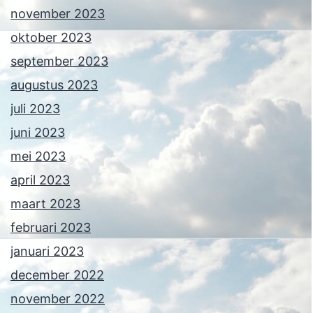
november 2023
oktober 2023
september 2023
augustus 2023
juli 2023
juni 2023
mei 2023
april 2023
maart 2023
februari 2023
januari 2023
december 2022
november 2022