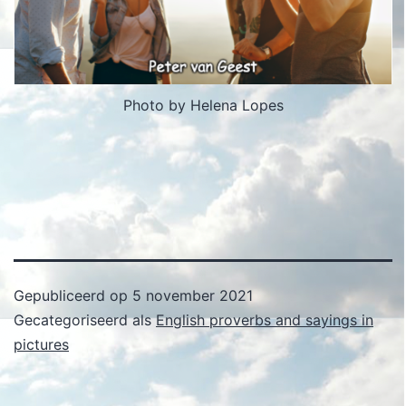
Photo by Helena Lopes
Gepubliceerd op
5 november 2021
Gecategoriseerd als
English proverbs and sayings in
pictures