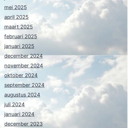
mei 2025
april 2025
maart 2025
februari 2025
januari 2025
december 2024
november 2024
oktober 2024
september 2024
augustus 2024
juli 2024
januari 2024
december 2023