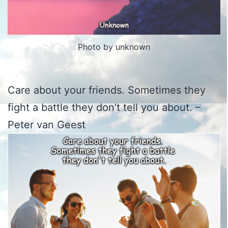
Photo by unknown
Care about your friends. Sometimes they
fight a battle they don’t tell you about. –
Peter van Geest