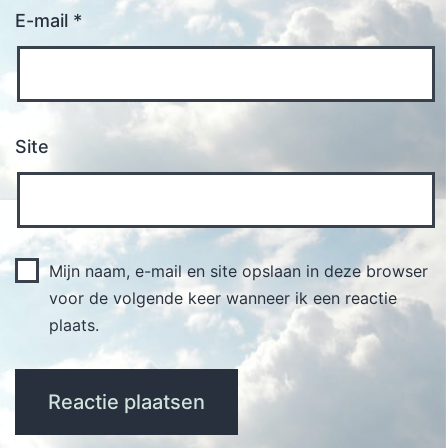
E-mail
*
Site
Mijn naam, e-mail en site opslaan in deze browser
voor de volgende keer wanneer ik een reactie
plaats.