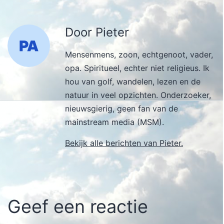
Door Pieter
Mensenmens, zoon, echtgenoot, vader,
opa. Spiritueel, echter niet religieus. Ik
hou van golf, wandelen, lezen en de
natuur in veel opzichten. Onderzoeker,
nieuwsgierig, geen fan van de
mainstream media (MSM).
Bekijk alle berichten van Pieter.
Geef een reactie