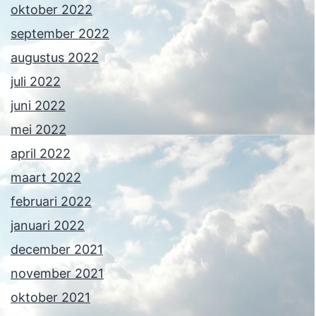
oktober 2022
september 2022
augustus 2022
juli 2022
juni 2022
mei 2022
april 2022
maart 2022
februari 2022
januari 2022
december 2021
november 2021
oktober 2021