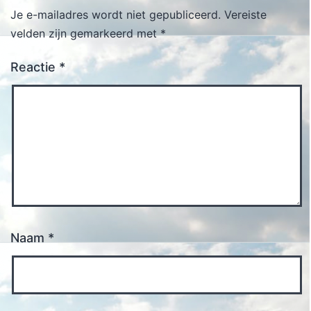
Je e-mailadres wordt niet gepubliceerd.
Vereiste
velden zijn gemarkeerd met
*
Reactie
*
Naam
*