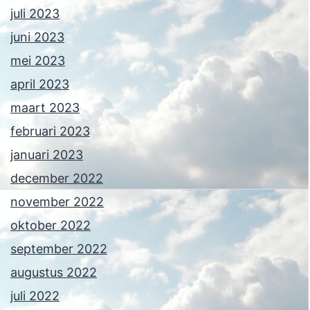
juli 2023
juni 2023
mei 2023
april 2023
maart 2023
februari 2023
januari 2023
december 2022
november 2022
oktober 2022
september 2022
augustus 2022
juli 2022