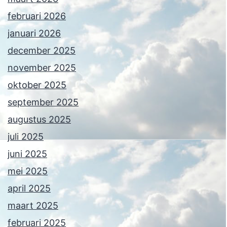
februari 2026
januari 2026
december 2025
november 2025
oktober 2025
september 2025
augustus 2025
juli 2025
juni 2025
mei 2025
april 2025
maart 2025
februari 2025