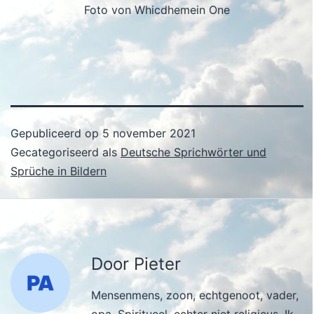
Foto von Whicdhemein One
Gepubliceerd op
5 november 2021
Gecategoriseerd als
Deutsche Sprichwörter und
Sprüche in Bildern
Door Pieter
Mensenmens, zoon, echtgenoot, vader,