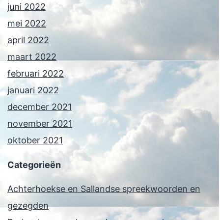
juni 2022
mei 2022
april 2022
maart 2022
februari 2022
januari 2022
december 2021
november 2021
oktober 2021
Categorieën
Achterhoekse en Sallandse spreekwoorden en
gezegden