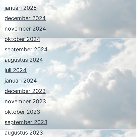
januari 2025
december 2024
november 2024
oktober 2024
september 2024
augustus 2024
juli 2024
januari 2024
december 2023
november 2023
oktober 2023
september 2023
augustus 2023