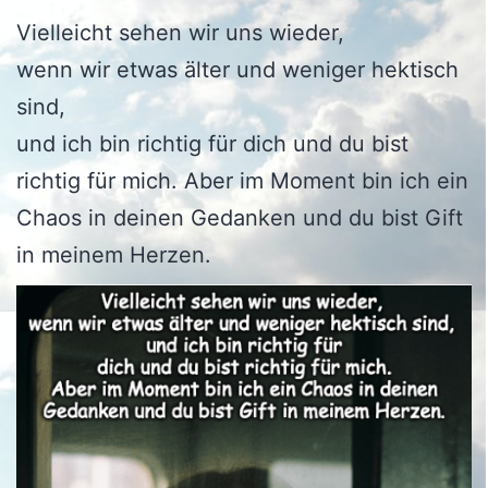
Vielleicht sehen wir uns wieder,
wenn wir etwas älter und weniger hektisch
sind,
und ich bin richtig für dich und du bist
richtig für mich. Aber im Moment bin ich ein
Chaos in deinen Gedanken und du bist Gift
in meinem Herzen.