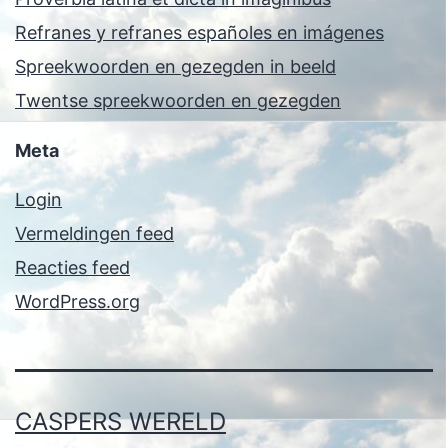
Refranes y refranes españoles en imágenes
Spreekwoorden en gezegden in beeld
Twentse spreekwoorden en gezegden
Meta
Login
Vermeldingen feed
Reacties feed
WordPress.org
CASPERS WERELD