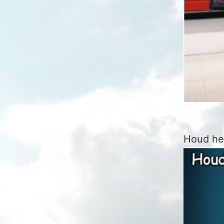
Houd het