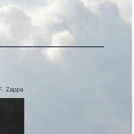
 F. Zappa