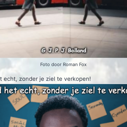
Foto door Roman Fox
 echt, zonder je ziel te verkopen!