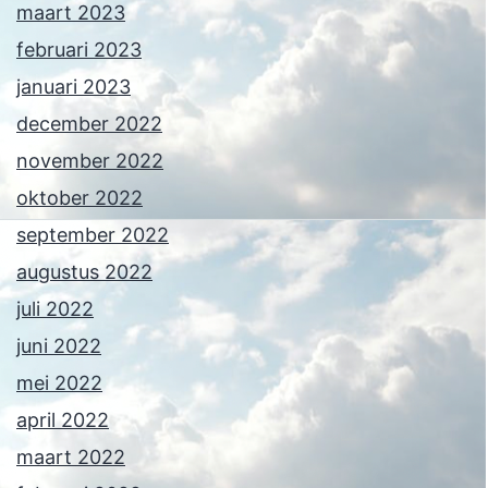
maart 2023
februari 2023
januari 2023
december 2022
november 2022
oktober 2022
september 2022
augustus 2022
juli 2022
juni 2022
mei 2022
april 2022
maart 2022