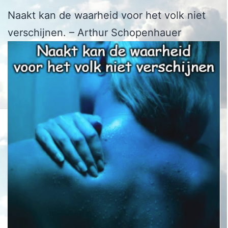
Naakt kan de waarheid voor het volk niet
verschijnen. – Arthur Schopenhauer