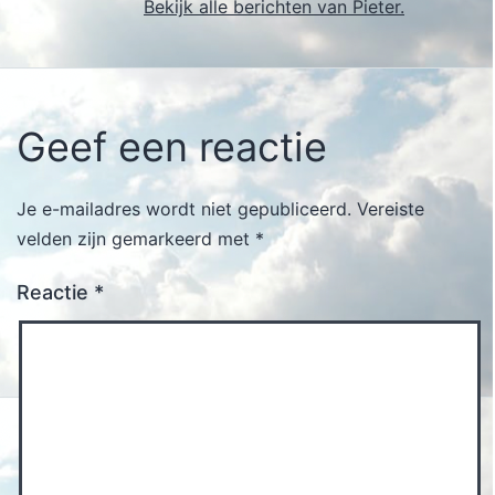
Bekijk alle berichten van Pieter.
Geef een reactie
Je e-mailadres wordt niet gepubliceerd.
Vereiste
velden zijn gemarkeerd met
*
Reactie
*