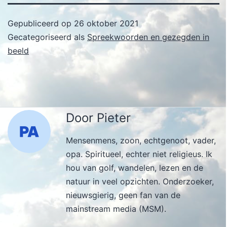
Gepubliceerd op
26 oktober 2021
Gecategoriseerd als
Spreekwoorden en gezegden in
beeld
Door Pieter
Mensenmens, zoon, echtgenoot, vader,
opa. Spiritueel, echter niet religieus. Ik
hou van golf, wandelen, lezen en de
natuur in veel opzichten. Onderzoeker,
nieuwsgierig, geen fan van de
mainstream media (MSM).