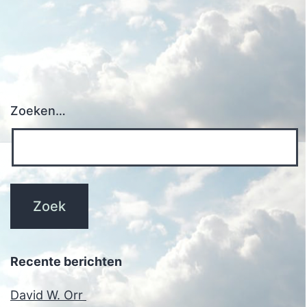
Zoeken…
Recente berichten
David W. Orr