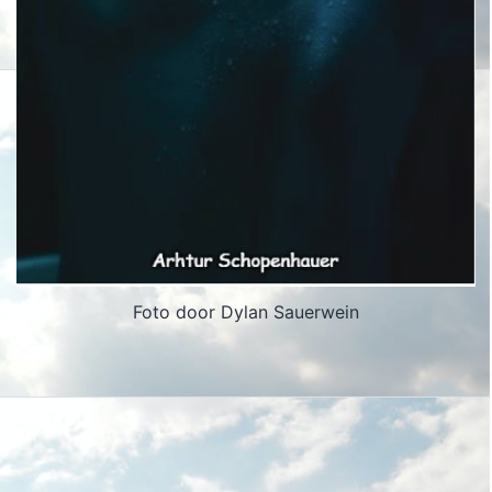
Foto door Dylan Sauerwein