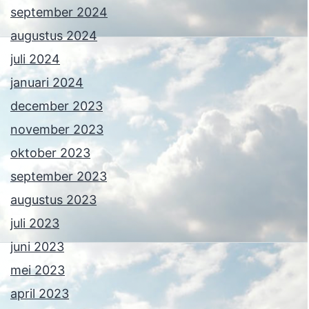
september 2024
augustus 2024
juli 2024
januari 2024
december 2023
november 2023
oktober 2023
september 2023
augustus 2023
juli 2023
juni 2023
mei 2023
april 2023