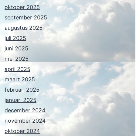
oktober 2025
september 2025
augustus 2025
juli 2025
juni 2025
mei 2025
april 2025
maart 2025
februari 2025
januari 2025
december 2024
november 2024
oktober 2024