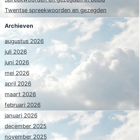
Twentse spreekwoorden en gezegden
Archieven
augustus 2026
juli 2026
juni 2026
mei 2026
april 2026
maart 2026
februari 2026
januari 2026
december 2025
november 2025