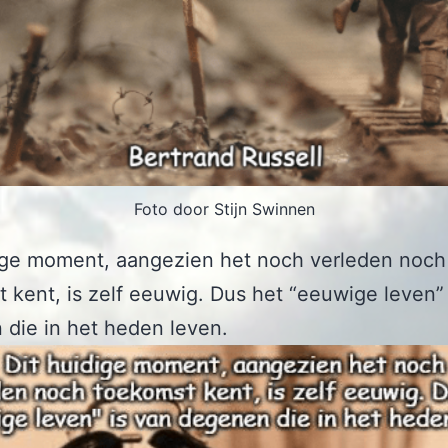
Foto door Stijn Swinnen
dige moment, aangezien het noch verleden noch
 kent, is zelf eeuwig. Dus het “eeuwige leven” 
die in het heden leven.