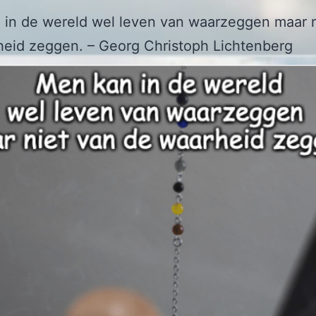
 in de wereld wel leven van waarzeggen maar n
eid zeggen. – Georg Christoph Lichtenberg