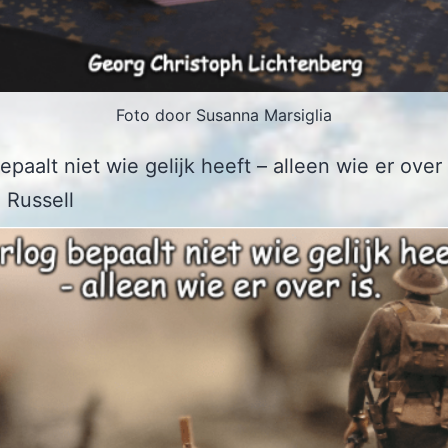
Foto door Susanna Marsiglia
paalt niet wie gelijk heeft – alleen wie er over 
 Russell