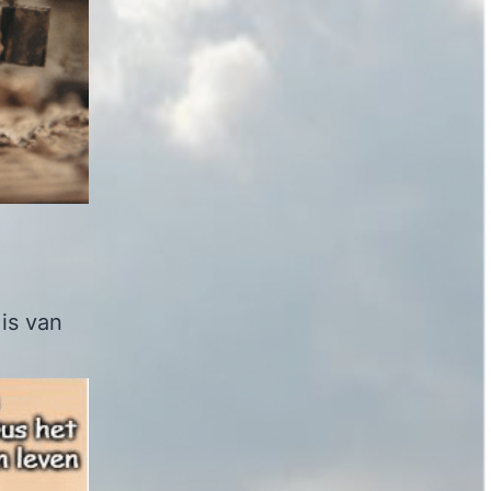
is van