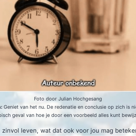
Foto door Julian Hochgesang
s:
Geniet van het nu. De redenatie en conclusie op zich is ni
isch geval van hoe je door een voorbeeld alles kunt bewij
 zinvol leven, wat dat ook voor jou mag beteke