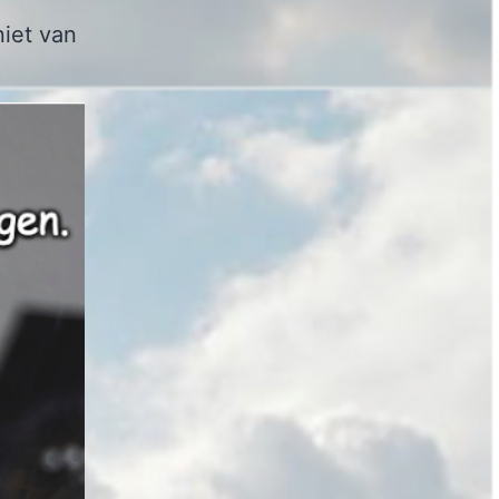
iet van