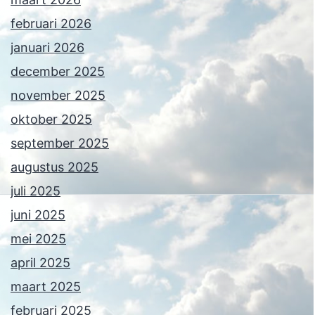
februari 2026
januari 2026
december 2025
november 2025
oktober 2025
september 2025
augustus 2025
juli 2025
juni 2025
mei 2025
april 2025
maart 2025
februari 2025