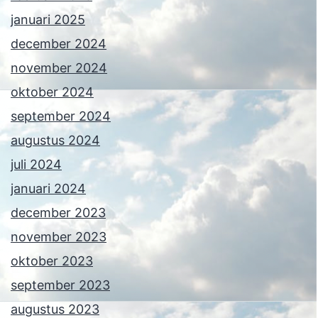
januari 2025
december 2024
november 2024
oktober 2024
september 2024
augustus 2024
juli 2024
januari 2024
december 2023
november 2023
oktober 2023
september 2023
augustus 2023