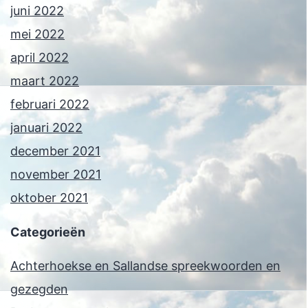
juni 2022
mei 2022
april 2022
maart 2022
februari 2022
januari 2022
december 2021
november 2021
oktober 2021
Categorieën
Achterhoekse en Sallandse spreekwoorden en
gezegden