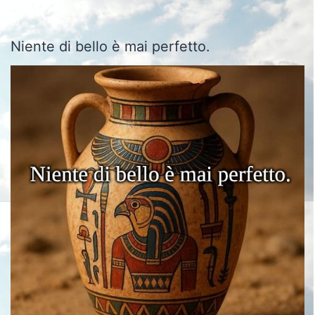
Niente di bello è mai perfetto.