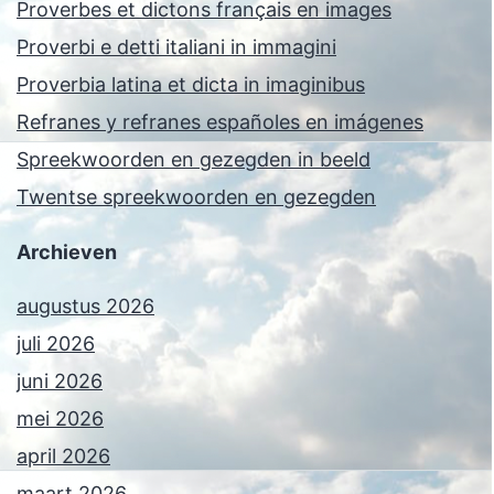
Proverbes et dictons français en images
Proverbi e detti italiani in immagini
Proverbia latina et dicta in imaginibus
Refranes y refranes españoles en imágenes
Spreekwoorden en gezegden in beeld
Twentse spreekwoorden en gezegden
Archieven
augustus 2026
juli 2026
juni 2026
mei 2026
april 2026
maart 2026