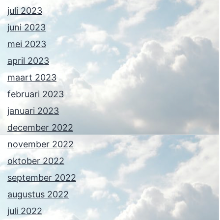
juli 2023
juni 2023
mei 2023
april 2023
maart 2023
februari 2023
januari 2023
december 2022
november 2022
oktober 2022
september 2022
augustus 2022
juli 2022