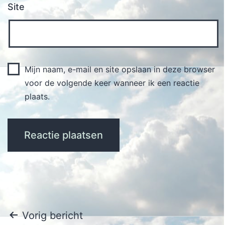
Site
Mijn naam, e-mail en site opslaan in deze browser
voor de volgende keer wanneer ik een reactie
plaats.
Bericht
Vorig bericht