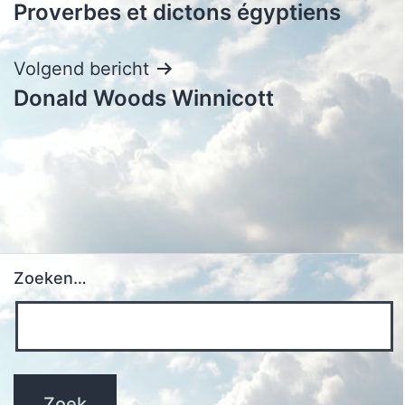
Proverbes et dictons égyptiens
navigatie
Volgend bericht
Donald Woods Winnicott
Zoeken…