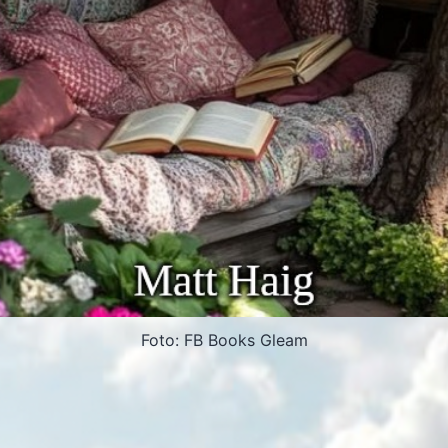
Foto: FB Books Gleam