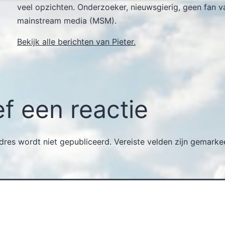
veel opzichten. Onderzoeker, nieuwsgierig, geen fan v
mainstream media (MSM).
Bekijk alle berichten van Pieter.
f een reactie
dres wordt niet gepubliceerd.
Vereiste velden zijn gemark