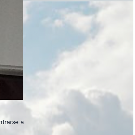
ntrarse a