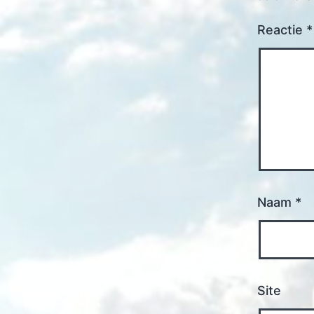
Reactie
*
Naam
*
Site