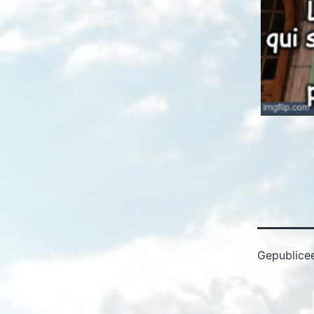
Gepublice