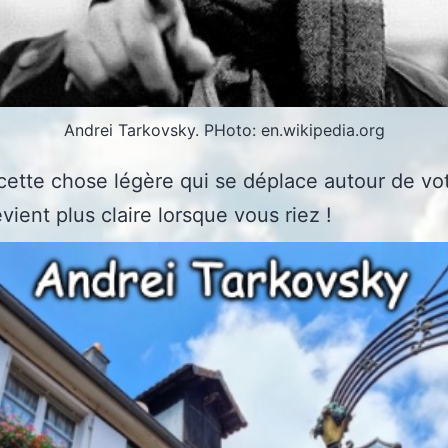
Andrei Tarkovsky. PHoto: en.wikipedia.org
t cette chose légère qui se déplace autour de vo
vient plus claire lorsque vous riez !