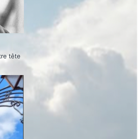
tre tête