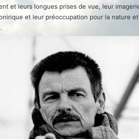
ent et leurs longues prises de vue, leur imageri
 onirique et leur préoccupation pour la nature et
.