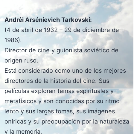
Andréi Arsénievich Tarkovski:
(4 de abril de 1932 – 29 de diciembre de
1986).
Director de cine y guionista soviético de
origen ruso.
Está considerado como uno de los mejores
directores de la historia del cine. Sus
películas exploran temas espirituales y
metafísicos y son conocidas por su ritmo
lento y sus largas tomas, sus imágenes
oníricas y su preocupación por la naturaleza
y la memoria.