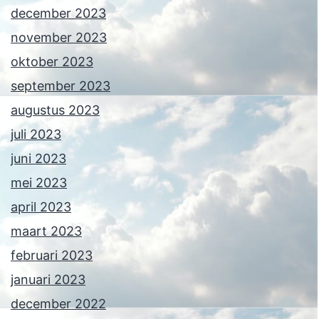
december 2023
november 2023
oktober 2023
september 2023
augustus 2023
juli 2023
juni 2023
mei 2023
april 2023
maart 2023
februari 2023
januari 2023
december 2022