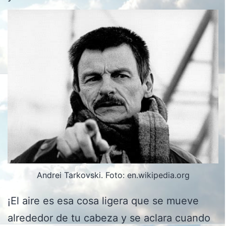
Andrei Tarkovski. Foto: en.wikipedia.org
¡El aire es esa cosa ligera que se mueve
alrededor de tu cabeza y se aclara cuando