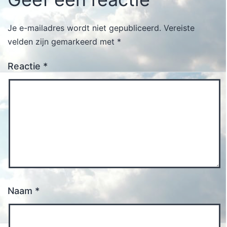
Je e-mailadres wordt niet gepubliceerd.
Vereiste
velden zijn gemarkeerd met
*
Reactie
*
Naam
*