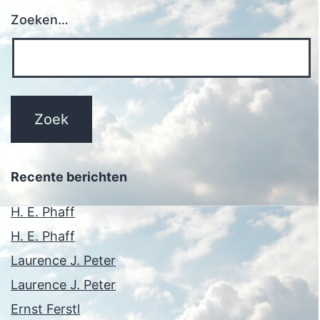
Zoeken…
Recente berichten
H. E. Phaff
H. E. Phaff
Laurence J. Peter
Laurence J. Peter
Ernst Ferstl