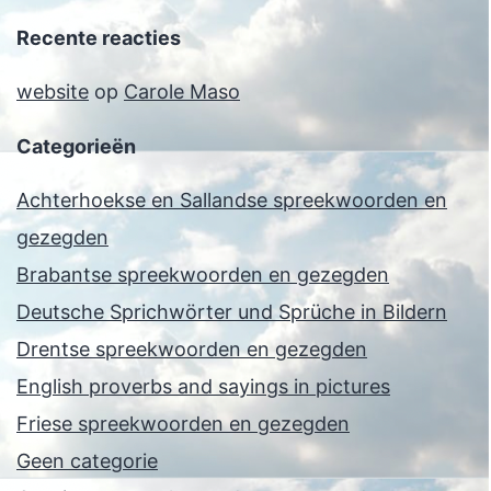
Recente reacties
website
op
Carole Maso
Categorieën
Achterhoekse en Sallandse spreekwoorden en
gezegden
Brabantse spreekwoorden en gezegden
Deutsche Sprichwörter und Sprüche in Bildern
Drentse spreekwoorden en gezegden
English proverbs and sayings in pictures
Friese spreekwoorden en gezegden
Geen categorie