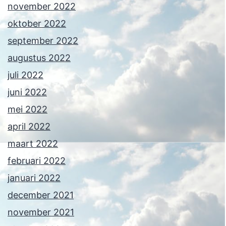
november 2022
oktober 2022
september 2022
augustus 2022
juli 2022
juni 2022
mei 2022
april 2022
maart 2022
februari 2022
januari 2022
december 2021
november 2021