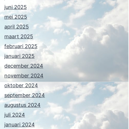
juni 2025
mei 2025
april 2025
maart 2025
februari 2025
januari 2025
december 2024
november 2024
oktober 2024
september 2024
augustus 2024
juli 2024
januari 2024