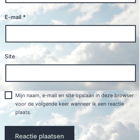
E-mail
*
Site
Mijn naam, e-mail en site opslaan in deze browser
voor de volgende keer wanneer ik een reactie
plaats.