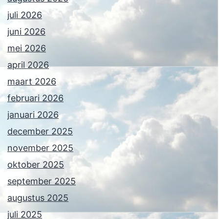
juli 2026
juni 2026
mei 2026
april 2026
maart 2026
februari 2026
januari 2026
december 2025
november 2025
oktober 2025
september 2025
augustus 2025
juli 2025