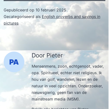
Gepubliceerd op
10 februari 2025
Gecategoriseerd als
English proverbs and sayings in
pictures
Door Pieter
Mensenmens, zoon, echtgenoot, vader,
opa. Spiritueel, echter niet religieus. Ik
hou van golf, wandelen, lezen en de
natuur in veel opzichten. Onderzoeker,
nieuwsgierig, geen fan van de
mainstream media (MSM).