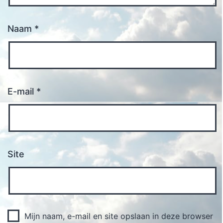
Naam
*
E-mail
*
Site
Mijn naam, e-mail en site opslaan in deze browser