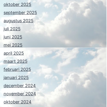
oktober 2025
september 2025
augustus 2025
juli 2025
juni 2025
mei 2025
april 2025
maart 2025
februari 2025
januari 2025
december 2024
november 2024
oktober 2024