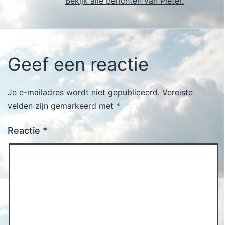
Bekijk alle berichten van Pieter.
Geef een reactie
Je e-mailadres wordt niet gepubliceerd.
Vereiste
velden zijn gemarkeerd met
*
Reactie
*