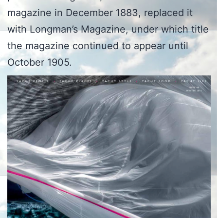
magazine in December 1883, replaced it
with Longman’s Magazine, under which title
the magazine continued to appear until
October 1905.