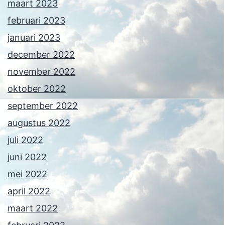
maart 2023
februari 2023
januari 2023
december 2022
november 2022
oktober 2022
september 2022
augustus 2022
juli 2022
juni 2022
mei 2022
april 2022
maart 2022