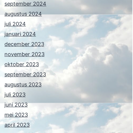
september 2024
augustus 2024
juli 2024
januari 2024
december 2023
november 2023
oktober 2023
september 2023
augustus 2023
juli 2023
juni 2023
mei 2023
april 2023