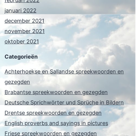
februari 2022
januari 2022
december 2021
november 2021
oktober 2021
Categorieën
Achterhoekse en Sallandse spreekwoorden en
gezegden
Brabantse spreekwoorden en gezegden
Deutsche Sprichwörter und Sprüche in Bildern
Drentse spreekwoorden en gezegden
English proverbs and sayings in pictures
Friese spreekwoorden en gezegden