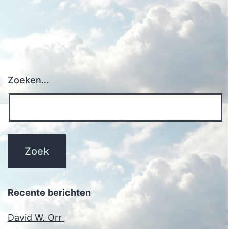
Zoeken…
Recente berichten
David W. Orr