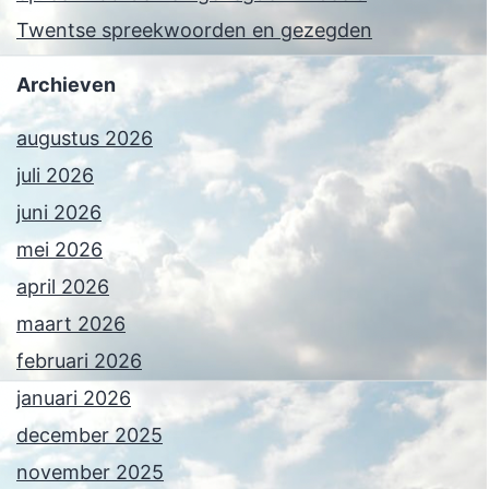
Twentse spreekwoorden en gezegden
Archieven
augustus 2026
juli 2026
juni 2026
mei 2026
april 2026
maart 2026
februari 2026
januari 2026
december 2025
november 2025