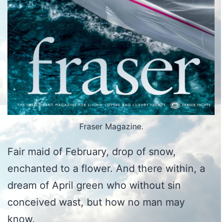
Fraser Magazine.
Fair maid of February, drop of snow,
enchanted to a flower. And there within, a
dream of April green who without sin
conceived wast, but how no man may
know.