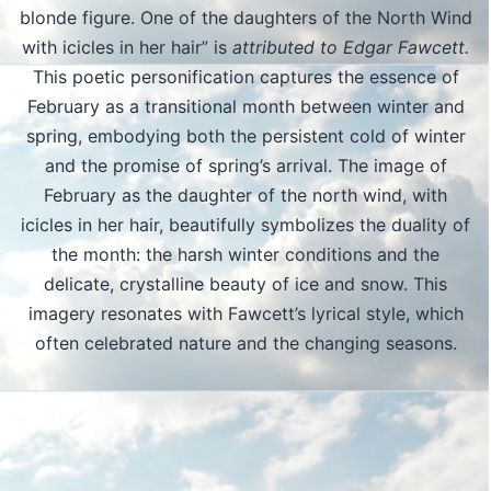
blonde figure. One of the daughters of the North Wind
with icicles in her hair” is
attributed to Edgar Fawcett.
This poetic personification captures the essence of
February as a transitional month between winter and
spring, embodying both the persistent cold of winter
and the promise of spring’s arrival. The image of
February as the daughter of the north wind, with
icicles in her hair, beautifully symbolizes the duality of
the month: the harsh winter conditions and the
delicate, crystalline beauty of ice and snow. This
imagery resonates with Fawcett’s lyrical style, which
often celebrated nature and the changing seasons.