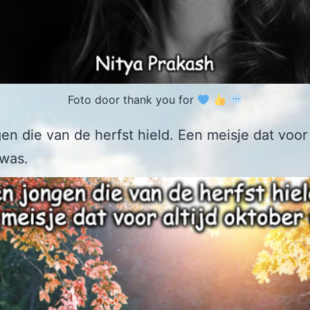
Foto door thank you for
en die van de herfst hield. Een meisje dat voor 
 was.