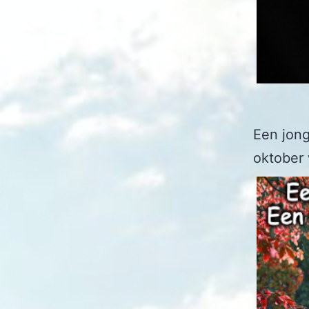
Een jong
oktober