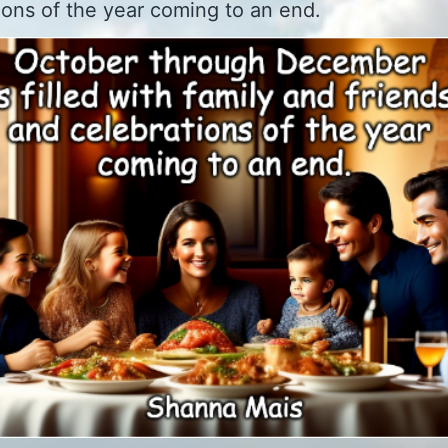
ions of the year coming to an end.