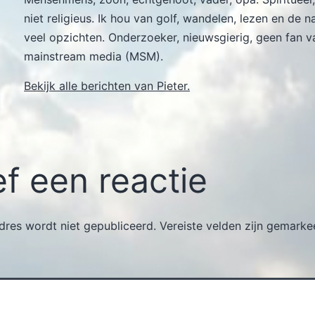
niet religieus. Ik hou van golf, wandelen, lezen en de n
veel opzichten. Onderzoeker, nieuwsgierig, geen fan v
mainstream media (MSM).
Bekijk alle berichten van Pieter.
f een reactie
dres wordt niet gepubliceerd.
Vereiste velden zijn gemark