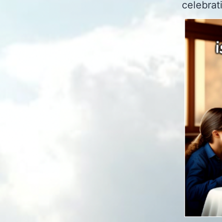
celebrat