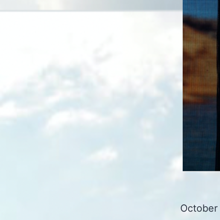
October 