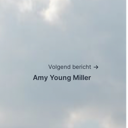
Volgend bericht
Amy Young Miller