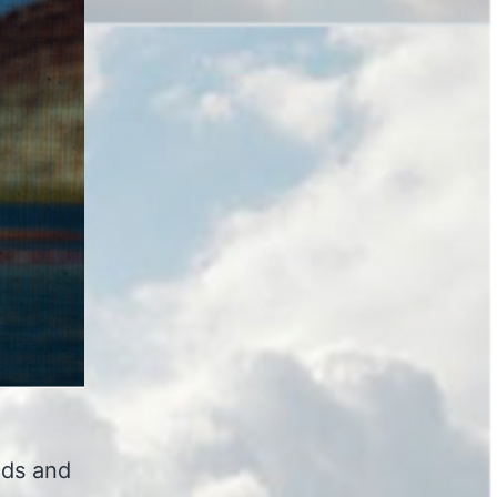
nds and