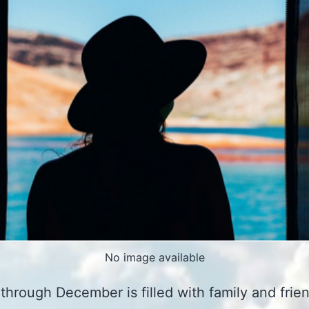
No image available
through December is filled with family and frie