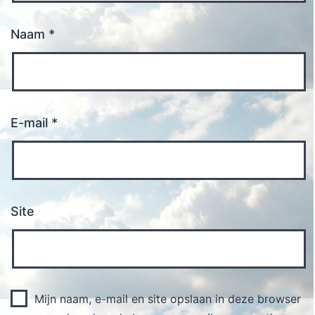
Naam
*
E-mail
*
Site
Mijn naam, e-mail en site opslaan in deze browser