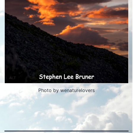
Photo by wenaturelovers