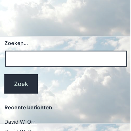
Zoeken…
Recente berichten
David W. Orr