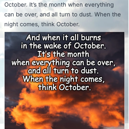
October. It’s the month when everything
can be over, and all turn to dust. When the
night comes, think October.