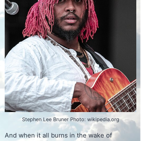
Stephen Lee Bruner Photo: wikipedia.org
And when it all burns in the wake of