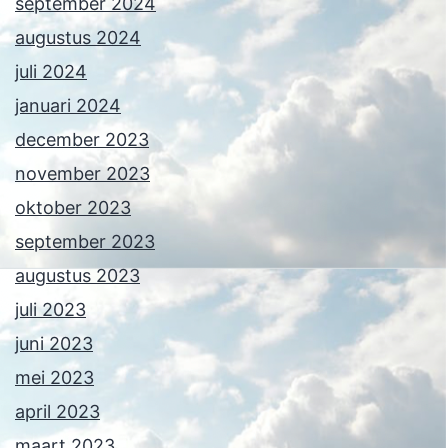
september 2024
augustus 2024
juli 2024
januari 2024
december 2023
november 2023
oktober 2023
september 2023
augustus 2023
juli 2023
juni 2023
mei 2023
april 2023
maart 2023