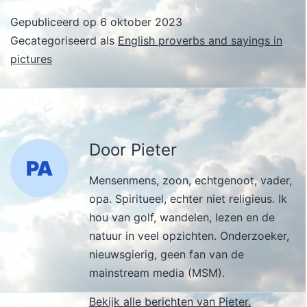
Gepubliceerd op
6 oktober 2023
Gecategoriseerd als
English proverbs and sayings in
pictures
Door Pieter
Mensenmens, zoon, echtgenoot, vader,
opa. Spiritueel, echter niet religieus. Ik
hou van golf, wandelen, lezen en de
natuur in veel opzichten. Onderzoeker,
nieuwsgierig, geen fan van de
mainstream media (MSM).
Bekijk alle berichten van Pieter.