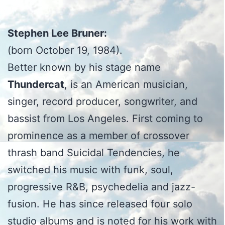
Stephen Lee Bruner:
(born October 19, 1984).
Better known by his stage name
Thundercat
, is an American musician,
singer, record producer, songwriter, and
bassist from Los Angeles. First coming to
prominence as a member of crossover
thrash band Suicidal Tendencies, he
switched his music with funk, soul,
progressive R&B, psychedelia and jazz-
fusion. He has since released four solo
studio albums and is noted for his work with