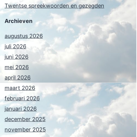
Twentse spreekwoorden en gezegden
Archieven
augustus 2026
juli 2026
juni 2026
mei 2026
april 2026
maart 2026
februari 2026
januari 2026
december 2025
november 2025