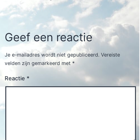
Geef een reactie
Je e-mailadres wordt niet gepubliceerd.
Vereiste
velden zijn gemarkeerd met
*
Reactie
*