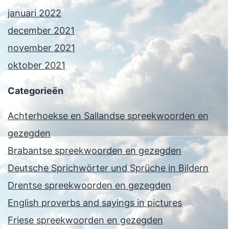
januari 2022
december 2021
november 2021
oktober 2021
Categorieën
Achterhoekse en Sallandse spreekwoorden en
gezegden
Brabantse spreekwoorden en gezegden
Deutsche Sprichwörter und Sprüche in Bildern
Drentse spreekwoorden en gezegden
English proverbs and sayings in pictures
Friese spreekwoorden en gezegden