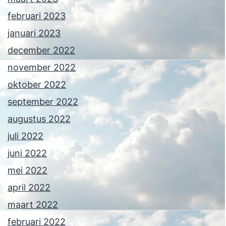
februari 2023
januari 2023
december 2022
november 2022
oktober 2022
september 2022
augustus 2022
juli 2022
juni 2022
mei 2022
april 2022
maart 2022
februari 2022