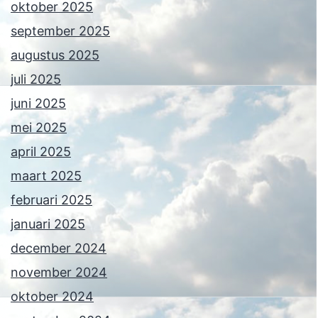
oktober 2025
september 2025
augustus 2025
juli 2025
juni 2025
mei 2025
april 2025
maart 2025
februari 2025
januari 2025
december 2024
november 2024
oktober 2024