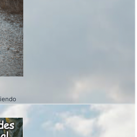
ciendo