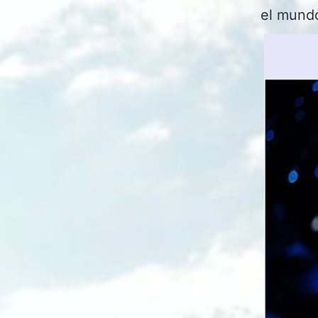
el mund