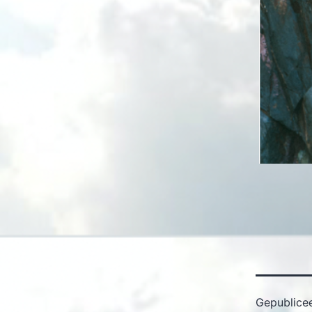
Gepublice