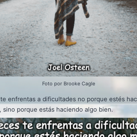
Foto por Brooke Cagle
te enfrentas a dificultades no porque estés ha
, sino porque estás haciendo algo bien.