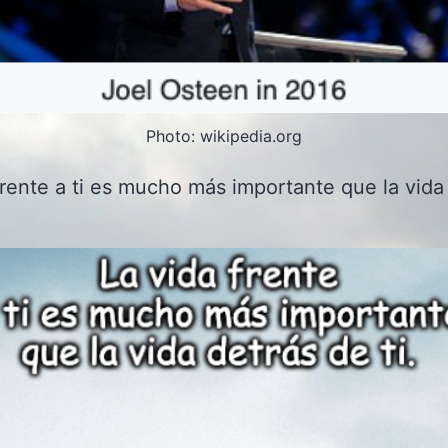
Photo: wikipedia.org
frente a ti es mucho más importante que la vida