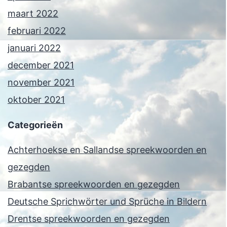
maart 2022
februari 2022
januari 2022
december 2021
november 2021
oktober 2021
Categorieën
Achterhoekse en Sallandse spreekwoorden en
gezegden
Brabantse spreekwoorden en gezegden
Deutsche Sprichwörter und Sprüche in Bildern
Drentse spreekwoorden en gezegden