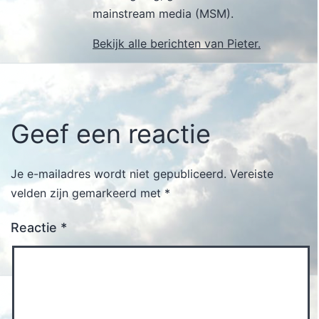
mainstream media (MSM).
Bekijk alle berichten van Pieter.
Geef een reactie
Je e-mailadres wordt niet gepubliceerd.
Vereiste
velden zijn gemarkeerd met
*
Reactie
*