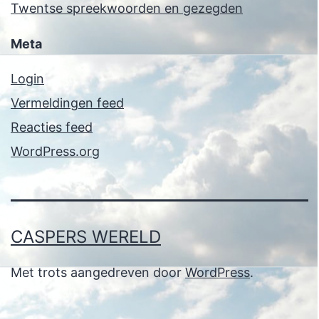
Twentse spreekwoorden en gezegden
Meta
Login
Vermeldingen feed
Reacties feed
WordPress.org
CASPERS WERELD
Met trots aangedreven door
WordPress
.