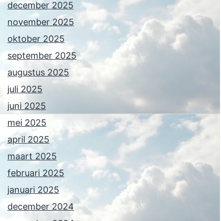
december 2025
november 2025
oktober 2025
september 2025
augustus 2025
juli 2025
juni 2025
mei 2025
april 2025
maart 2025
februari 2025
januari 2025
december 2024