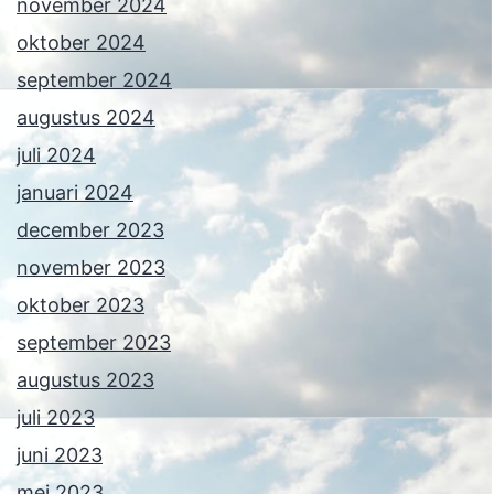
november 2024
oktober 2024
september 2024
augustus 2024
juli 2024
januari 2024
december 2023
november 2023
oktober 2023
september 2023
augustus 2023
juli 2023
juni 2023
mei 2023