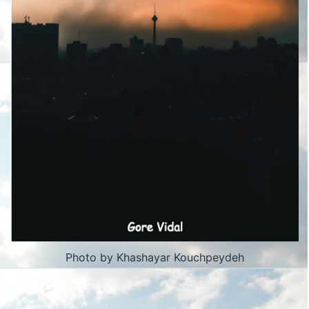
Photo by Khashayar Kouchpeydeh