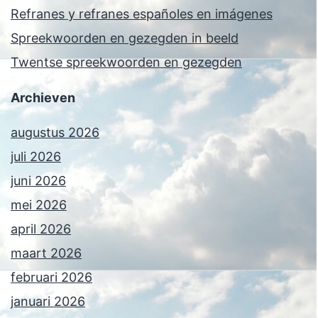
Refranes y refranes españoles en imágenes
Spreekwoorden en gezegden in beeld
Twentse spreekwoorden en gezegden
Archieven
augustus 2026
juli 2026
juni 2026
mei 2026
april 2026
maart 2026
februari 2026
januari 2026