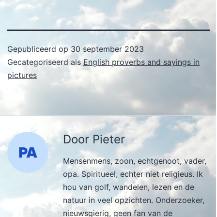
Gepubliceerd op
30 september 2023
Gecategoriseerd als
English proverbs and sayings in
pictures
Door Pieter
Mensenmens, zoon, echtgenoot, vader,
opa. Spiritueel, echter niet religieus. Ik
hou van golf, wandelen, lezen en de
natuur in veel opzichten. Onderzoeker,
nieuwsgierig, geen fan van de