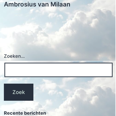
Ambrosius van Milaan
Zoeken…
Recente berichten