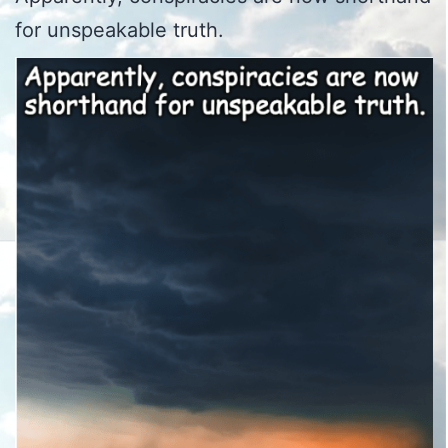
for unspeakable truth.