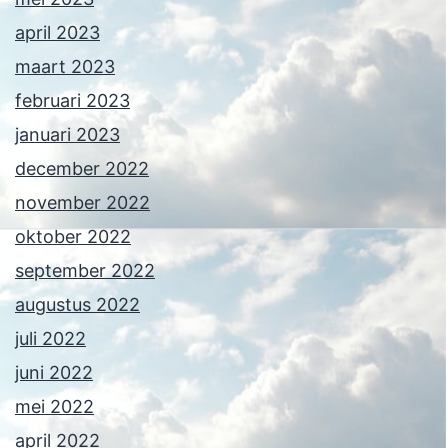
april 2023
maart 2023
februari 2023
januari 2023
december 2022
november 2022
oktober 2022
september 2022
augustus 2022
juli 2022
juni 2022
mei 2022
april 2022