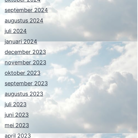
september 2024
augustus 2024
juli 2024
januari 2024
december 2023
november 2023
oktober 2023
september 2023
augustus 2023
juli 2023
juni 2023
mei 2023
april 2023