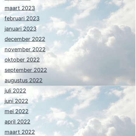
maart 2023
februari 2023
januari 2023
december 2022
november 2022
oktober 2022
september 2022
augustus 2022
juli 2022
juni 2022
mei 2022
april 2022
maart 2022