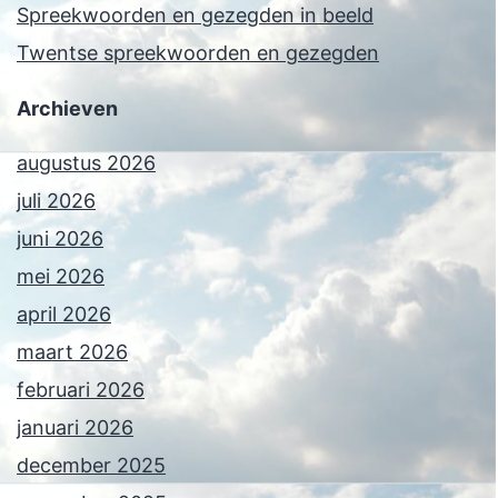
Spreekwoorden en gezegden in beeld
Twentse spreekwoorden en gezegden
Archieven
augustus 2026
juli 2026
juni 2026
mei 2026
april 2026
maart 2026
februari 2026
januari 2026
december 2025