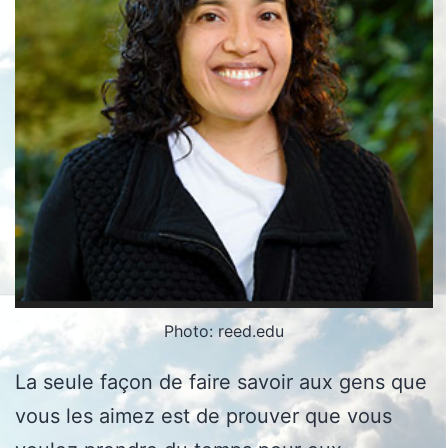
Photo: reed.edu
La seule façon de faire savoir aux gens que
vous les aimez est de prouver que vous