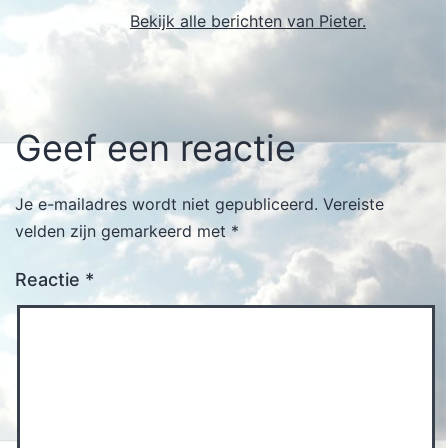
Bekijk alle berichten van Pieter.
Geef een reactie
Je e-mailadres wordt niet gepubliceerd.
Vereiste
velden zijn gemarkeerd met
*
Reactie
*