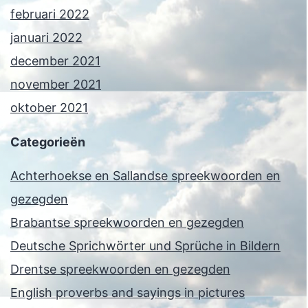
februari 2022
januari 2022
december 2021
november 2021
oktober 2021
Categorieën
Achterhoekse en Sallandse spreekwoorden en
gezegden
Brabantse spreekwoorden en gezegden
Deutsche Sprichwörter und Sprüche in Bildern
Drentse spreekwoorden en gezegden
English proverbs and sayings in pictures