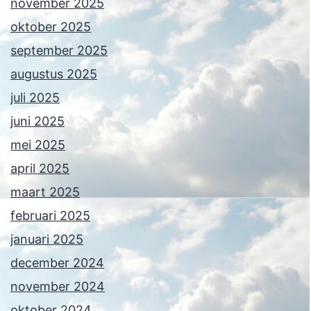
november 2025
oktober 2025
september 2025
augustus 2025
juli 2025
juni 2025
mei 2025
april 2025
maart 2025
februari 2025
januari 2025
december 2024
november 2024
oktober 2024