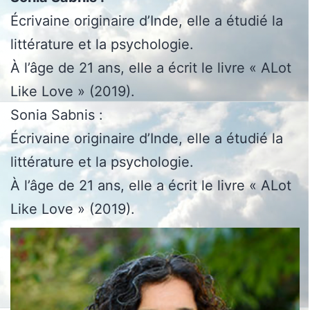
Écrivaine originaire d’Inde, elle a étudié la
littérature et la psychologie.
À l’âge de 21 ans, elle a écrit le livre « ALot
Like Love » (2019).
Sonia Sabnis :
Écrivaine originaire d’Inde, elle a étudié la
littérature et la psychologie.
À l’âge de 21 ans, elle a écrit le livre « ALot
Like Love » (2019).