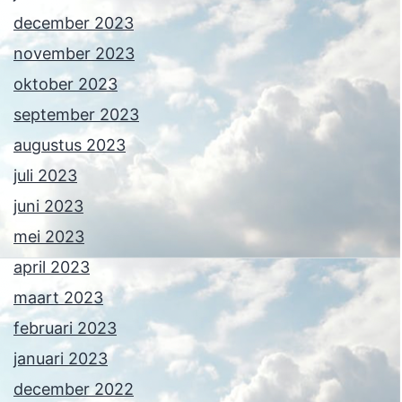
december 2023
november 2023
oktober 2023
september 2023
augustus 2023
juli 2023
juni 2023
mei 2023
april 2023
maart 2023
februari 2023
januari 2023
december 2022