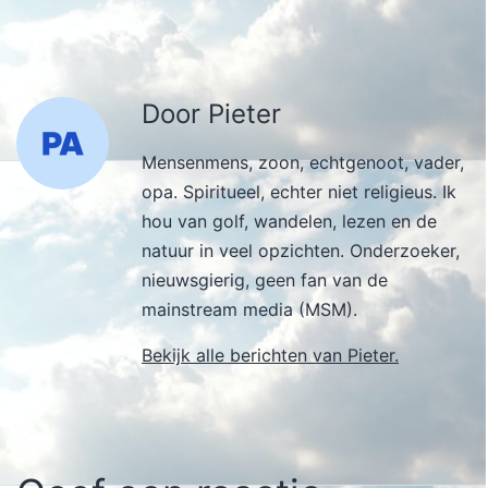
Door Pieter
Mensenmens, zoon, echtgenoot, vader,
opa. Spiritueel, echter niet religieus. Ik
hou van golf, wandelen, lezen en de
natuur in veel opzichten. Onderzoeker,
nieuwsgierig, geen fan van de
mainstream media (MSM).
Bekijk alle berichten van Pieter.