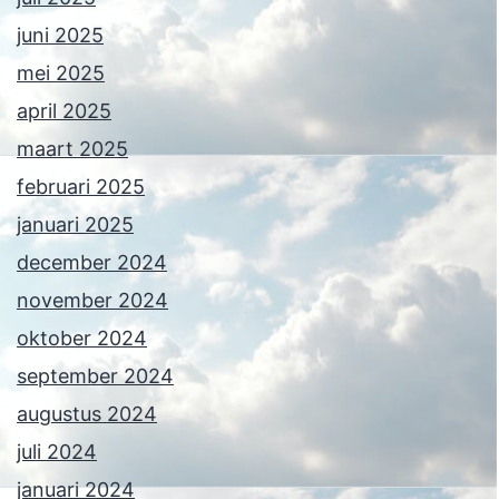
juni 2025
mei 2025
april 2025
maart 2025
februari 2025
januari 2025
december 2024
november 2024
oktober 2024
september 2024
augustus 2024
juli 2024
januari 2024