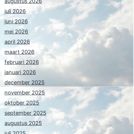
augustus 2026
juli 2026
juni 2026
mei 2026
april 2026
maart 2026
februari 2026
januari 2026
december 2025
november 2025
oktober 2025
september 2025
augustus 2025
juli 2025