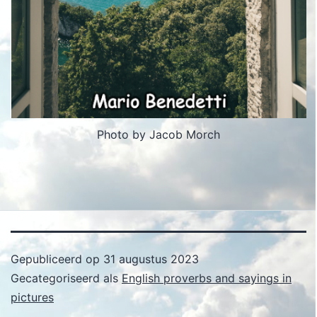
Photo by Jacob Morch
Gepubliceerd op
31 augustus 2023
Gecategoriseerd als
English proverbs and sayings in
pictures