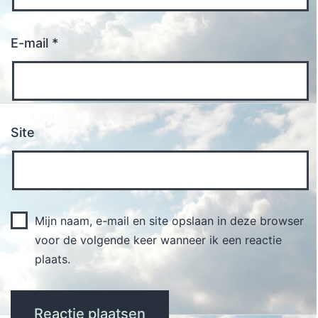
E-mail
*
Site
Mijn naam, e-mail en site opslaan in deze browser
voor de volgende keer wanneer ik een reactie
plaats.