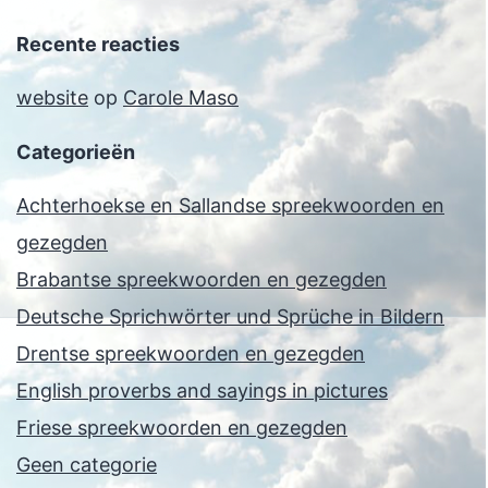
Recente reacties
website
op
Carole Maso
Categorieën
Achterhoekse en Sallandse spreekwoorden en
gezegden
Brabantse spreekwoorden en gezegden
Deutsche Sprichwörter und Sprüche in Bildern
Drentse spreekwoorden en gezegden
English proverbs and sayings in pictures
Friese spreekwoorden en gezegden
Geen categorie