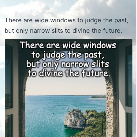
There are wide windows to judge the past,
but only narrow slits to divine the future.