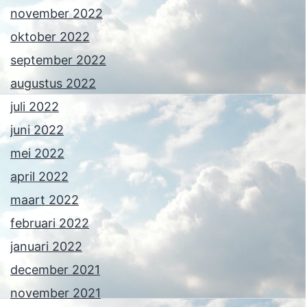
november 2022
oktober 2022
september 2022
augustus 2022
juli 2022
juni 2022
mei 2022
april 2022
maart 2022
februari 2022
januari 2022
december 2021
november 2021