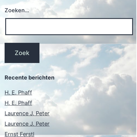
Zoeken…
Recente berichten
H. E. Phaff
H. E. Phaff
Laurence J. Peter
Laurence J. Peter
Ernst Ferstl