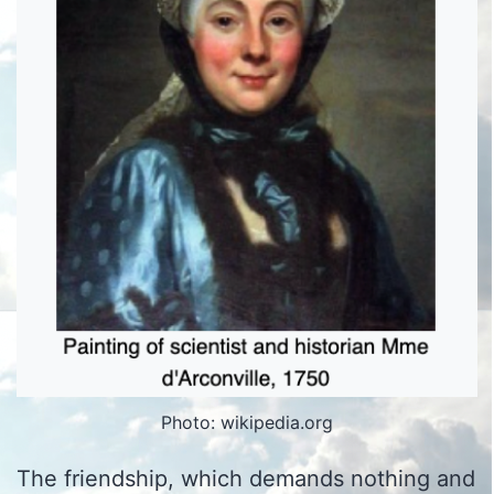
Photo: wikipedia.org
The friendship, which demands nothing and