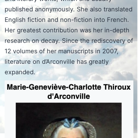
published anonymously. She also translated
English fiction and non-fiction into French.
Her greatest contribution was her in-depth
research on decay. Since the rediscovery of
12 volumes of her manuscripts in 2007,
literature on d’Arconville has greatly
expanded.