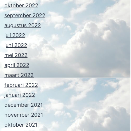
oktober 2022
september 2022
augustus 2022
juli 2022
juni 2022
mei 2022
april 2022
maart 2022
februari 2022
januari 2022
december 2021
november 2021
oktober 2021