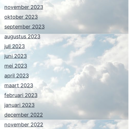
november 2023
oktober 2023
september 2023
augustus 2023
juli 2023
juni 2023
mei 2023
april 2023
maart 2023
februari 2023
januari 2023
december 2022
november 2022