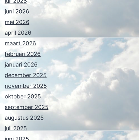
juli 2026
juni 2026
mei 2026
april 2026
maart 2026
februari 2026
januari 2026
december 2025
november 2025
oktober 2025
september 2025
augustus 2025
juli 2025
juni 2025