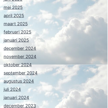
mei 2025
april 2025
maart 2025
februari 2025
januari 2025
december 2024
november 2024
oktober 2024
september 2024
augustus 2024
juli 2024
januari 2024
december 2023