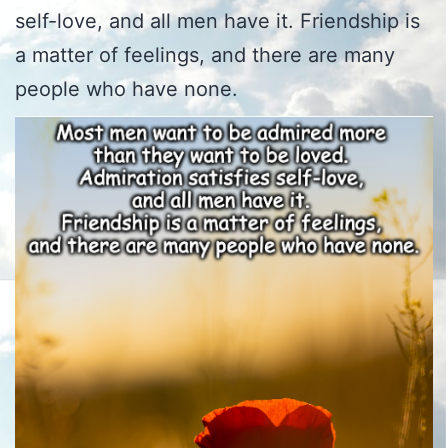
self-love, and all men have it. Friendship is
a matter of feelings, and there are many
people who have none.