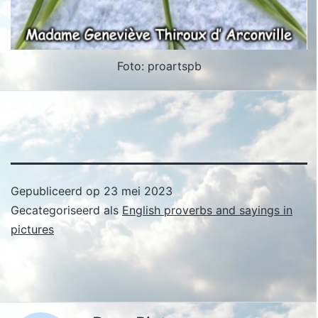
Foto: proartspb
Gepubliceerd op
23 mei 2023
Gecategoriseerd als
English proverbs and sayings in
pictures