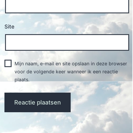
Site
Mijn naam, e-mail en site opslaan in deze browser
voor de volgende keer wanneer ik een reactie
plaats.