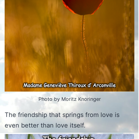
Photo by Moritz Knoringer
The friendship that springs from love is
even better than love itself.