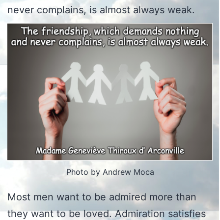
never complains, is almost always weak.
Photo by Andrew Moca
Most men want to be admired more than
they want to be loved. Admiration satisfies