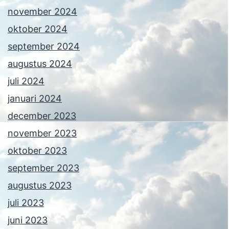
november 2024
oktober 2024
september 2024
augustus 2024
juli 2024
januari 2024
december 2023
november 2023
oktober 2023
september 2023
augustus 2023
juli 2023
juni 2023