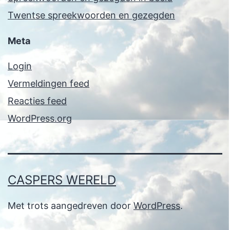
Twentse spreekwoorden en gezegden
Meta
Login
Vermeldingen feed
Reacties feed
WordPress.org
CASPERS WERELD
Met trots aangedreven door
WordPress
.