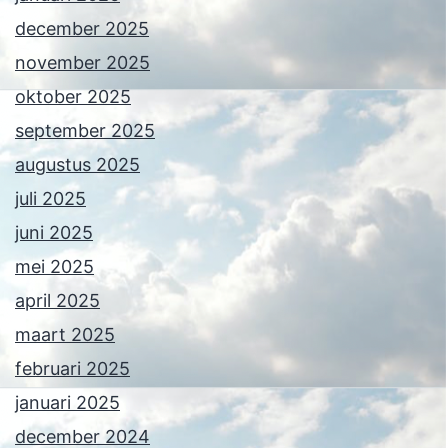
december 2025
november 2025
oktober 2025
september 2025
augustus 2025
juli 2025
juni 2025
mei 2025
april 2025
maart 2025
februari 2025
januari 2025
december 2024