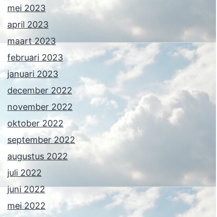
mei 2023
april 2023
maart 2023
februari 2023
januari 2023
december 2022
november 2022
oktober 2022
september 2022
augustus 2022
juli 2022
juni 2022
mei 2022