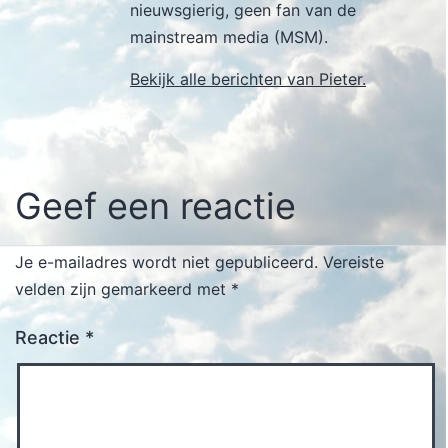
nieuwsgierig, geen fan van de
mainstream media (MSM).
Bekijk alle berichten van Pieter.
Geef een reactie
Je e-mailadres wordt niet gepubliceerd.
Vereiste
velden zijn gemarkeerd met
*
Reactie
*