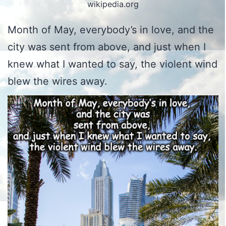
wikipedia.org
Month of May, everybody’s in love, and the
city was sent from above, and just when I
knew what I wanted to say, the violent wind
blew the wires away.