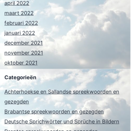
april 2022
maart 2022
februari 2022
januari 2022
december 2021
november 2021
oktober 2021
Categorieën
Achterhoekse en Sallandse spreekwoorden en
gezegden
Brabantse spreekwoorden en gezegden
Deutsche Sprichwörter und Sprüche in Bildern