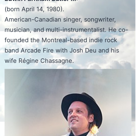
(born April 14, 1980).
American-Canadian singer, songwriter,
musician, and multi-instrumentalist. He co-
founded the Montreal-based indie rock
band Arcade Fire with Josh Deu and his
wife Régine Chassagne.