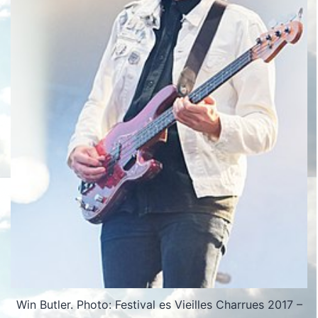
Win Butler. Photo: Festival es Vieilles Charrues 2017 –