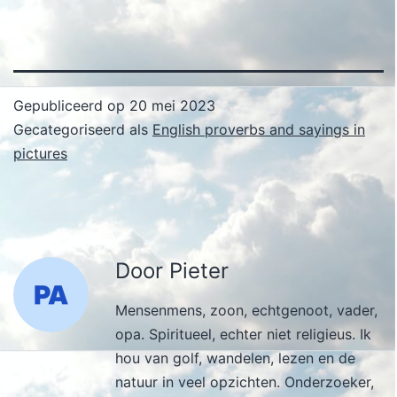
Gepubliceerd op
20 mei 2023
Gecategoriseerd als
English proverbs and sayings in
pictures
Door Pieter
Mensenmens, zoon, echtgenoot, vader,
opa. Spiritueel, echter niet religieus. Ik
hou van golf, wandelen, lezen en de
natuur in veel opzichten. Onderzoeker,