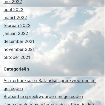
mei 2022
april 2022
maart 2022
februari 2022
januari 2022
december 2021
november 2021
oktober 2021
Categorieën
Achterhoekse en Sallandse spreekwoorden en
gezegden
Brabantse spreekwoorden en gezegden
Deutsche Sprichwörter und Sprüche in Bildern