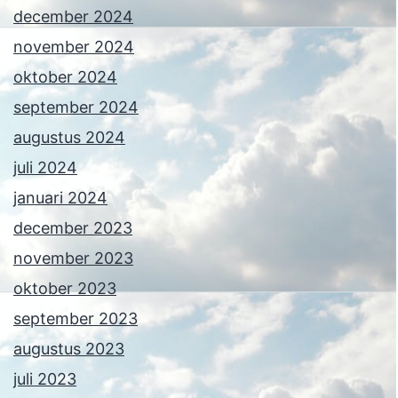
december 2024
november 2024
oktober 2024
september 2024
augustus 2024
juli 2024
januari 2024
december 2023
november 2023
oktober 2023
september 2023
augustus 2023
juli 2023