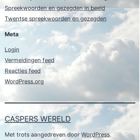
Spreekwoorden en gezegden in beeld
Twentse spreekwoorden en gezegden
Meta
Login
Vermeldingen feed
Reacties feed
WordPress.org
CASPERS WERELD
Met trots aangedreven door
WordPress
.