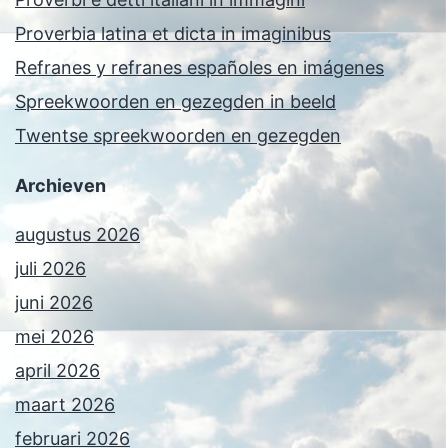
Proverbia latina et dicta in imaginibus
Refranes y refranes españoles en imágenes
Spreekwoorden en gezegden in beeld
Twentse spreekwoorden en gezegden
Archieven
augustus 2026
juli 2026
juni 2026
mei 2026
april 2026
maart 2026
februari 2026