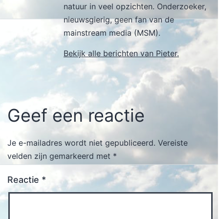
natuur in veel opzichten. Onderzoeker,
nieuwsgierig, geen fan van de
mainstream media (MSM).
Bekijk alle berichten van Pieter.
Geef een reactie
Je e-mailadres wordt niet gepubliceerd.
Vereiste
velden zijn gemarkeerd met
*
Reactie
*