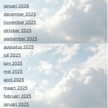
januari 2026
december 2025
november 2025
oktober 2025
september 2025
augustus 2025
juli 2025
juni 2025
mei 2025
april 2025
maart 2025
februari 2025
januari 2025