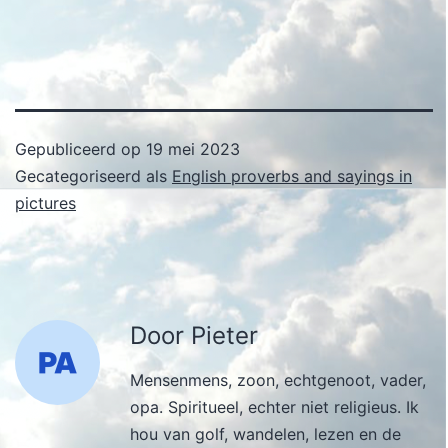
Gepubliceerd op
19 mei 2023
Gecategoriseerd als
English proverbs and sayings in
pictures
Door Pieter
Mensenmens, zoon, echtgenoot, vader,
opa. Spiritueel, echter niet religieus. Ik
hou van golf, wandelen, lezen en de