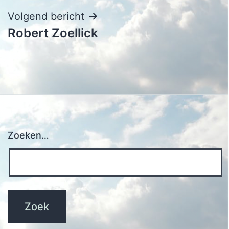
Volgend bericht
Robert Zoellick
Zoeken…