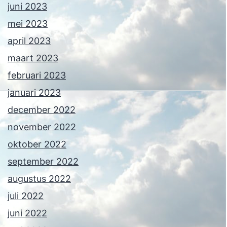
juni 2023
mei 2023
april 2023
maart 2023
februari 2023
januari 2023
december 2022
november 2022
oktober 2022
september 2022
augustus 2022
juli 2022
juni 2022