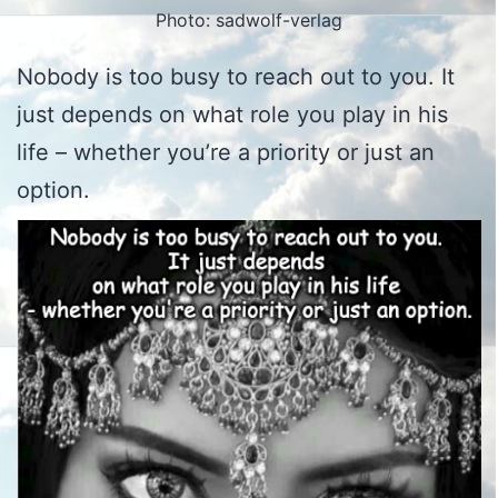
Photo: sadwolf-verlag
Nobody is too busy to reach out to you. It
just depends on what role you play in his
life – whether you’re a priority or just an
option.