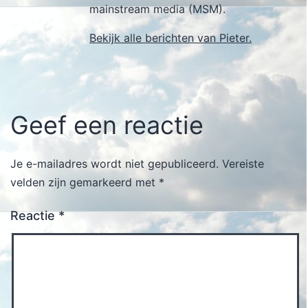
mainstream media (MSM).
Bekijk alle berichten van Pieter.
Geef een reactie
Je e-mailadres wordt niet gepubliceerd.
Vereiste
velden zijn gemarkeerd met
*
Reactie
*