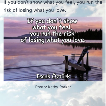
If you don’t show what you feel, you run the
risk of losing what you love.
Photo: Kathy Parker