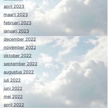
april 2023
maart 2023
februari 2023
januari 2023
december 2022
november 2022
oktober 2022
september 2022
augustus 2022
juli 2022
juni 2022
mei 2022
april 2022