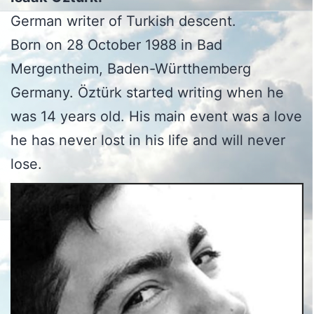
German writer of Turkish descent.
Born on 28 October 1988 in Bad
Mergentheim, Baden-Württhemberg
Germany. Öztürk started writing when he
was 14 years old. His main event was a love
he has never lost in his life and will never
lose.