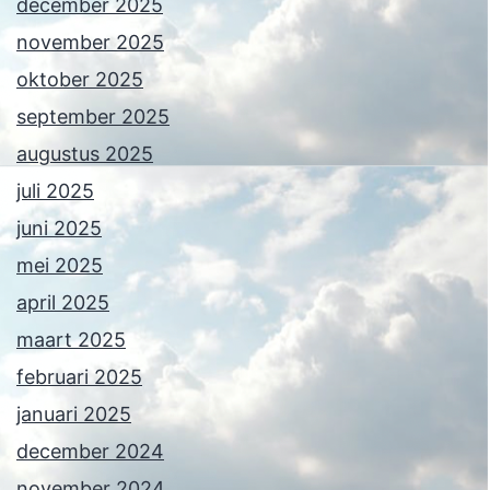
december 2025
november 2025
oktober 2025
september 2025
augustus 2025
juli 2025
juni 2025
mei 2025
april 2025
maart 2025
februari 2025
januari 2025
december 2024
november 2024