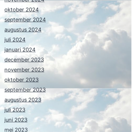
oktober 2024
september 2024
augustus 2024
juli 2024
januari 2024
december 2023
november 2023
oktober 2023
september 2023
augustus 2023
juli 2023
juni 2023
mei 2023