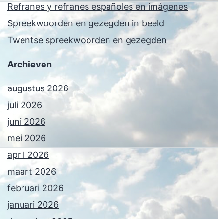
Refranes y refranes españoles en imágenes
Spreekwoorden en gezegden in beeld
Twentse spreekwoorden en gezegden
Archieven
augustus 2026
juli 2026
juni 2026
mei 2026
april 2026
maart 2026
februari 2026
januari 2026