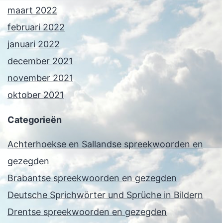
maart 2022
februari 2022
januari 2022
december 2021
november 2021
oktober 2021
Categorieën
Achterhoekse en Sallandse spreekwoorden en
gezegden
Brabantse spreekwoorden en gezegden
Deutsche Sprichwörter und Sprüche in Bildern
Drentse spreekwoorden en gezegden