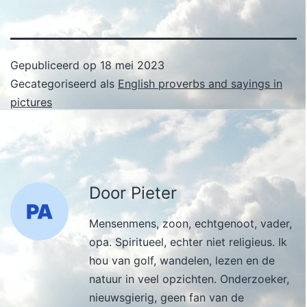
Gepubliceerd op
18 mei 2023
Gecategoriseerd als
English proverbs and sayings in
pictures
Door Pieter
Mensenmens, zoon, echtgenoot, vader,
opa. Spiritueel, echter niet religieus. Ik
hou van golf, wandelen, lezen en de
natuur in veel opzichten. Onderzoeker,
nieuwsgierig, geen fan van de