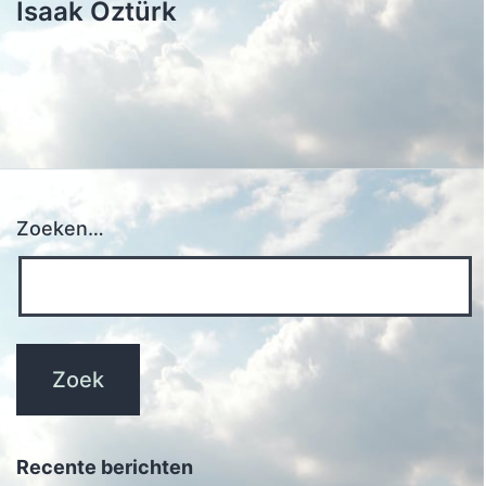
Isaak Öztürk
Zoeken…
Recente berichten