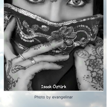
Photo by evangelinar