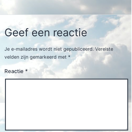
Geef een reactie
Je e-mailadres wordt niet gepubliceerd.
Vereiste
velden zijn gemarkeerd met
*
Reactie
*