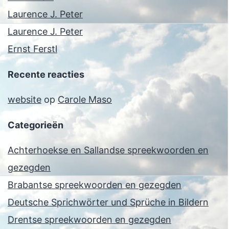
Laurence J. Peter
Laurence J. Peter
Ernst Ferstl
Recente reacties
website
op
Carole Maso
Categorieën
Achterhoekse en Sallandse spreekwoorden en
gezegden
Brabantse spreekwoorden en gezegden
Deutsche Sprichwörter und Sprüche in Bildern
Drentse spreekwoorden en gezegden