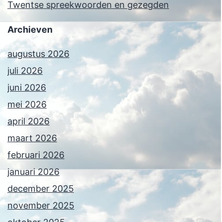
Twentse spreekwoorden en gezegden
Archieven
augustus 2026
juli 2026
juni 2026
mei 2026
april 2026
maart 2026
februari 2026
januari 2026
december 2025
november 2025