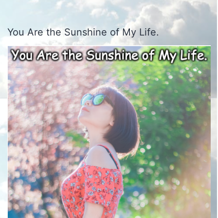
You Are the Sunshine of My Life.