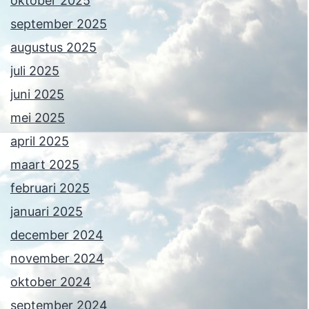
oktober 2025
september 2025
augustus 2025
juli 2025
juni 2025
mei 2025
april 2025
maart 2025
februari 2025
januari 2025
december 2024
november 2024
oktober 2024
september 2024