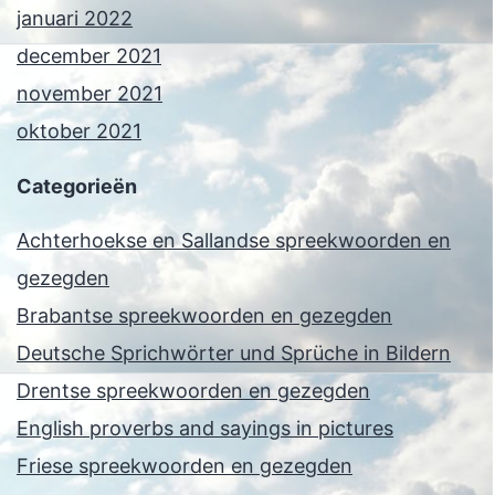
januari 2022
december 2021
november 2021
oktober 2021
Categorieën
Achterhoekse en Sallandse spreekwoorden en
gezegden
Brabantse spreekwoorden en gezegden
Deutsche Sprichwörter und Sprüche in Bildern
Drentse spreekwoorden en gezegden
English proverbs and sayings in pictures
Friese spreekwoorden en gezegden