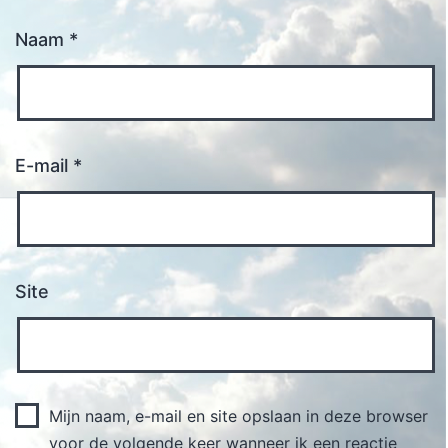
Naam
*
E-mail
*
Site
Mijn naam, e-mail en site opslaan in deze browser
voor de volgende keer wanneer ik een reactie