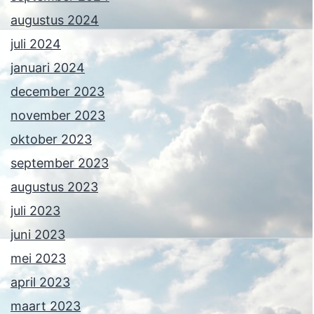
augustus 2024
juli 2024
januari 2024
december 2023
november 2023
oktober 2023
september 2023
augustus 2023
juli 2023
juni 2023
mei 2023
april 2023
maart 2023