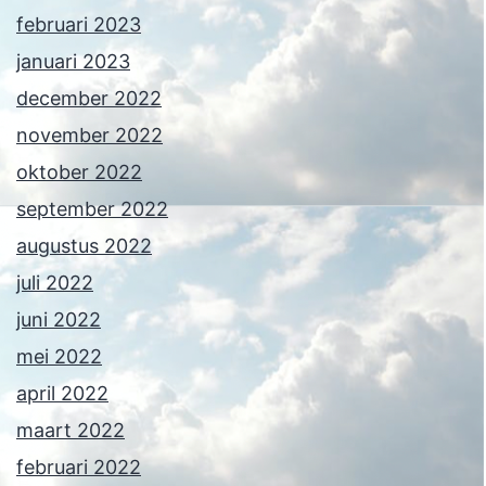
februari 2023
januari 2023
december 2022
november 2022
oktober 2022
september 2022
augustus 2022
juli 2022
juni 2022
mei 2022
april 2022
maart 2022
februari 2022