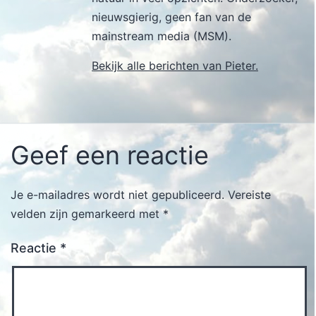
nieuwsgierig, geen fan van de
mainstream media (MSM).
Bekijk alle berichten van Pieter.
Geef een reactie
Je e-mailadres wordt niet gepubliceerd.
Vereiste
velden zijn gemarkeerd met
*
Reactie
*