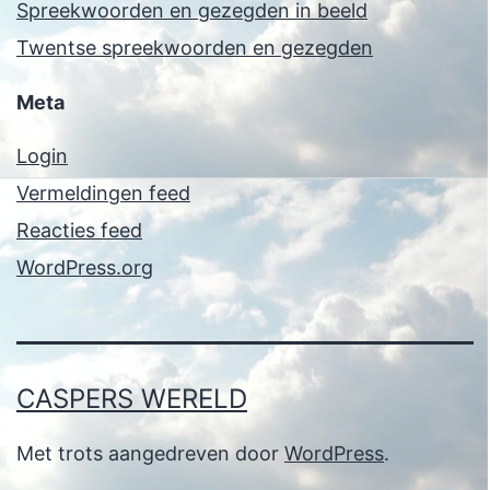
Spreekwoorden en gezegden in beeld
Twentse spreekwoorden en gezegden
Meta
Login
Vermeldingen feed
Reacties feed
WordPress.org
CASPERS WERELD
Met trots aangedreven door
WordPress
.