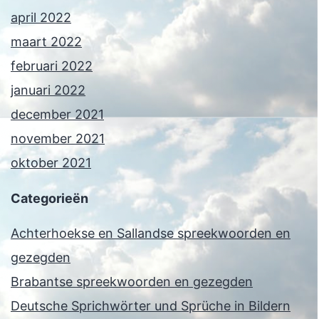
april 2022
maart 2022
februari 2022
januari 2022
december 2021
november 2021
oktober 2021
Categorieën
Achterhoekse en Sallandse spreekwoorden en
gezegden
Brabantse spreekwoorden en gezegden
Deutsche Sprichwörter und Sprüche in Bildern