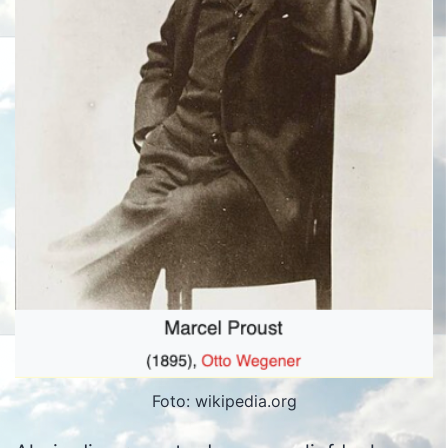
Foto: wikipedia.org