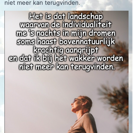
niet meer kan terugvinden.