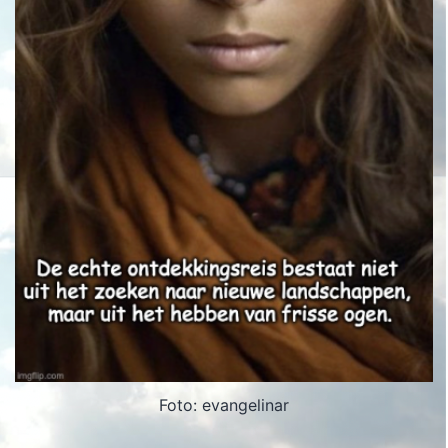
Foto: evangelinar