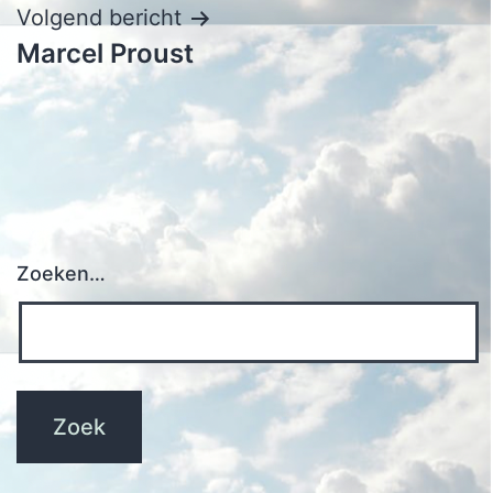
Volgend bericht
Marcel Proust
Zoeken…