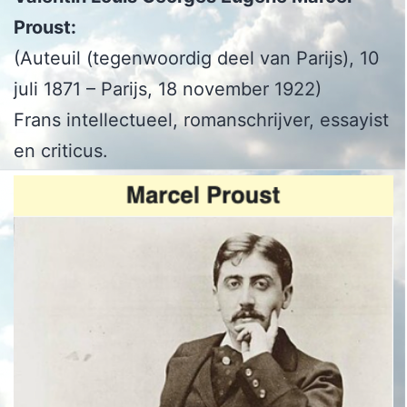
Proust:
(Auteuil (tegenwoordig deel van Parijs), 10
juli 1871 – Parijs, 18 november 1922)
Frans intellectueel, romanschrijver, essayist
en criticus.