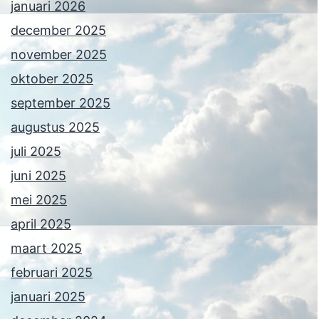
januari 2026
december 2025
november 2025
oktober 2025
september 2025
augustus 2025
juli 2025
juni 2025
mei 2025
april 2025
maart 2025
februari 2025
januari 2025