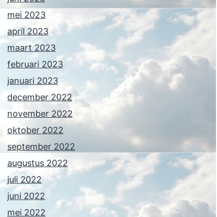
mei 2023
april 2023
maart 2023
februari 2023
januari 2023
december 2022
november 2022
oktober 2022
september 2022
augustus 2022
juli 2022
juni 2022
mei 2022