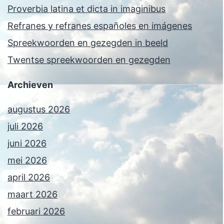
Proverbia latina et dicta in imaginibus
Refranes y refranes españoles en imágenes
Spreekwoorden en gezegden in beeld
Twentse spreekwoorden en gezegden
Archieven
augustus 2026
juli 2026
juni 2026
mei 2026
april 2026
maart 2026
februari 2026