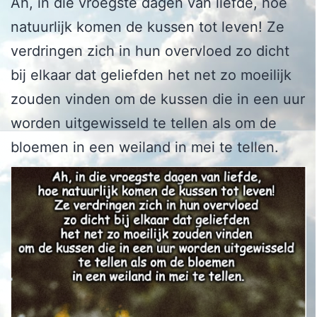
Ah, in die vroegste dagen van liefde, hoe
natuurlijk komen de kussen tot leven! Ze
verdringen zich in hun overvloed zo dicht
bij elkaar dat geliefden het net zo moeilijk
zouden vinden om de kussen die in een uur
worden uitgewisseld te tellen als om de
bloemen in een weiland in mei te tellen.