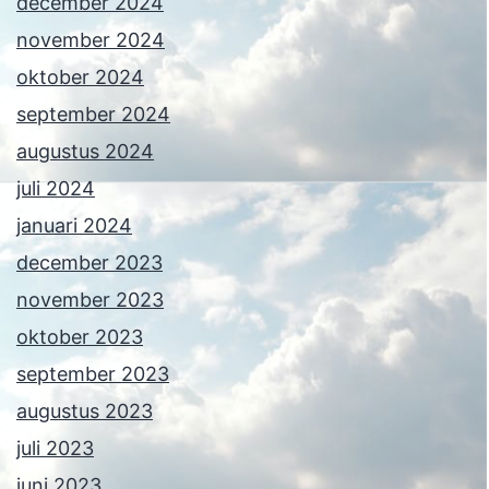
december 2024
november 2024
oktober 2024
september 2024
augustus 2024
juli 2024
januari 2024
december 2023
november 2023
oktober 2023
september 2023
augustus 2023
juli 2023
juni 2023