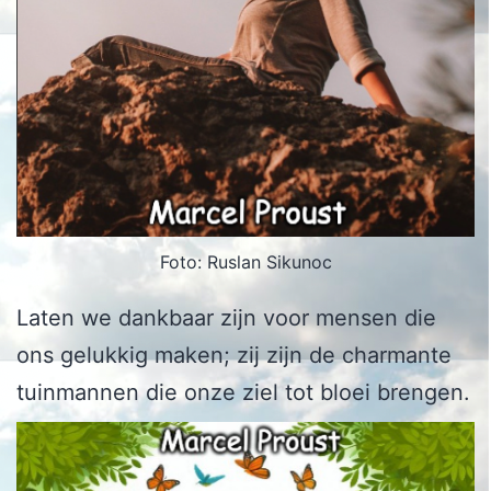
Foto: Ruslan Sikunoc
Laten we dankbaar zijn voor mensen die
ons gelukkig maken; zij zijn de charmante
tuinmannen die onze ziel tot bloei brengen.