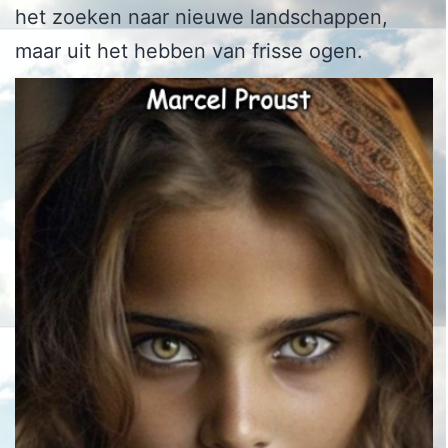
het zoeken naar nieuwe landschappen,
maar uit het hebben van frisse ogen.