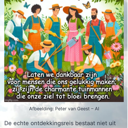
Afbeelding: Peter van Geest – AI
De echte ontdekkingsreis bestaat niet uit